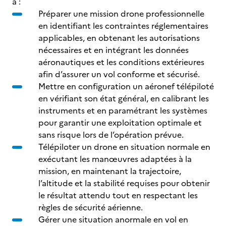
à :
Préparer une mission drone professionnelle
en identifiant les contraintes réglementaires
applicables, en obtenant les autorisations
nécessaires et en intégrant les données
aéronautiques et les conditions extérieures
afin d’assurer un vol conforme et sécurisé.
Mettre en configuration un aéronef télépiloté
en vérifiant son état général, en calibrant les
instruments et en paramétrant les systèmes
pour garantir une exploitation optimale et
sans risque lors de l’opération prévue.
Télépiloter un drone en situation normale en
exécutant les manœuvres adaptées à la
mission, en maintenant la trajectoire,
l’altitude et la stabilité requises pour obtenir
le résultat attendu tout en respectant les
règles de sécurité aérienne.
Gérer une situation anormale en vol en