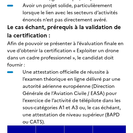
Avoir un projet solide, particulièrement
lorsque le lien avec les secteurs d’activités
énoncés n’est pas directement avéré.
Le cas échant, prérequis à la validation de
la certification :
Afin de pouvoir se présenter à l’évaluation finale en
vue d’obtenir la certification « Exploiter un drone
dans un cadre professionnel », le candidat doit
fournir :
Une attestation officielle de réussite à
l’examen théorique en ligne délivré par une
autorité aérienne européenne (Direction
Générale de l’Aviation Civile / EASA) pour
l’exercice de l’activité de télépilote dans les
sous-catégories A1 et A3 ou, le cas échéant,
une attestation de niveau supérieur (BAPD
ou CATS).