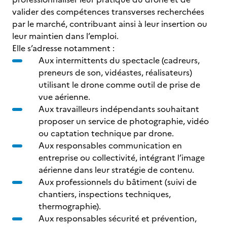
valider des compétences transverses recherchées
par le marché, contribuant ainsi à leur insertion ou
leur maintien dans l’emploi.
Elle s’adresse notamment :
Aux intermittents du spectacle (cadreurs,
preneurs de son, vidéastes, réalisateurs)
utilisant le drone comme outil de prise de
vue aérienne.
Aux travailleurs indépendants souhaitant
proposer un service de photographie, vidéo
ou captation technique par drone.
Aux responsables communication en
entreprise ou collectivité, intégrant l’image
aérienne dans leur stratégie de contenu.
Aux professionnels du bâtiment (suivi de
chantiers, inspections techniques,
thermographie).
Aux responsables sécurité et prévention,