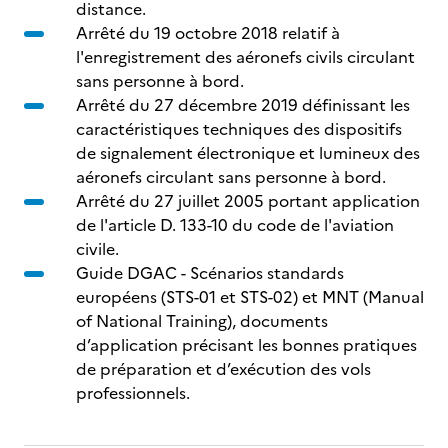
distance.
Arrêté du 19 octobre 2018 relatif à
l'enregistrement des aéronefs civils circulant
sans personne à bord.
Arrêté du 27 décembre 2019 définissant les
caractéristiques techniques des dispositifs
de signalement électronique et lumineux des
aéronefs circulant sans personne à bord.
Arrêté du 27 juillet 2005 portant application
de l'article D. 133-10 du code de l'aviation
civile.
Guide DGAC - Scénarios standards
européens (STS-01 et STS-02) et MNT (Manual
of National Training), documents
d’application précisant les bonnes pratiques
de préparation et d’exécution des vols
professionnels.