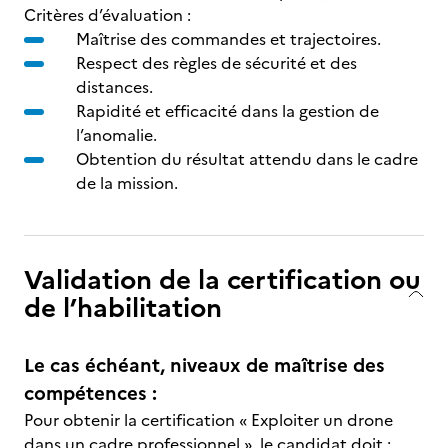
Critères d’évaluation :
Maîtrise des commandes et trajectoires.
Respect des règles de sécurité et des
distances.
Rapidité et efficacité dans la gestion de
l’anomalie.
Obtention du résultat attendu dans le cadre
de la mission.
Validation de la certification ou
de l’habilitation
Le cas échéant, niveaux de maîtrise des
compétences :
Pour obtenir la certification « Exploiter un drone
dans un cadre professionnel », le candidat doit :