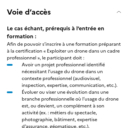
Voie d’accès
Le cas échant, prérequis à l’entrée en
formation :
Afin de pouvoir s’inscrire à une formation préparant
à la certification « Exploiter un drone dans un cadre
professionnel », le participant doit :
Avoir un projet professionnel identifié
nécessitant l’usage du drone dans un
contexte professionnel (audiovisuel,
inspection, expertise, communication, etc.).
Évoluer ou viser une évolution dans une
branche professionnelle où l’usage du drone
est, ou devient, un complément à son
activité (ex. : métiers du spectacle,
photographie, bâtiment, expertise
d’assurance, géomatique, etc.).