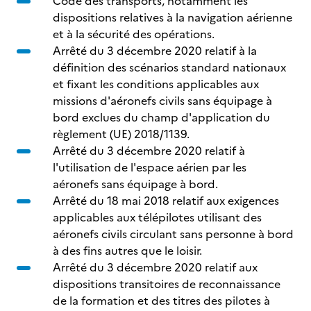
Code des transports, notamment les
dispositions relatives à la navigation aérienne
et à la sécurité des opérations.
Arrêté du 3 décembre 2020 relatif à la
définition des scénarios standard nationaux
et fixant les conditions applicables aux
missions d'aéronefs civils sans équipage à
bord exclues du champ d'application du
règlement (UE) 2018/1139.
Arrêté du 3 décembre 2020 relatif à
l'utilisation de l'espace aérien par les
aéronefs sans équipage à bord.
Arrêté du 18 mai 2018 relatif aux exigences
applicables aux télépilotes utilisant des
aéronefs civils circulant sans personne à bord
à des fins autres que le loisir.
Arrêté du 3 décembre 2020 relatif aux
dispositions transitoires de reconnaissance
de la formation et des titres des pilotes à