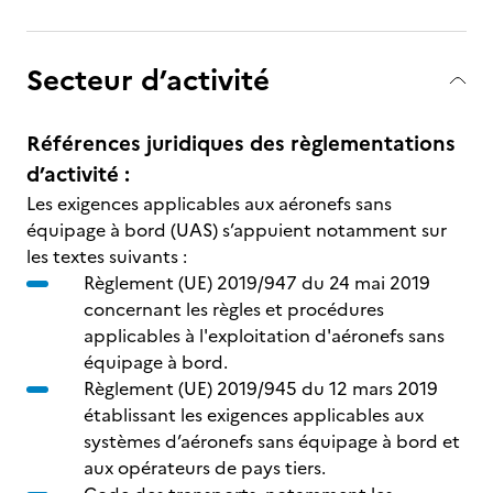
Secteur d’activité
Références juridiques des règlementations
d’activité :
Les exigences applicables aux aéronefs sans
équipage à bord (UAS) s’appuient notamment sur
les textes suivants :
Règlement (UE) 2019/947 du 24 mai 2019
concernant les règles et procédures
applicables à l'exploitation d'aéronefs sans
équipage à bord.
Règlement (UE) 2019/945 du 12 mars 2019
établissant les exigences applicables aux
systèmes d’aéronefs sans équipage à bord et
aux opérateurs de pays tiers.