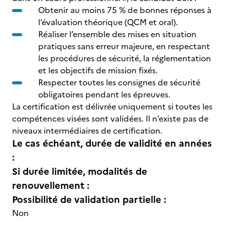
Obtenir au moins 75 % de bonnes réponses à
l’évaluation théorique (QCM et oral).
Réaliser l’ensemble des mises en situation
pratiques sans erreur majeure, en respectant
les procédures de sécurité, la réglementation
et les objectifs de mission fixés.
Respecter toutes les consignes de sécurité
obligatoires pendant les épreuves.
La certification est délivrée uniquement si toutes les
compétences visées sont validées. Il n’existe pas de
niveaux intermédiaires de certification.
Le cas échéant, durée de validité en années
:
Si durée limitée, modalités de
renouvellement :
Possibilité de validation partielle :
Non