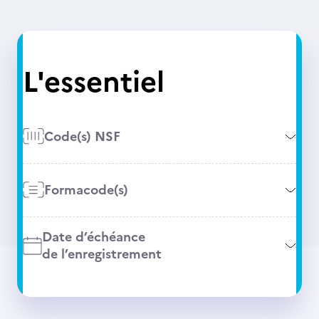
L'essentiel
Code(s) NSF
Formacode(s)
Date d’échéance
de l’enregistrement