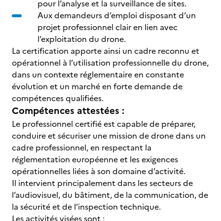
pour l’analyse et la surveillance de sites.
Aux demandeurs d’emploi disposant d’un
projet professionnel clair en lien avec
l’exploitation du drone.
La certification apporte ainsi un cadre reconnu et
opérationnel à l’utilisation professionnelle du drone,
dans un contexte réglementaire en constante
évolution et un marché en forte demande de
compétences qualifiées.
Compétences attestées :
Le professionnel certifié est capable de préparer,
conduire et sécuriser une mission de drone dans un
cadre professionnel, en respectant la
réglementation européenne et les exigences
opérationnelles liées à son domaine d’activité.
Il intervient principalement dans les secteurs de
l’audiovisuel, du bâtiment, de la communication, de
la sécurité et de l’inspection technique.
Les activités visées sont :