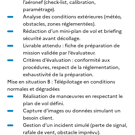
l’aéronef (check-list, calibration,
paramétrage).
Analyse des conditions extérieures (météo,
obstacles, zones réglementées).
Rédaction d’un mini-plan de vol et briefing
sécurité avant décollage.
Livrable attendu : fiche de préparation de
mission validée par l’évaluateur.
Critères d’évaluation : conformité aux
procédures, respect de la réglementation,
exhaustivité de la préparation.
Mise en situation B : Télépilotage en conditions
normales et dégradées
Réalisation de manœuvres en respectant le
plan de vol défini.
Capture d’images ou données simulant un
besoin client.
Gestion d’un incident simulé (perte de signal,
rafale de vent, obstacle imprévu).