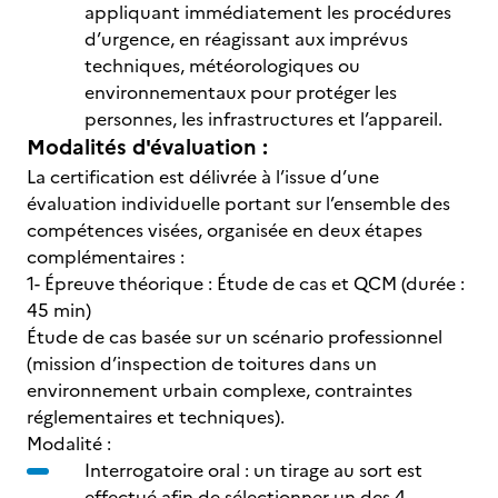
appliquant immédiatement les procédures
d’urgence, en réagissant aux imprévus
techniques, météorologiques ou
environnementaux pour protéger les
personnes, les infrastructures et l’appareil.
Modalités d'évaluation :
La certification est délivrée à l’issue d’une
évaluation individuelle portant sur l’ensemble des
compétences visées, organisée en deux étapes
complémentaires :
1- Épreuve théorique : Étude de cas et QCM (durée :
45 min)
Étude de cas basée sur un scénario professionnel
(mission d’inspection de toitures dans un
environnement urbain complexe, contraintes
réglementaires et techniques).
Modalité :
Interrogatoire oral : un tirage au sort est
effectué afin de sélectionner un des 4