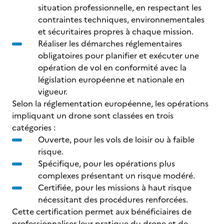
situation professionnelle, en respectant les
contraintes techniques, environnementales
et sécuritaires propres à chaque mission.
Réaliser les démarches réglementaires
obligatoires pour planifier et exécuter une
opération de vol en conformité avec la
législation européenne et nationale en
vigueur.
Selon la réglementation européenne, les opérations
impliquant un drone sont classées en trois
catégories :
Ouverte, pour les vols de loisir ou à faible
risque.
Spécifique, pour les opérations plus
complexes présentant un risque modéré.
Certifiée, pour les missions à haut risque
nécessitant des procédures renforcées.
Cette certification permet aux bénéficiaires de
professionnaliser leur pratique du drone et de