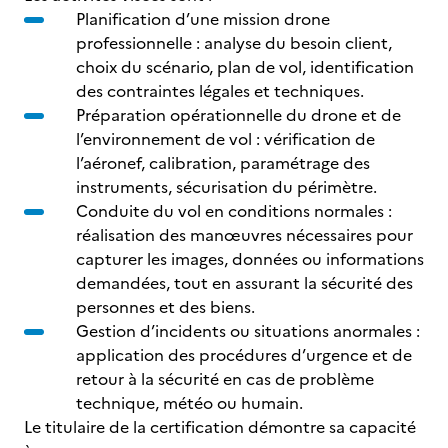
Planification d’une mission drone
professionnelle : analyse du besoin client,
choix du scénario, plan de vol, identification
des contraintes légales et techniques.
Préparation opérationnelle du drone et de
l’environnement de vol : vérification de
l’aéronef, calibration, paramétrage des
instruments, sécurisation du périmètre.
Conduite du vol en conditions normales :
réalisation des manœuvres nécessaires pour
capturer les images, données ou informations
demandées, tout en assurant la sécurité des
personnes et des biens.
Gestion d’incidents ou situations anormales :
application des procédures d’urgence et de
retour à la sécurité en cas de problème
technique, météo ou humain.
Le titulaire de la certification démontre sa capacité