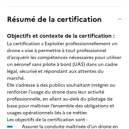
Résumé de la certification
Objectifs et contexte de la certification :
La certification « Exploiter professionnellement un
drone » vise à permettre à tout professionnel
d’acquérir les compétences nécessaires pour utiliser
un aéronef sans pilote à bord (UAS) dans un cadre
légal, sécurisé et répondant aux attentes du
marché.
Elle s’adresse à des publics souhaitant intégrer ou
renforcer l’usage du drone dans leur activité
professionnelle, en allant au-delà du pilotage de
base pour maîtriser l’ensemble des obligations et
usages opérationnels liés à ce métier.
Les objectifs de la certification sont :
Assurer la conduite maîtrisée d’un drone en