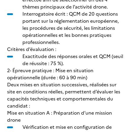
thèmes principaux de l’activité drone.
Interrogatoire écrit : QCM de 20 questions
portant sur la réglementation européenne,
les procédures de sécurité, les limitations
opérationnelles et les bonnes pratiques
professionnelles.
Critères d’évaluation :
Exactitude des réponses orales et QCM (seuil
de réussite : 75 %).
2- Épreuve pratique : Mise en situation
opérationnelle (durée : 60 à 90 min)
Deux mises en situation successives, réalisées sur
site en conditions réelles, permettent d’évaluer les
capacités techniques et comportementales du
candidat :
Mise en situation A : Préparation d’une mission
drone
Vérification et mise en configuration de