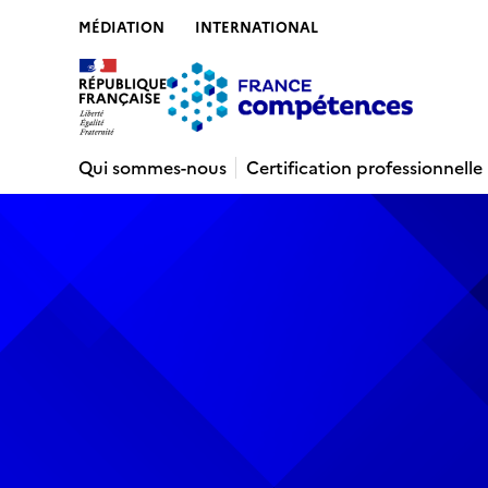
MÉDIATION
INTERNATIONAL
Contenu
Recherche
Menu
Pied de 
Qui sommes-nous
Certification professionnelle