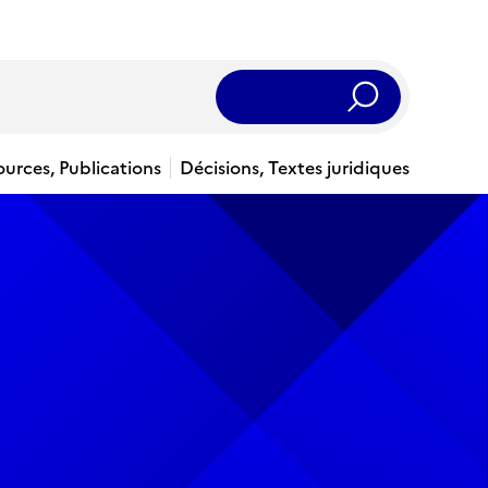
Rechercher
ources, Publications
Décisions, Textes juridiques