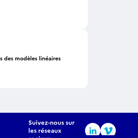
s des modèles linéaires
Suivez-nous sur
les réseaux