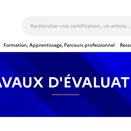
page
Rechercher
Formation, Apprentissage, Parcours professionnel
Ress
AVAUX D'ÉVALUAT