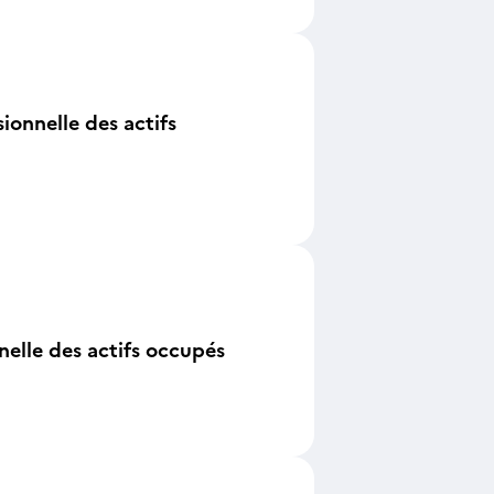
ionnelle des actifs
nelle des actifs occupés