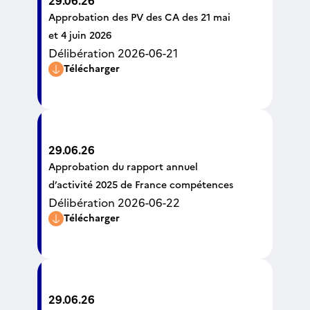
29.06.26
Approbation des PV des CA des 21 mai
et 4 juin 2026
Délibération 2026-06-21
Télécharger
29.06.26
Approbation du rapport annuel
d’activité 2025 de France compétences
Délibération 2026-06-22
Télécharger
29.06.26