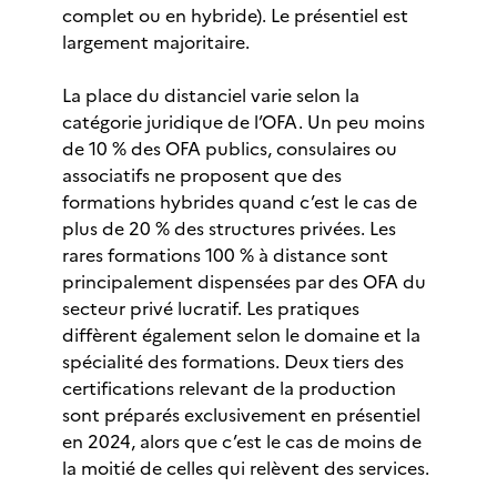
complet ou en hybride). Le présentiel est
largement majoritaire.
La place du distanciel varie selon la
catégorie juridique de l’OFA. Un peu moins
de 10 % des OFA publics, consulaires ou
associatifs ne proposent que des
formations hybrides quand c’est le cas de
plus de 20 % des structures privées. Les
rares formations 100 % à distance sont
principalement dispensées par des OFA du
secteur privé lucratif. Les pratiques
diffèrent également selon le domaine et la
spécialité des formations. Deux tiers des
certifications relevant de la production
sont préparés exclusivement en présentiel
en 2024, alors que c’est le cas de moins de
la moitié de celles qui relèvent des services.