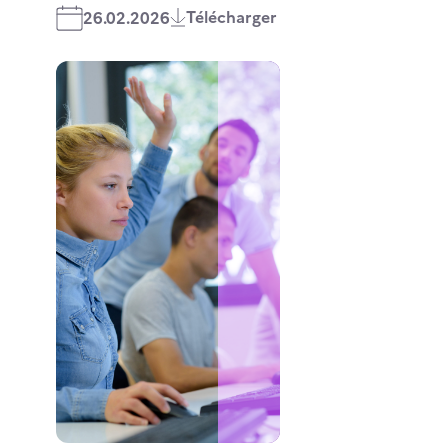
Télécharger
26.02.2026