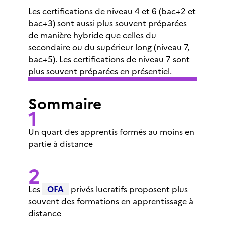
Les certifications de niveau 4 et 6 (bac+2 et
bac+3) sont aussi plus souvent préparées
de manière hybride que celles du
secondaire ou du supérieur long (niveau 7,
bac+5). Les certifications de niveau 7 sont
plus souvent préparées en présentiel.
Sommaire
Un quart des apprentis formés au moins en
partie à distance
Les
OFA
privés lucratifs proposent plus
souvent des formations en apprentissage à
distance