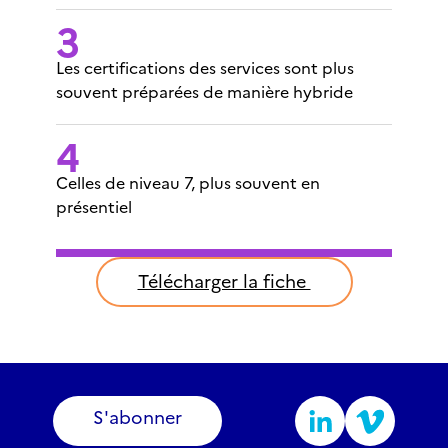
Les certifications des services sont plus
souvent préparées de manière hybride
Celles de niveau 7, plus souvent en
présentiel
Télécharger la fiche
S'abonner