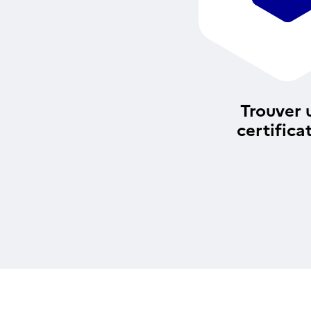
Trouver 
certifica