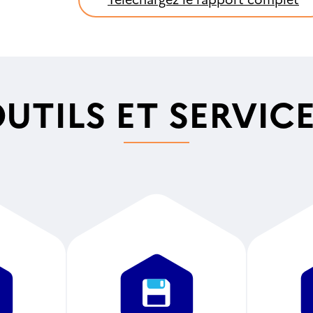
UTILS ET SERVIC