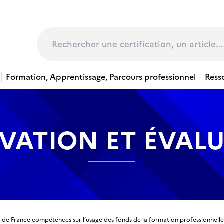
page
Rechercher
Formation, Apprentissage, Parcours professionnel
Ress
VATION ET ÉVAL
 de France compétences sur l’usage des fonds de la formation professionnelle 