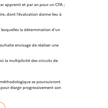
par apprenti et par an pour un CFA ;
re, dont l’évaluation donne lieu à
lesquelles la détermination d’un
ouhaite envisage de réaliser une
ù la multiplicité des circuits de
e méthodologique se poursuivront
 pour élargir progressivement son