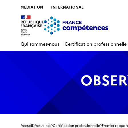
MÉDIATION
INTERNATIONAL
Contenu
Recherche
Menu
Pied de 
Qui sommes-nous
Certification professionnelle
OBSER
Accueil
Actualités
Certification professionnelle
Premier rapport