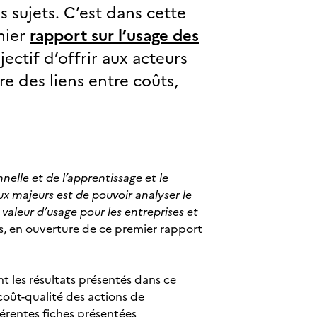
s sujets. C’est dans cette
mier
rapport sur l’usage des
jectif d’offrir aux acteurs
e des liens entre coûts,
nelle et de l’apprentissage et le
ux majeurs est de pouvoir analyser le
 valeur d’usage pour les entreprises et
s, en ouverture de ce premier rapport
nt les résultats présentés dans ce
coût-qualité des actions de
fférentes fiches présentées