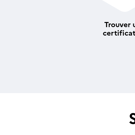
Trouver 
certifica