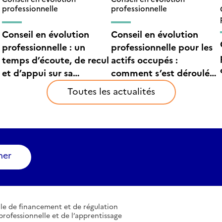
professionnelle
professionnelle
Conseil en évolution
Conseil en évolution
professionnelle : un
professionnelle pour les
temps d’écoute, de recul
actifs occupés :
et d’appui sur sa
comment s’est déroulée
situation professionnelle
la consultation ?
Toutes les actualités
ner
le de financement et de régulation
professionnelle et de l’apprentissage