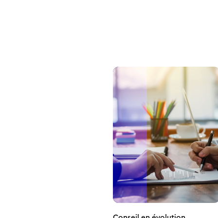
Conseil en évolution