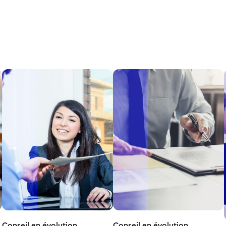
Conseil en évolution
Conseil en évolution