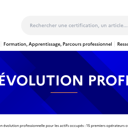
page
Rechercher
Formation, Apprentissage, Parcours professionnel
Ress
 ÉVOLUTION PROF
en évolution professionnelle pour les actifs occupés : 15 premiers opérateurs o