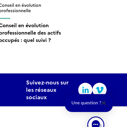
Conseil en évolution
professionnelle
Conseil en évolution
professionnelle des actifs
occupés : quel suivi ?
Suivez-nous sur
les réseaux
sociaux
Une question ?