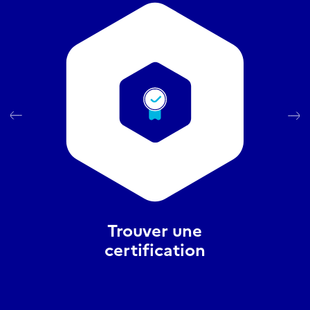
Trouver une
certification