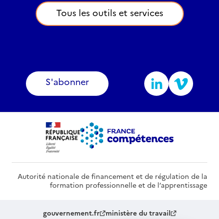
Tous les outils et services
S'abonner
Autorité nationale de financement et de régulation de la
formation professionnelle et de l’apprentissage
gouvernement.fr
ministère du travail