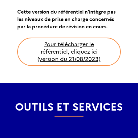
Cette version du référentiel n’intègre pas
les niveaux de prise en charge concernés
par la procédure de révision en cours.
Pour télécharger le
référentiel, cliquez ici
(version du 21/08/2023)
OUTILS ET SERVICES