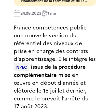
Financement de la formation et de l’apprentissage
24.08.2023
1 mn
France compétences publie
une nouvelle version du
référentiel des niveaux de
prise en charge des contrats
d’apprentissage. Elle intègre les
issus de la procédure
NPEC
complémentaire
mise en
œuvre en début d’année et
clôturée le 13 juillet dernier,
comme le prévoit l’arrêté du
17 août 2023.