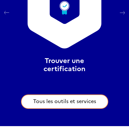
Trouver une
certification
Tous les outils et services