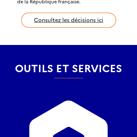
de la République française.
Consultez les décisions ici
OUTILS ET SERVICES