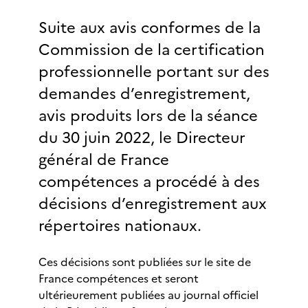
Suite aux avis conformes de la
Commission de la certification
professionnelle portant sur des
demandes d’enregistrement,
avis produits lors de la séance
du 30 juin 2022, le Directeur
général de France
compétences a procédé à des
décisions d’enregistrement aux
répertoires nationaux.
Ces décisions sont publiées sur le site de
France compétences et seront
ultérieurement publiées au journal officiel