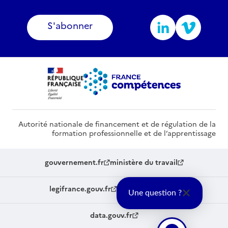
S'abonner
Autorité nationale de financement et de régulation de la
formation professionnelle et de l’apprentissage
gouvernement.fr
ministère du travail
legifrance.gouv.fr
service-public.fr
Une question ?
data.gouv.fr