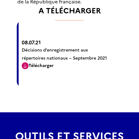
de la République française.
A TÉLÉCHARGER
08.07.21
Décisions d’enregistrement aux
répertoires nationaux – Septembre 2021
Télécharger
OUTILS ET SERVICES