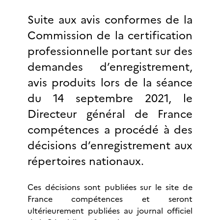
Suite aux avis conformes de la
Commission de la certification
professionnelle portant sur des
demandes d’enregistrement,
avis produits lors de la séance
du 14 septembre 2021, le
Directeur général de France
compétences a procédé à des
décisions d’enregistrement aux
répertoires nationaux.
Ces décisions sont publiées sur le site de
France compétences et seront
ultérieurement publiées au journal officiel