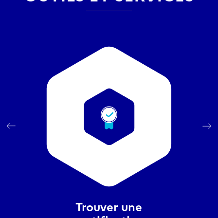
Trouver une