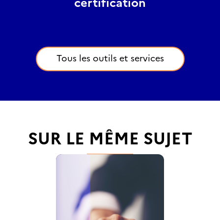
certification
Tous les outils et services
SUR LE MÊME SUJET