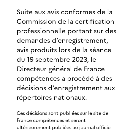
Suite aux avis conformes de la
Commission de la certification
professionnelle portant sur des
demandes d’enregistrement,
avis produits lors de la séance
du 19 septembre 2023, le
Directeur général de France
compétences a procédé à des
décisions d’enregistrement aux
répertoires nationaux.
Ces décisions sont publiées sur le site de
France compétences et seront
ultérieurement publiées au journal officiel