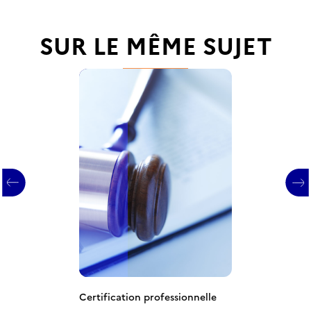
SUR LE MÊME SUJET
Certification professionnelle
Certification professionnelle
Certification professionnelle
Certification professionnelle
Certification professionnelle
Certification professionnelle