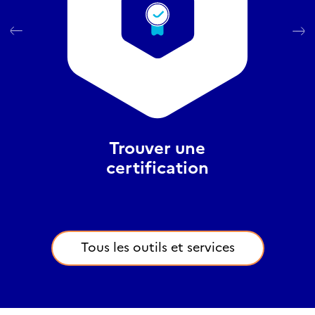
Trouver une
certification
Tous les outils et services