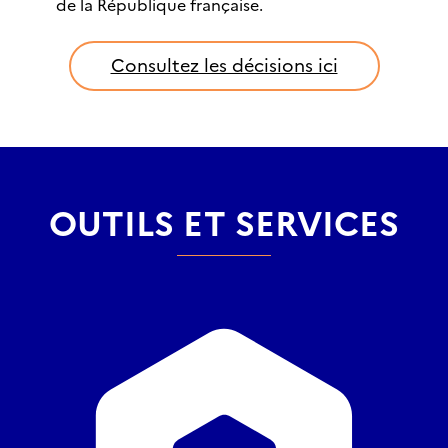
de la République française.
Consultez les décisions ici
OUTILS ET SERVICES