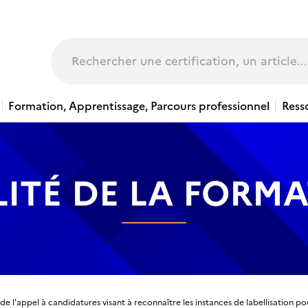
page
Rechercher
Formation, Apprentissage, Parcours professionnel
Ress
ITÉ DE LA FORM
de l'appel à candidatures visant à reconnaître les instances de labellisation p