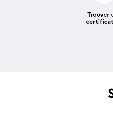
Trouver 
certifica