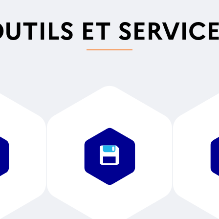
UTILS ET SERVIC