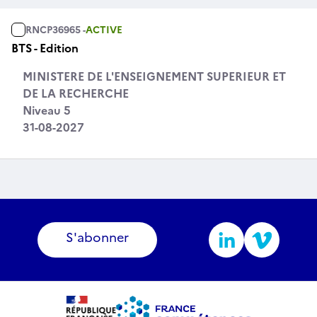
RNCP36965 -
ACTIVE
BTS - Edition
MINISTERE DE L'ENSEIGNEMENT SUPERIEUR ET
DE LA RECHERCHE
Niveau 5
31-08-2027
S'abonner