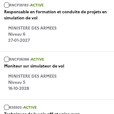
RNCP36183 -
ACTIVE
Responsable en formation et conduite de projets en
simulation de vol
MINISTERE DES ARMEES
Niveau 6
27-01-2027
RNCP38398 -
ACTIVE
Moniteur sur simulateur de vol
MINISTERE DES ARMEES
Niveau 5
16-10-2028
RS6503 -
ACTIVE