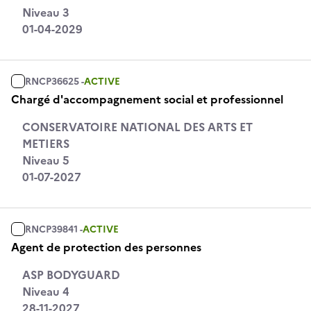
Niveau 3
01-04-2029
RNCP36625 -
ACTIVE
Chargé d'accompagnement social et professionnel
CONSERVATOIRE NATIONAL DES ARTS ET
METIERS
Niveau 5
01-07-2027
RNCP39841 -
ACTIVE
Agent de protection des personnes
ASP BODYGUARD
Niveau 4
28-11-2027