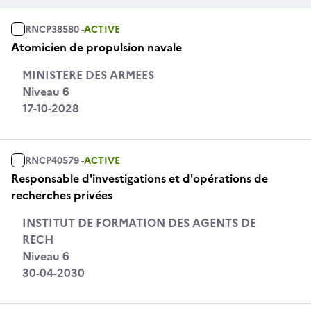
RNCP38580 -
ACTIVE
Atomicien de propulsion navale
MINISTERE DES ARMEES
Niveau 6
17-10-2028
RNCP40579 -
ACTIVE
Responsable d'investigations et d'opérations de
recherches privées
INSTITUT DE FORMATION DES AGENTS DE
RECH
Niveau 6
30-04-2030