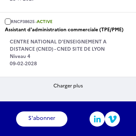
RNCP38625 -
ACTIVE
Assistant d'administration commerciale (TPE/PME)
CENTRE NATIONAL D'ENSEIGNEMENT A
DISTANCE (CNED) - CNED SITE DE LYON
Niveau 4
09-02-2028
Charger plus
S'abonner