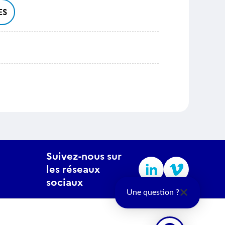
ES
Suivez-nous sur
les réseaux
sociaux
Une question ?