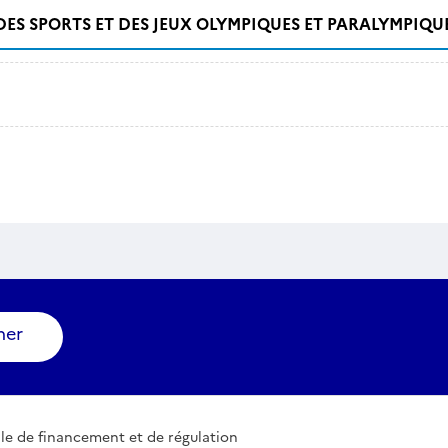
DES SPORTS ET DES JEUX OLYMPIQUES ET PARALYMPIQU
ner
le de financement et de régulation