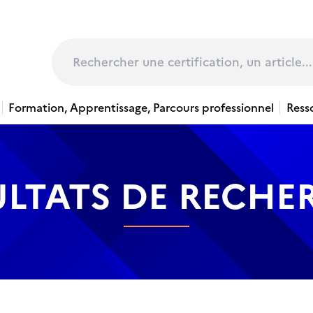
page
Rechercher
Formation, Apprentissage, Parcours professionnel
Ress
ULTATS DE RECHE