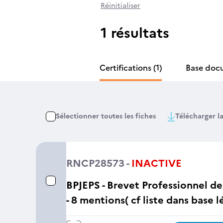
Réinitialiser
1 résultats
Certifications
(1)
Base doc
Sélectionner toutes les fiches
Télécharger la
RNCP28573 -
INACTIVE
BPJEPS - Brevet Professionnel de 
- 8 mentions( cf liste dans base l