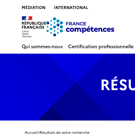
MÉDIATION
INTERNATIONAL
Contenu
Recherche
Menu
Pied de 
Qui sommes-nous
Certification professionnelle
RÉS
Accueil
Résultats de votre recherche