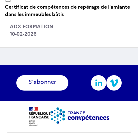
Certificat de compétences de repérage de l'amiante
dans les immeubles bâtis
ADX FORMATION
10-02-2026
S'abonner