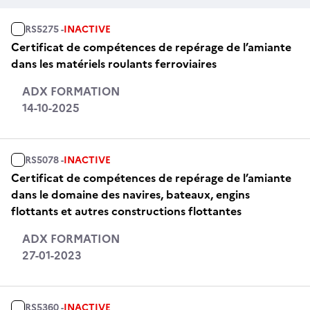
RS5275 -
INACTIVE
Certificat de compétences de repérage de l’amiante
dans les matériels roulants ferroviaires
ADX FORMATION
14-10-2025
RS5078 -
INACTIVE
Certificat de compétences de repérage de l’amiante
dans le domaine des navires, bateaux, engins
flottants et autres constructions flottantes
ADX FORMATION
27-01-2023
RS5360 -
INACTIVE