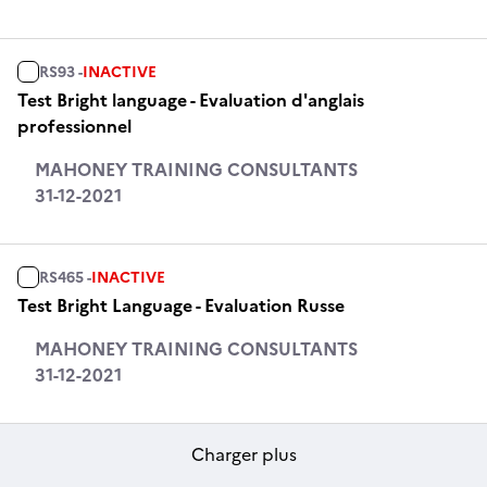
RS93 -
INACTIVE
Test Bright language - Evaluation d'anglais
professionnel
MAHONEY TRAINING CONSULTANTS
31-12-2021
RS465 -
INACTIVE
Test Bright Language - Evaluation Russe
MAHONEY TRAINING CONSULTANTS
31-12-2021
Charger plus