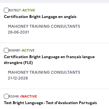
RS7627 -
ACTIVE
Certification Bright Langage en anglais
MAHONEY TRAINING CONSULTANTS
26-06-2031
RS6481 -
ACTIVE
Certification Bright Language en français langue
étrangère (FLE)
MAHONEY TRAINING CONSULTANTS
21-12-2026
RS546 -
INACTIVE
Test Bright Language - Test d'évaluation Portugais