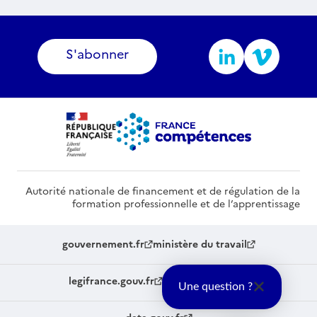
S'abonner
Autorité nationale de financement et de régulation de la
formation professionnelle et de l’apprentissage
gouvernement.fr
ministère du travail
legifrance.gouv.fr
service-public.fr
Une question ?