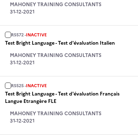
MAHONEY TRAINING CONSULTANTS
31-12-2021
RS572 -
INACTIVE
Test Bright Language - Test d'évaluation Italien
MAHONEY TRAINING CONSULTANTS
31-12-2021
RS525 -
INACTIVE
Test Bright Language - Test d'évaluation Français
Langue Etrangère FLE
MAHONEY TRAINING CONSULTANTS
31-12-2021