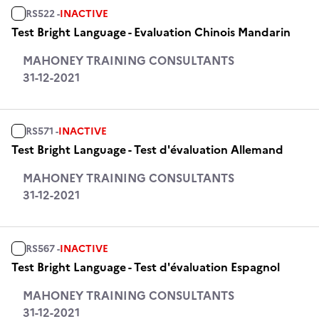
RS522 -
INACTIVE
Test Bright Language - Evaluation Chinois Mandarin
MAHONEY TRAINING CONSULTANTS
31-12-2021
RS571 -
INACTIVE
Test Bright Language - Test d'évaluation Allemand
MAHONEY TRAINING CONSULTANTS
31-12-2021
RS567 -
INACTIVE
Test Bright Language - Test d'évaluation Espagnol
MAHONEY TRAINING CONSULTANTS
31-12-2021