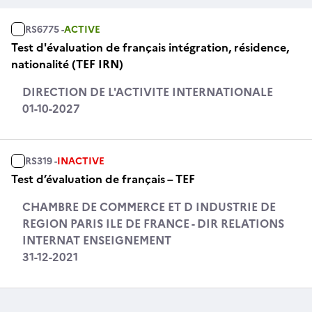
RS6775 -
ACTIVE
Test d'évaluation de français intégration, résidence,
nationalité (TEF IRN)
DIRECTION DE L'ACTIVITE INTERNATIONALE
01-10-2027
RS319 -
INACTIVE
Test d’évaluation de français – TEF
CHAMBRE DE COMMERCE ET D INDUSTRIE DE
REGION PARIS ILE DE FRANCE - DIR RELATIONS
INTERNAT ENSEIGNEMENT
31-12-2021