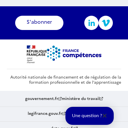
S'abonner
Autorité nationale de financement et de régulation de la
formation professionnelle et de l’apprentissage
gouvernement.fr
ministère du travail
legifrance.gouv.fr
service-public.fr
Une question ?