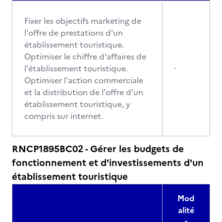
Fixer les objectifs marketing de
l'offre de prestations d'un
établissement touristique.
Optimiser le chiffre d'affaires de
l'établissement touristique.
-
Optimiser l'action commerciale
et la distribution de l'offre d'un
établissement touristique, y
compris sur internet.
RNCP1895BC02 - Gérer les budgets de
fonctionnement et d'investissements d'un
établissement touristique
Mod
alité