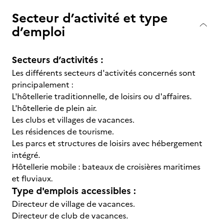
Secteur d’activité et type
d’emploi
Secteurs d’activités :
Les différents secteurs d'activités concernés sont
principalement :
L'hôtellerie traditionnelle, de loisirs ou d'affaires.
L'hôtellerie de plein air.
Les clubs et villages de vacances.
Les résidences de tourisme.
Les parcs et structures de loisirs avec hébergement
intégré.
Hôtellerie mobile : bateaux de croisières maritimes
et fluviaux.
Type d'emplois accessibles :
Directeur de village de vacances.
Directeur de club de vacances.