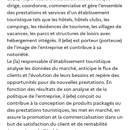
dirige, coordonne, commercialise et gère l'ensemble
des prestations et services d'un établissement
touristique tels que les hôtels, hôtels clubs, les
campings, les résidences de tourisme, les villages de
vacances, les parcs et structures de loisirs avec
hébergement intégrés. Il (elle) est porteur (porteuse)
de l'image de l'entreprise et contribue à sa
notoriété.
Le (la) responsable d'établissement touristique
analyse les données du marché, anticipe le flux de
clients et l'évolution de leurs besoins et repère des
opportunités pour de nouvelles prestations. En
fonction des résultats de son analyse et de la
politique de l'entreprise, il (elle) conçoit ou
contribue à la conception de produits packagés ou
des prestations touristiques, les met en marché, en
assure la promotion et la commercialisation dans un
but de satisfaction du client et de rentabilité