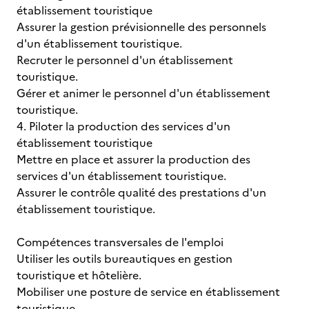
établissement touristique
Assurer la gestion prévisionnelle des personnels
d'un établissement touristique.
Recruter le personnel d'un établissement
touristique.
Gérer et animer le personnel d'un établissement
touristique.
4. Piloter la production des services d'un
établissement touristique
Mettre en place et assurer la production des
services d'un établissement touristique.
Assurer le contrôle qualité des prestations d'un
établissement touristique.
Compétences transversales de l'emploi
Utiliser les outils bureautiques en gestion
touristique et hôtelière.
Mobiliser une posture de service en établissement
touristique.