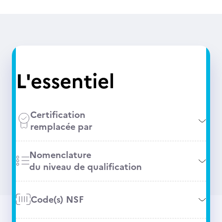
L'essentiel
Certification
remplacée par
Nomenclature
du niveau de qualification
Code(s) NSF