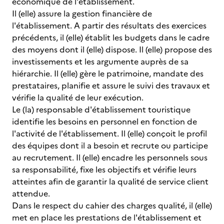
économique de l'établissement.
Il (elle) assure la gestion financière de
l'établissement. A partir des résultats des exercices
précédents, il (elle) établit les budgets dans le cadre
des moyens dont il (elle) dispose. Il (elle) propose des
investissements et les argumente auprès de sa
hiérarchie. Il (elle) gère le patrimoine, mandate des
prestataires, planifie et assure le suivi des travaux et
vérifie la qualité de leur exécution.
Le (la) responsable d'établissement touristique
identifie les besoins en personnel en fonction de
l'activité de l'établissement. Il (elle) conçoit le profil
des équipes dont il a besoin et recrute ou participe
au recrutement. Il (elle) encadre les personnels sous
sa responsabilité, fixe les objectifs et vérifie leurs
atteintes afin de garantir la qualité de service client
attendue.
Dans le respect du cahier des charges qualité, il (elle)
met en place les prestations de l'établissement et