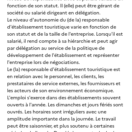
fonction de son statut. Il (elle) peut être gérant de
société ou salarié dirigeant en délégation.
Le niveau d'autonomie du (de la) responsable
d'établissement touristique varie en fonction de
son statut et de la taille de l'entreprise. Lorsqu'il est
salarié, il rend compte à sa hiérarchie et peut agir
par délégation au service de la politique de
développement de l'établissement et représenter
l'entreprise lors de négociations.
Le (la) responsable d'établissement touristique est
en relation avec le personnel, les clients, les
prestataires de service externes, les fournisseurs et
les acteurs de son environnement économique.
L'emploi s'exerce dans des établissements souvent
ouverts à l'année. Les dimanches et jours fériés sont
ouvrés. Les horaires sont irréguliers avec une
amplitude importante dans la journée. Le travail
peut être saisonnier, et plus soutenu à certaines