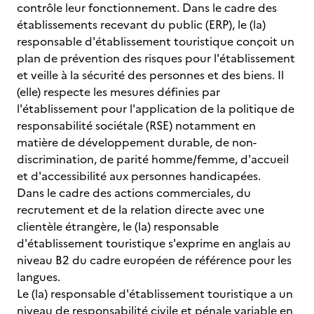
contrôle leur fonctionnement. Dans le cadre des
établissements recevant du public (ERP), le (la)
responsable d'établissement touristique conçoit un
plan de prévention des risques pour l'établissement
et veille à la sécurité des personnes et des biens. Il
(elle) respecte les mesures définies par
l'établissement pour l'application de la politique de
responsabilité sociétale (RSE) notamment en
matière de développement durable, de non-
discrimination, de parité homme/femme, d'accueil
et d'accessibilité aux personnes handicapées.
Dans le cadre des actions commerciales, du
recrutement et de la relation directe avec une
clientèle étrangère, le (la) responsable
d'établissement touristique s'exprime en anglais au
niveau B2 du cadre européen de référence pour les
langues.
Le (la) responsable d'établissement touristique a un
niveau de responsabilité civile et pénale variable en