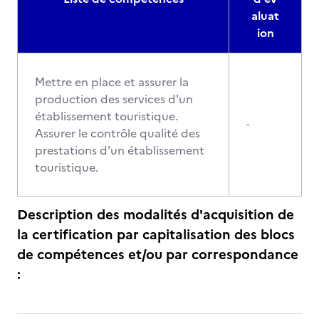
aluat
ion
Mettre en place et assurer la
production des services d'un
établissement touristique.
-
Assurer le contrôle qualité des
prestations d'un établissement
touristique.
Description des modalités d'acquisition de
la certification par capitalisation des blocs
de compétences et/ou par correspondance
: