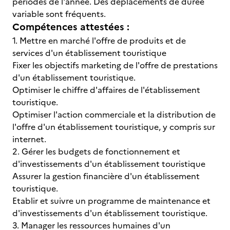
périodes de l'année. Des déplacements de durée
variable sont fréquents.
Compétences attestées :
1. Mettre en marché l'offre de produits et de
services d'un établissement touristique
Fixer les objectifs marketing de l'offre de prestations
d'un établissement touristique.
Optimiser le chiffre d'affaires de l'établissement
touristique.
Optimiser l'action commerciale et la distribution de
l'offre d'un établissement touristique, y compris sur
internet.
2. Gérer les budgets de fonctionnement et
d'investissements d'un établissement touristique
Assurer la gestion financière d'un établissement
touristique.
Etablir et suivre un programme de maintenance et
d'investissements d'un établissement touristique.
3. Manager les ressources humaines d'un