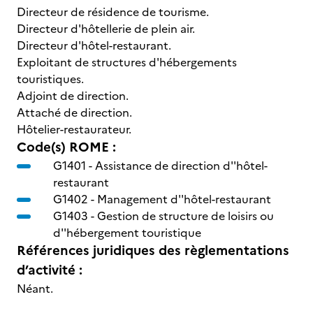
Directeur de résidence de tourisme.
Directeur d'hôtellerie de plein air.
Directeur d'hôtel-restaurant.
Exploitant de structures d'hébergements
touristiques.
Adjoint de direction.
Attaché de direction.
Hôtelier-restaurateur.
Code(s) ROME :
G1401 -
Assistance de direction d''hôtel-
restaurant
G1402 -
Management d''hôtel-restaurant
G1403 -
Gestion de structure de loisirs ou
d''hébergement touristique
Références juridiques des règlementations
d’activité :
Néant.