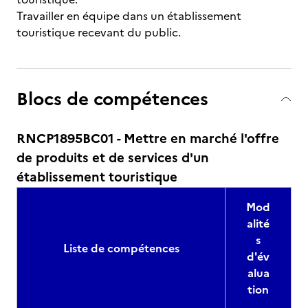
Travailler en équipe dans un établissement
touristique recevant du public.
Blocs de compétences
RNCP1895BC01 - Mettre en marché l'offre
de produits et de services d'un
établissement touristique
Mod
alité
s
Liste de compétences
d'év
alua
tion