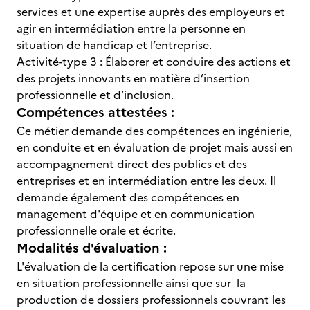
services et une expertise auprès des employeurs et
agir en intermédiation entre la personne en
situation de handicap et l’entreprise.
Activité-type 3 : Élaborer et conduire des actions et
des projets innovants en matière d’insertion
professionnelle et d’inclusion.
Compétences attestées :
Ce métier demande des compétences en ingénierie,
en conduite et en évaluation de projet mais aussi en
accompagnement direct des publics et des
entreprises et en intermédiation entre les deux. Il
demande également des compétences en
management d'équipe et en communication
professionnelle orale et écrite.
Modalités d'évaluation :
L'évaluation de la certification repose sur une mise
en situation professionnelle ainsi que sur la
production de dossiers professionnels couvrant les