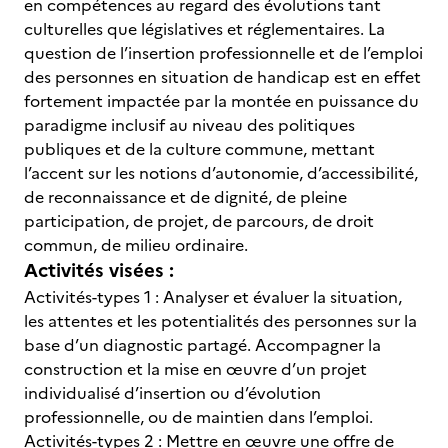
en compétences au regard des évolutions tant
culturelles que législatives et réglementaires. La
question de l’insertion professionnelle et de l’emploi
des personnes en situation de handicap est en effet
fortement impactée par la montée en puissance du
paradigme inclusif au niveau des politiques
publiques et de la culture commune, mettant
l’accent sur les notions d’autonomie, d’accessibilité,
de reconnaissance et de dignité, de pleine
participation, de projet, de parcours, de droit
commun, de milieu ordinaire.
Activités visées :
Activités-types 1 : Analyser et évaluer la situation,
les attentes et les potentialités des personnes sur la
base d’un diagnostic partagé. Accompagner la
construction et la mise en œuvre d’un projet
individualisé d’insertion ou d’évolution
professionnelle, ou de maintien dans l’emploi.
Activités-types 2 : Mettre en œuvre une offre de