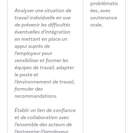
problématis
Analyser une situation de
ées, avec
travail individuelle en vue
soutenance
de prévenir les difficultés
orale.
éventuelles d’intégration
en mettant en place un
appui auprès de
l‘employeur pour
sensibiliser et former les
équipes de travail, adapter
le poste et
l’environnement de travail,
formuler des
recommandations.
Établir un lien de confiance
et de collaboration avec
l’ensemble des acteurs de
l’entreprise (l’employeur,