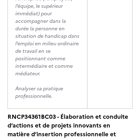
l’équipe, le supérieur
immédiat) pour
accompagner dans la
durée la personne en
situation de handicap dans
l’emploi en milieu ordinaire
de travail en se
positionnant comme
intermédiaire et comme
médiateur.
Analyser sa pratique
professionnelle.
RNCP34361BC03 - Élaboration et conduite
d’actions et de projets innovants en
matière d’insertion professionnelle et