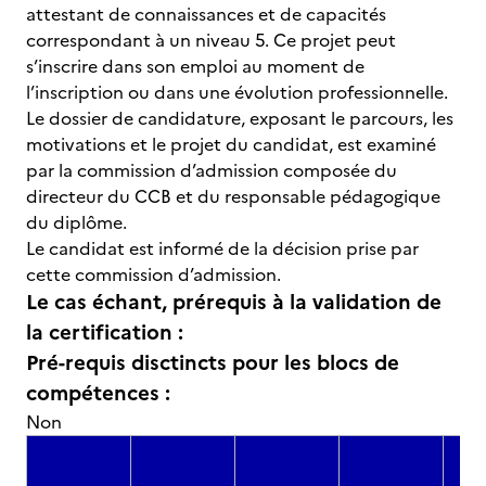
attestant de connaissances et de capacités
correspondant à un niveau 5. Ce projet peut
s’inscrire dans son emploi au moment de
l’inscription ou dans une évolution professionnelle.
Le dossier de candidature, exposant le parcours, les
motivations et le projet du candidat, est examiné
par la commission d’admission composée du
directeur du CCB et du responsable pédagogique
du diplôme.
Le candidat est informé de la décision prise par
cette commission d’admission.
Le cas échant, prérequis à la validation de
la certification :
Pré-requis disctincts pour les blocs de
compétences :
Non