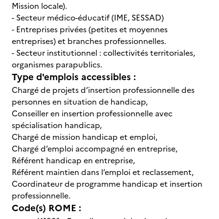
Mission locale).
- Secteur médico-éducatif (IME, SESSAD)
- Entreprises privées (petites et moyennes
entreprises) et branches professionnelles.
- Secteur institutionnel : collectivités territoriales,
organismes parapublics.
Type d'emplois accessibles :
Chargé de projets d’insertion professionnelle des
personnes en situation de handicap,
Conseiller en insertion professionnelle avec
spécialisation handicap,
Chargé de mission handicap et emploi,
Chargé d’emploi accompagné en entreprise,
Référent handicap en entreprise,
Référent maintien dans l’emploi et reclassement,
Coordinateur de programme handicap et insertion
professionnelle.
Code(s) ROME :