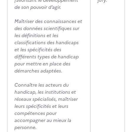
favorisant le développement
jury.
de son pouvoir d’agir.
Maîtriser des connaissances et
des données scientifiques sur
les définitions et les
classifications des handicaps
et les spécificités des
différents types de handicap
pour mettre en place des
démarches adaptées.
Connaître les acteurs du
handicap, les institutions et
réseaux spécialisés, maîtriser
leurs spécificités et leurs
compétences pour
accompagner au mieux la
personne.