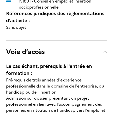
K1801 -
Conseil en emploi et insertion
socioprofessionnelle
Références juridiques des règlementations
d’activité :
Sans objet
Voie d’accès
Le cas échant, prérequis à l’entrée en
formation :
Pré-requis de trois années d'expérience
professionnelle dans le domaine de l'entreprise, du
handicap ou de l'insertion.
Admission sur dossier présentant un projet
professionnel en lien avec l’accompagnement des
personnes en situation de handicap vers l’emploi et