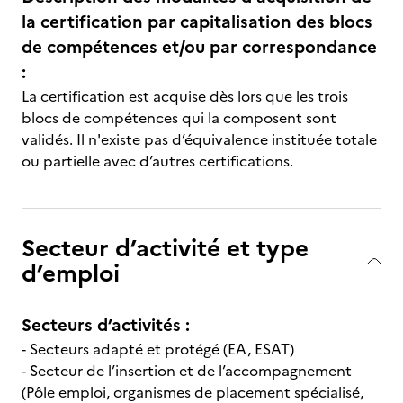
la certification par capitalisation des blocs
de compétences et/ou par correspondance
:
La certification est acquise dès lors que les trois
blocs de compétences qui la composent sont
validés. Il n'existe pas d’équivalence instituée totale
ou partielle avec d’autres certifications.
Secteur d’activité et type
d’emploi
Secteurs d’activités :
- Secteurs adapté et protégé (EA, ESAT)
- Secteur de l’insertion et de l’accompagnement
(Pôle emploi, organismes de placement spécialisé,