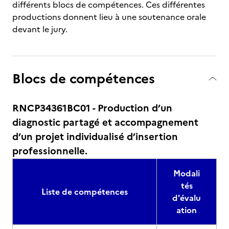
différents blocs de compétences. Ces différentes
productions donnent lieu à une soutenance orale
devant le jury.
Blocs de compétences
RNCP34361BC01 - Production d’un
diagnostic partagé et accompagnement
d’un projet individualisé d’insertion
professionnelle.
Modali
tés
Liste de compétences
d'évalu
ation