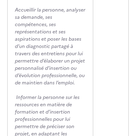
Accueillir la personne, analyser
sa demande, ses
compétences, ses
représentations et ses
aspirations et poser les bases
d’un diagnostic partagé à
travers des entretiens pour lui
permettre d’élaborer un projet
personnalisé d’insertion ou
d’évolution professionnelle, ou
de maintien dans l’emploi.
Informer la personne sur les
ressources en matière de
formation et d’insertion
professionnelles pour lui
permettre de préciser son
projet, en adaptant les