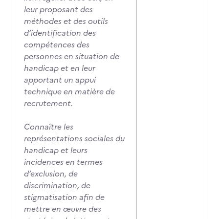
leur proposant des
méthodes et des outils
d’identification des
compétences des
personnes en situation de
handicap et en leur
apportant un appui
technique en matière de
recrutement.
Connaître les
représentations sociales du
handicap et leurs
incidences en termes
d’exclusion, de
discrimination, de
stigmatisation afin de
mettre en œuvre des