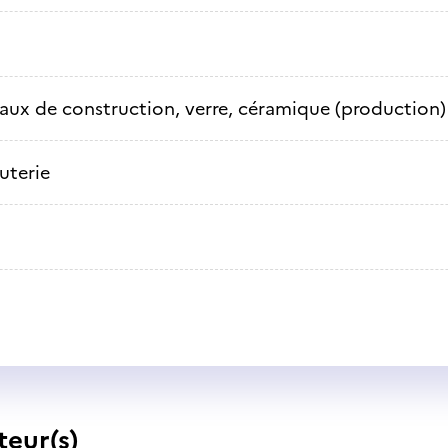
aux de construction, verre, céramique (production)
uterie
teur(s)