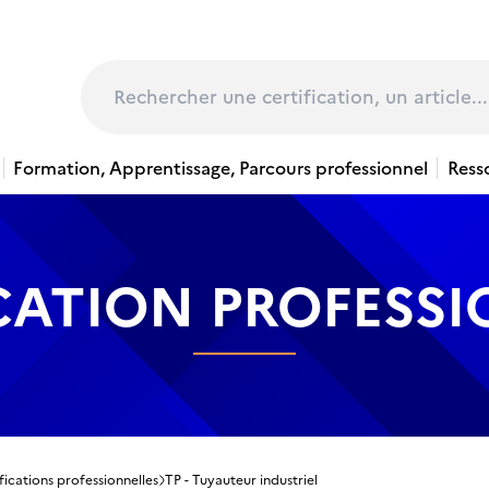
page
Rechercher
Formation, Apprentissage, Parcours professionnel
Ress
CATION PROFESS
fications professionnelles
TP - Tuyauteur industriel