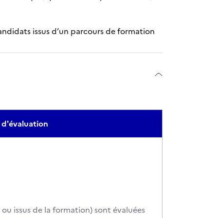
candidats issus d’un parcours de formation
 d'évaluation
u issus de la formation) sont évaluées