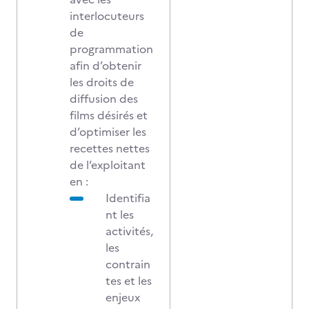
interlocuteurs
de
programmation
afin d’obtenir
les droits de
diffusion des
films désirés et
d’optimiser les
recettes nettes
de l‘exploitant
en :
Identifia
nt les
activités,
les
contrain
tes et les
enjeux