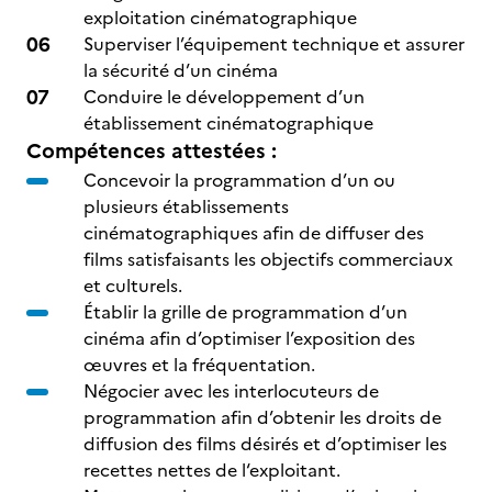
exploitation cinématographique
Superviser l’équipement technique et assurer
la sécurité d’un cinéma
Conduire le développement d’un
établissement cinématographique
Compétences attestées :
Concevoir la programmation d’un ou
plusieurs établissements
cinématographiques afin de diffuser des
films satisfaisants les objectifs commerciaux
et culturels.
Établir la grille de programmation d’un
cinéma afin d’optimiser l’exposition des
œuvres et la fréquentation.
Négocier avec les interlocuteurs de
programmation afin d’obtenir les droits de
diffusion des films désirés et d’optimiser les
recettes nettes de l‘exploitant.