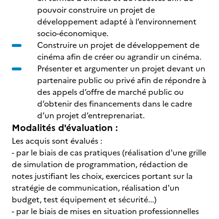
pouvoir construire un projet de
développement adapté à l’environnement
socio-économique.
Construire un projet de développement de
cinéma afin de créer ou agrandir un cinéma.
Présenter et argumenter un projet devant un
partenaire public ou privé afin de répondre à
des appels d’offre de marché public ou
d’obtenir des financements dans le cadre
d’un projet d’entreprenariat.
Modalités d'évaluation :
Les acquis sont évalués :
- par le biais de cas pratiques (réalisation d'une grille
de simulation de programmation, rédaction de
notes justifiant les choix, exercices portant sur la
stratégie de communication, réalisation d'un
budget, test équipement et sécurité...)
- par le biais de mises en situation professionnelles