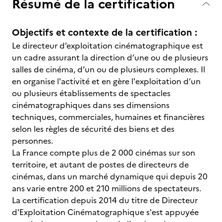
Résumé de la certification
Objectifs et contexte de la certification :
Le directeur d’exploitation cinématographique est
un cadre assurant la direction d’une ou de plusieurs
salles de cinéma, d’un ou de plusieurs complexes. Il
en organise l'activité et en gère l'exploitation d’un
ou plusieurs établissements de spectacles
cinématographiques dans ses dimensions
techniques, commerciales, humaines et financières
selon les règles de sécurité des biens et des
personnes.
La France compte plus de 2 000 cinémas sur son
territoire, et autant de postes de directeurs de
cinémas, dans un marché dynamique qui depuis 20
ans varie entre 200 et 210 millions de spectateurs.
La certification depuis 2014 du titre de Directeur
d'Exploitation Cinématographique s'est appuyée