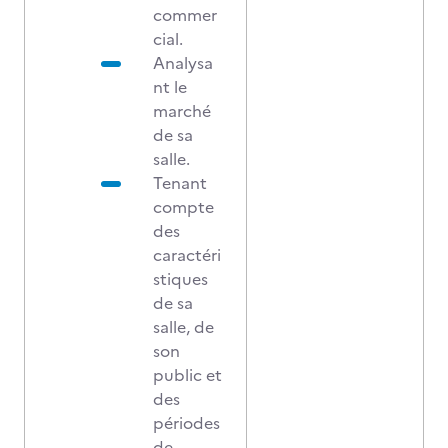
commer
cial.
Analysa
nt le
marché
de sa
salle.
Tenant
compte
des
caractéri
stiques
de sa
salle, de
son
public et
des
périodes
de