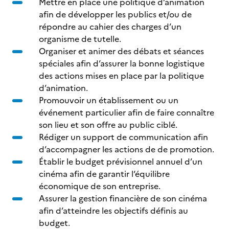
Mettre en place une politique d’animation
afin de développer les publics et/ou de
répondre au cahier des charges d’un
organisme de tutelle.
Organiser et animer des débats et séances
spéciales afin d’assurer la bonne logistique
des actions mises en place par la politique
d’animation.
Promouvoir un établissement ou un
événement particulier afin de faire connaître
son lieu et son offre au public ciblé.
Rédiger un support de communication afin
d’accompagner les actions de de promotion.
Établir le budget prévisionnel annuel d’un
cinéma afin de garantir l‘équilibre
économique de son entreprise.
Assurer la gestion financière de son cinéma
afin d’atteindre les objectifs définis au
budget.