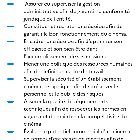
Assurer ou superviser la gestion
administrative afin de garantir la conformité
juridique de l’entité.
Constituer et recruter une équipe afin de
garantir le bon fonctionnement du cinéma.
Encadrer une équipe afin d’optimiser son
efficacité et son bien être dans
l'accomplissement de ses missions.
Mener une politique des ressources humaines
afin de définir un cadre de travail.
Superviser la sécurité d’un établissement
cinématographique afin de préserver le
personnel et le public des risques.
Assurer la qualité des équipements
techniques afin de respecter les normes en
vigueur et de maintenir la compétitivité du
cinéma.
Évaluer le potentiel commercial d'un cinéma
en termes d’entrées et de recettes afin de