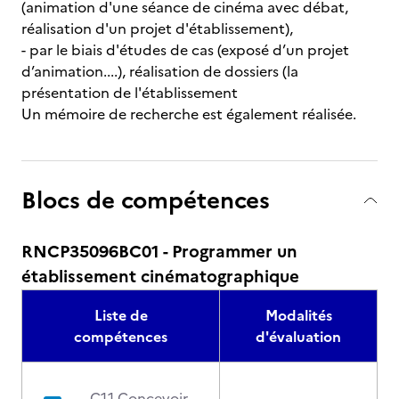
(animation d'une séance de cinéma avec débat,
réalisation d'un projet d'établissement),
- par le biais d'études de cas (exposé d’un projet
d’animation....), réalisation de dossiers (la
présentation de l'établissement
Un mémoire de recherche est également réalisée.
Blocs de compétences
RNCP35096BC01 - Programmer un
établissement cinématographique
Liste de
Modalités
compétences
d'évaluation
C1.1 Concevoir