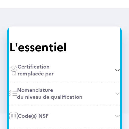
L'essentiel
Certification
remplacée par
Nomenclature
du niveau de qualification
Code(s) NSF