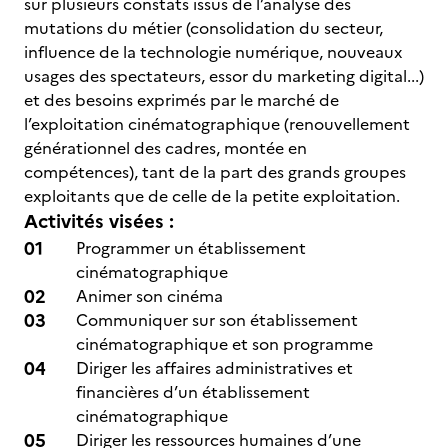
sur plusieurs constats issus de l’analyse des
mutations du métier (consolidation du secteur,
influence de la technologie numérique, nouveaux
usages des spectateurs, essor du marketing digital...)
et des besoins exprimés par le marché de
l’exploitation cinématographique (renouvellement
générationnel des cadres, montée en
compétences), tant de la part des grands groupes
exploitants que de celle de la petite exploitation.
Activités visées :
Programmer un établissement
cinématographique
Animer son cinéma
Communiquer sur son établissement
cinématographique et son programme
Diriger les affaires administratives et
financières d’un établissement
cinématographique
Diriger les ressources humaines d’une