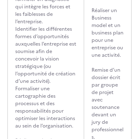
qui intègre les forces et
Réaliser un
les faiblesses de
Business
l’entreprise.
model et un
Identifier les différentes
business plan
formes d’opportunités
pour une
auxquelles l’entreprise est
entreprise ou
soumise afin de
une activité.
concevoir la vision
stratégique (ou
Remise d’un
l’opportunité de création
dossier écrit
d’une activité).
par groupe
Formaliser une
de projet
cartographie des
avec
processus et des
soutenance
responsabilités pour
devant un
optimiser les interactions
jury de
au sein de l’organisation.
professionnel
s.