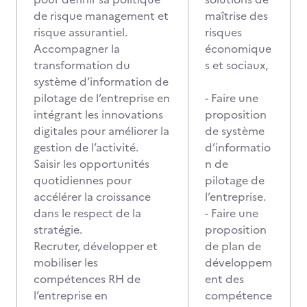
de risque management et
maîtrise des
risque assurantiel.
risques
Accompagner la
économique
transformation du
s et sociaux,
système d’information de
pilotage de l’entreprise en
- Faire une
intégrant les innovations
proposition
digitales pour améliorer la
de système
gestion de l’activité.
d’informatio
Saisir les opportunités
n de
quotidiennes pour
pilotage de
accélérer la croissance
l’entreprise.
dans le respect de la
- Faire une
stratégie.
proposition
Recruter, développer et
de plan de
mobiliser les
développem
compétences RH de
ent des
l’entreprise en
compétence