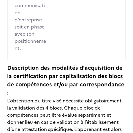
communicati
on
d’entreprise
soit en phase
avec son
positionneme
nt.
Description des modalités d'acquisition de
la certification par capitalisation des blocs
de compétences et/ou par correspondance
:
L’obtention du titre visé nécessite obligatoirement
la validation des 4 blocs. Chaque bloc de
compétences peut être évalué séparément et
donner lieu en cas de validation à l’établissement
d’une attestation spécifique. L'apprenant est alors