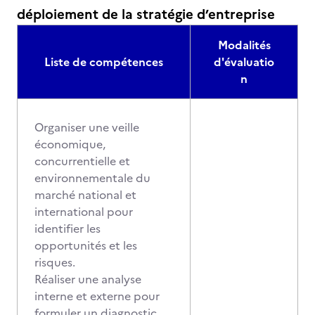
déploiement de la stratégie d’entreprise
Modalités
Liste de compétences
d'évaluatio
n
Organiser une veille
économique,
concurrentielle et
environnementale du
marché national et
international pour
identifier les
opportunités et les
risques.
Réaliser une analyse
interne et externe pour
formuler un diagnostic