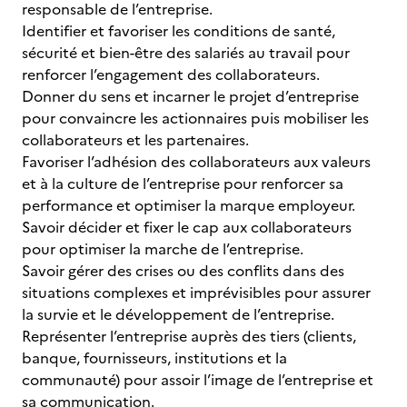
responsable de l’entreprise.
Identifier et favoriser les conditions de santé,
sécurité et bien-être des salariés au travail pour
renforcer l’engagement des collaborateurs.
Donner du sens et incarner le projet d’entreprise
pour convaincre les actionnaires puis mobiliser les
collaborateurs et les partenaires.
Favoriser l’adhésion des collaborateurs aux valeurs
et à la culture de l’entreprise pour renforcer sa
performance et optimiser la marque employeur.
Savoir décider et fixer le cap aux collaborateurs
pour optimiser la marche de l’entreprise.
Savoir gérer des crises ou des conflits dans des
situations complexes et imprévisibles pour assurer
la survie et le développement de l’entreprise.
Représenter l’entreprise auprès des tiers (clients,
banque, fournisseurs, institutions et la
communauté) pour assoir l’image de l’entreprise et
sa communication.