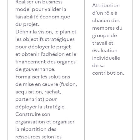
Réaliser un business
Attribution
model pour valider la
d’un rôle à
faisabilité économique
chacun des
du projet.
membres du
Définir la vision, le plan et
groupe de
les objectifs stratégiques
travail et
pour déployer le projet
évaluation
et obtenir l’adhésion et le
individuelle
financement des organes
de sa
de gouvernance.
contribution.
Formaliser les solutions
de mise en œuvre (fusion,
acquisition, rachat,
partenariat) pour
déployer la stratégie.
Construire son
organisation et organiser
la répartition des
ressources selon les