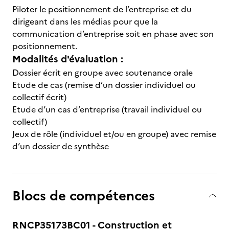
Piloter le positionnement de l’entreprise et du
dirigeant dans les médias pour que la
communication d’entreprise soit en phase avec son
positionnement.
Modalités d'évaluation :
Dossier écrit en groupe avec soutenance orale
Etude de cas (remise d’un dossier individuel ou
collectif écrit)
Etude d’un cas d’entreprise (travail individuel ou
collectif)
Jeux de rôle (individuel et/ou en groupe) avec remise
d’un dossier de synthèse
Blocs de compétences
RNCP35173BC01 - Construction et