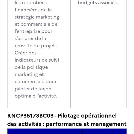
les retombées
budgets associés.
financières de la
stratégie marketing
et commerciale de
l’entreprise pour
s’assurer de la
réussite du projet.
Créer des
indicateurs de suivi
de la politique
marketing et
commerciale pour
piloter de façon
optimale l’activité.
RNCP35173BC03 - Pilotage opérationnel
des activités : performance et management