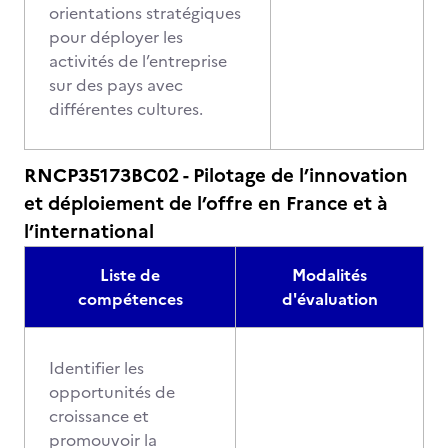
orientations stratégiques
pour déployer les
activités de l’entreprise
sur des pays avec
différentes cultures.
RNCP35173BC02 - Pilotage de l’innovation
et déploiement de l’offre en France et à
l’international
Liste de
Modalités
compétences
d'évaluation
Identifier les
opportunités de
croissance et
promouvoir la