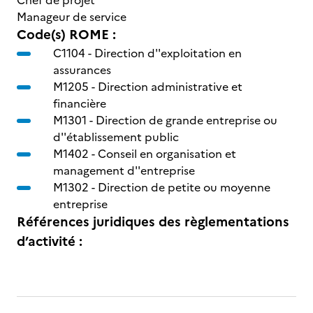
Chef de projet
Manageur de service
Code(s) ROME :
C1104 -
Direction d''exploitation en
assurances
M1205 -
Direction administrative et
financière
M1301 -
Direction de grande entreprise ou
d''établissement public
M1402 -
Conseil en organisation et
management d''entreprise
M1302 -
Direction de petite ou moyenne
entreprise
Références juridiques des règlementations
d’activité :