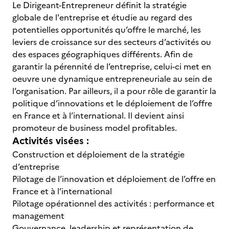
Le Dirigeant-Entrepreneur définit la stratégie
globale de l'entreprise et étudie au regard des
potentielles opportunités qu’offre le marché, les
leviers de croissance sur des secteurs d’activités ou
des espaces géographiques différents. Afin de
garantir la pérennité de l’entreprise, celui-ci met en
oeuvre une dynamique entrepreneuriale au sein de
l’organisation. Par ailleurs, il a pour rôle de garantir la
politique d’innovations et le déploiement de l’offre
en France et à l’international. Il devient ainsi
promoteur de business model profitables.
Activités visées :
Construction et déploiement de la stratégie
d’entreprise
Pilotage de l’innovation et déploiement de l’offre en
France et à l’international
Pilotage opérationnel des activités : performance et
management
Gouvernance, leadership et représentation de