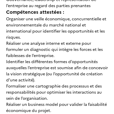
l’entreprise au regard des parties prenantes
Compétences attestées :
Organiser une veille économique, concurrentielle et
environnementale du marché national et
international pour identifier les opportunités et les
risques.
Réaliser une analyse interne et externe pour
formuler un diagnostic qui intègre les forces et les
faiblesses de l’entreprise.
Identifier les différentes formes d’opportunités
auxquelles l’entreprise est soumise afin de concevoir
la vision stratégique (ou l’opportunité de création
d’une activité).
Formaliser une cartographie des processus et des
responsabilités pour optimiser les interactions au
sein de l’organisation.
Réaliser un business model pour valider la faisabilité
économique du projet.