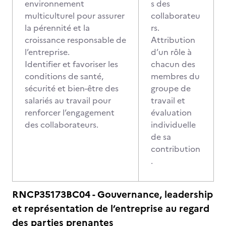
environnement
s des
multiculturel pour assurer
collaborateu
la pérennité et la
rs.
croissance responsable de
Attribution
l’entreprise.
d’un rôle à
Identifier et favoriser les
chacun des
conditions de santé,
membres du
sécurité et bien-être des
groupe de
salariés au travail pour
travail et
renforcer l’engagement
évaluation
des collaborateurs.
individuelle
de sa
contribution
.
RNCP35173BC04 - Gouvernance, leadership
et représentation de l’entreprise au regard
des parties prenantes