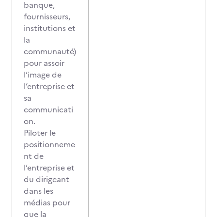
banque,
fournisseurs,
institutions et
la
communauté)
pour assoir
l’image de
l’entreprise et
sa
communicati
on.
Piloter le
positionneme
nt de
l’entreprise et
du dirigeant
dans les
médias pour
que la