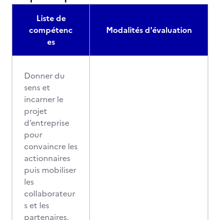
Liste de
compétenc
Modalités d'évaluation
es
Donner du
sens et
incarner le
projet
d’entreprise
pour
convaincre les
actionnaires
puis mobiliser
les
collaborateur
s et les
partenaires.