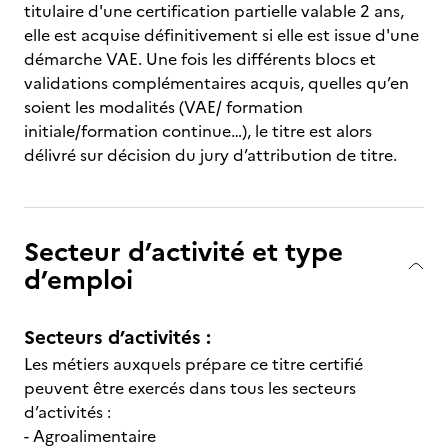
titulaire d'une certification partielle valable 2 ans,
elle est acquise définitivement si elle est issue d'une
démarche VAE. Une fois les différents blocs et
validations complémentaires acquis, quelles qu’en
soient les modalités (VAE/ formation
initiale/formation continue…), le titre est alors
délivré sur décision du jury d’attribution de titre.
Secteur d’activité et type
d’emploi
Secteurs d’activités :
Les métiers auxquels prépare ce titre certifié
peuvent être exercés dans tous les secteurs
d’activités :
- Agroalimentaire