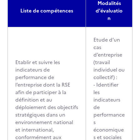
Modalités
Liste de compétences
d'évaluatio
n
Etude d’un
cas
d’entreprise
Etablir et suivre les
(travail
indicateurs de
individuel ou
performance de
collectif) :
l’entreprise dont la RSE
- Identifier
afin de participer à la
les
définition et au
indicateurs
déploiement des objectifs
de
stratégiques dans un
performance
environnement national
s
et international,
économique
conformément aux
s et sociales