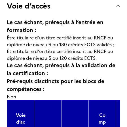
Voie d’accès
Le cas échant, prérequis à l’entrée en
formation :
Être titulaire d’un titre certifié inscrit au RNCP ou
diplôme de niveau 6 ou 180 crédits ECTS validés ;
Être titulaire d’un titre certifié inscrit au RNCP ou
diplôme de niveau 5 ou 120 crédits ECTS.
Le cas échant, prérequis à la validation de
la certification :
Pré-requis disctincts pour les blocs de
compétences :
Non
Voie
Co
d’ac
mp