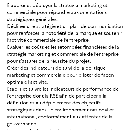
Elaborer et déployer la stratégie marketing et
commerciale pour répondre aux orientations
stratégiques générales.
Décliner une stratégie et un plan de communication
pour renforcer la notoriété de la marque et soutenir
l’activité commerciale de l’entreprise.
Evaluer les coûts et les retombées financières de la
stratégie marketing et commerciale de l’entreprise
pour s’assurer de la réussite du projet.
Créer des indicateurs de suivi de la politique
marketing et commerciale pour piloter de façon
optimale l’activité.
Etablir et suivre les indicateurs de performance de
l’entreprise dont la RSE afin de participer à la
définition et au déploiement des objectifs
stratégiques dans un environnement national et
international, conformément aux attentes de la
gouvernance.