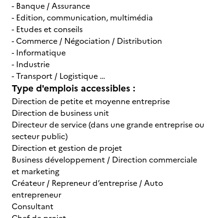
- Banque / Assurance
- Edition, communication, multimédia
- Etudes et conseils
- Commerce / Négociation / Distribution
- Informatique
- Industrie
- Transport / Logistique …
Type d'emplois accessibles :
Direction de petite et moyenne entreprise
Direction de business unit
Directeur de service (dans une grande entreprise ou
secteur public)
Direction et gestion de projet
Business développement / Direction commerciale
et marketing
Créateur / Repreneur d’entreprise / Auto
entrepreneur
Consultant