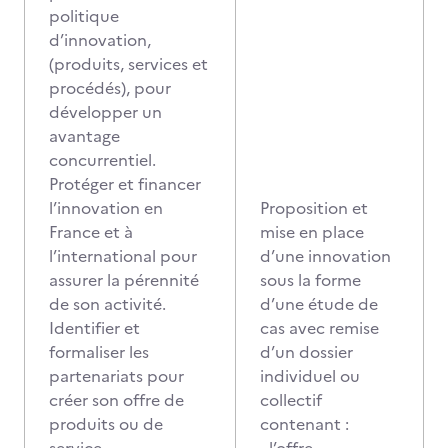
politique
d’innovation,
(produits, services et
procédés), pour
développer un
avantage
concurrentiel.
Protéger et financer
l’innovation en
Proposition et
France et à
mise en place
l’international pour
d’une innovation
assurer la pérennité
sous la forme
de son activité.
d’une étude de
Identifier et
cas avec remise
formaliser les
d’un dossier
partenariats pour
individuel ou
créer son offre de
collectif
produits ou de
contenant :