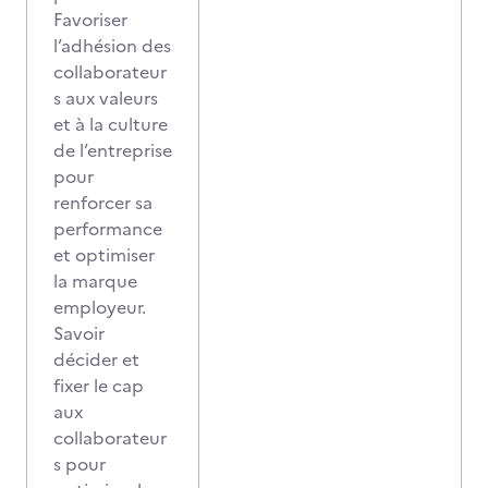
Favoriser
l’adhésion des
collaborateur
s aux valeurs
et à la culture
de l’entreprise
pour
renforcer sa
performance
et optimiser
la marque
employeur.
Savoir
décider et
fixer le cap
aux
collaborateur
s pour