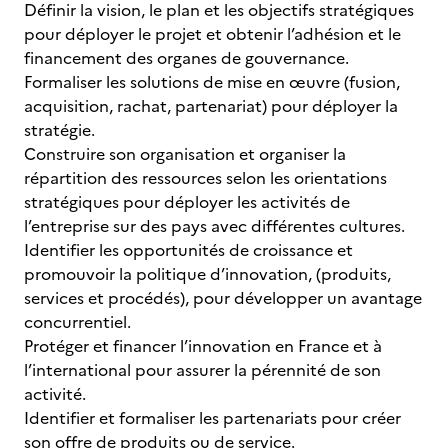
Définir la vision, le plan et les objectifs stratégiques
pour déployer le projet et obtenir l’adhésion et le
financement des organes de gouvernance.
Formaliser les solutions de mise en œuvre (fusion,
acquisition, rachat, partenariat) pour déployer la
stratégie.
Construire son organisation et organiser la
répartition des ressources selon les orientations
stratégiques pour déployer les activités de
l’entreprise sur des pays avec différentes cultures.
Identifier les opportunités de croissance et
promouvoir la politique d’innovation, (produits,
services et procédés), pour développer un avantage
concurrentiel.
Protéger et financer l’innovation en France et à
l’international pour assurer la pérennité de son
activité.
Identifier et formaliser les partenariats pour créer
son offre de produits ou de service.