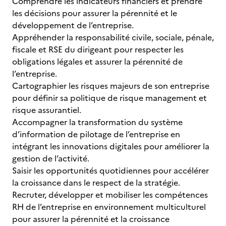
Comprendre les indicateurs financiers et prendre
les décisions pour assurer la pérennité et le
développement de l’entreprise.
Appréhender la responsabilité civile, sociale, pénale,
fiscale et RSE du dirigeant pour respecter les
obligations légales et assurer la pérennité de
l’entreprise.
Cartographier les risques majeurs de son entreprise
pour définir sa politique de risque management et
risque assurantiel.
Accompagner la transformation du système
d’information de pilotage de l’entreprise en
intégrant les innovations digitales pour améliorer la
gestion de l’activité.
Saisir les opportunités quotidiennes pour accélérer
la croissance dans le respect de la stratégie.
Recruter, développer et mobiliser les compétences
RH de l’entreprise en environnement multiculturel
pour assurer la pérennité et la croissance