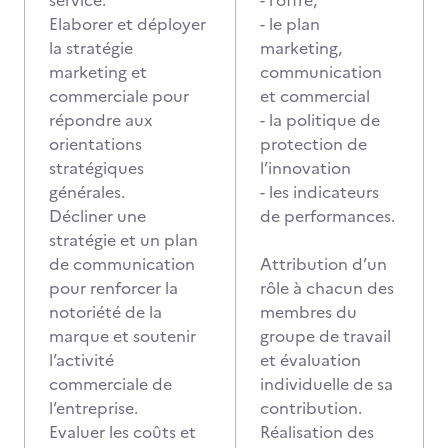
service.
- l’offre,
Elaborer et déployer
- le plan
la stratégie
marketing,
marketing et
communication
commerciale pour
et commercial
répondre aux
- la politique de
orientations
protection de
stratégiques
l’innovation
générales.
- les indicateurs
Décliner une
de performances.
stratégie et un plan
de communication
Attribution d’un
pour renforcer la
rôle à chacun des
notoriété de la
membres du
marque et soutenir
groupe de travail
l’activité
et évaluation
commerciale de
individuelle de sa
l’entreprise.
contribution.
Evaluer les coûts et
Réalisation des