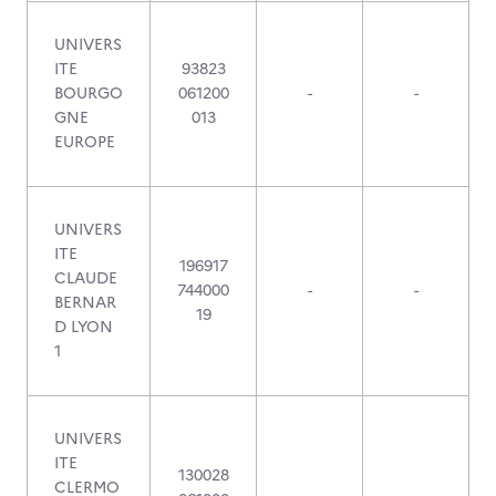
UNIVERS
ITE
93823
BOURGO
061200
-
-
GNE
013
EUROPE
UNIVERS
ITE
196917
CLAUDE
744000
-
-
BERNAR
19
D LYON
1
UNIVERS
ITE
130028
CLERMO