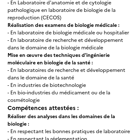
- En Laboratoire d'anatomie et de cytologie
pathologique en laboratoire de biologie de la
reproduction (CECOS)
Réalisation des examens de biologie médicale :
- En laboratoire de biologie médicale ou hospitalier
- En laboratoire de recherche et développement
dans le domaine de la biologie médicale
Mise en œuvre des techniques d'ingénierie
moléculaire en biologie de la santé :
- En laboratoires de recherche et développement
dans le domaine de la santé
- En industries de biotechnologie
- En bio-industries du médicament ou de la
cosmétologie
Compétences attestées :
Réaliser des analyses dans les domaines de la
biologie :
- En respectant les bonnes pratiques de laboratoire
- En respectant la réglementation