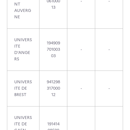
061000
-
-
NT
13
AUVERG
NE
UNIVERS
194909
ITE
701003
-
-
D'ANGE
03
RS
UNIVERS
941298
ITE DE
317000
-
-
BREST
12
UNIVERS
ITE DE
191414