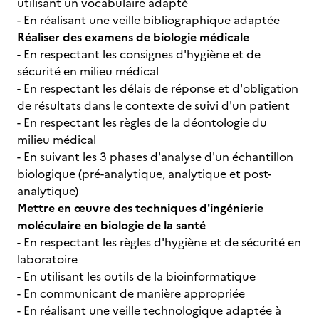
utilisant un vocabulaire adapté
- En réalisant une veille bibliographique adaptée
Réaliser des examens de biologie médicale
- En respectant les consignes d'hygiène et de
sécurité en milieu médical
- En respectant les délais de réponse et d'obligation
de résultats dans le contexte de suivi d'un patient
- En respectant les règles de la déontologie du
milieu médical
- En suivant les 3 phases d'analyse d'un échantillon
biologique (pré-analytique, analytique et post-
analytique)
Mettre en œuvre des techniques d'ingénierie
moléculaire en biologie de la santé
- En respectant les règles d'hygiène et de sécurité en
laboratoire
- En utilisant les outils de la bioinformatique
- En communicant de manière appropriée
- En réalisant une veille technologique adaptée à