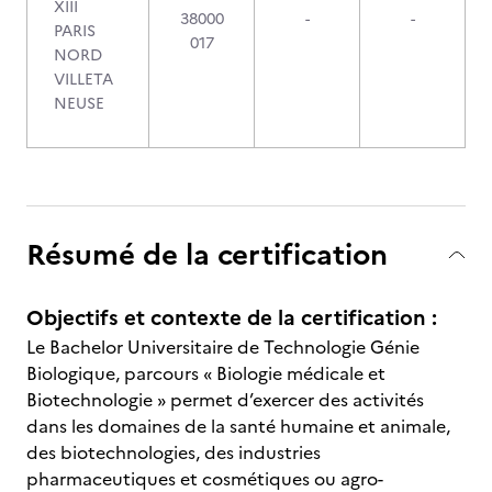
XIII
38000
-
-
PARIS
017
NORD
VILLETA
NEUSE
Résumé de la certification
Objectifs et contexte de la certification :
Le Bachelor Universitaire de Technologie Génie
Biologique, parcours « Biologie médicale et
Biotechnologie » permet d’exercer des activités
dans les domaines de la santé humaine et animale,
des biotechnologies, des industries
pharmaceutiques et cosmétiques ou agro-