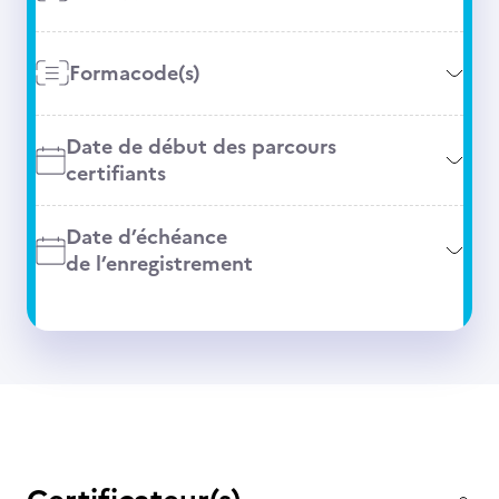
Formacode(s)
Date de début des parcours
certifiants
Date d’échéance
de l’enregistrement