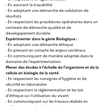
- En assurant la traçabilité
- En adoptant une démarche de validation de
résultats
- En respectant les procédures opératoires dans un
contexte de démarche qualité et de
développement durable.
Expérimenter dans le génie Biologique :
- En adoptant une démarche éthique
- En prenant en compte les enjeux sociétaux
- En communiquant de manière adaptée dans le
domaine de l'expérimentation.
Mener des études à l'échelle de l'organisme et de la
cellule en biologie de la santé
- En respectant les consignes d'hygiène et de
sécurité en laboratoire
- En respectant la réglementation et les lois
d'éthique sur l'utilisation du vivant
- En communiquant sur les travaux réalisés en