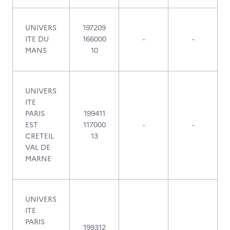
UNIVERS
197209
ITE DU
166000
-
-
MANS
10
UNIVERS
ITE
PARIS
199411
EST
117000
-
-
CRETEIL
13
VAL DE
MARNE
UNIVERS
ITE
PARIS
199312