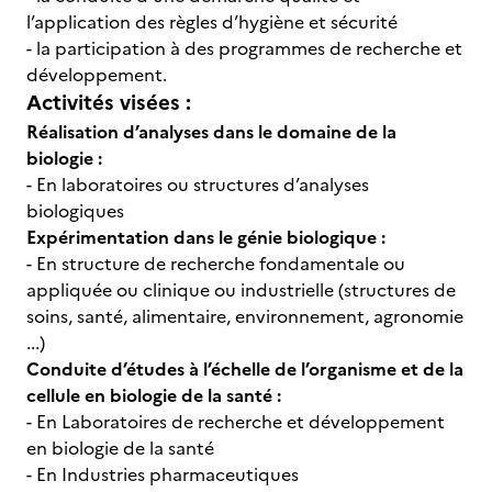
l’application des règles d’hygiène et sécurité
- la participation à des programmes de recherche et
développement.
Activités visées :
Réalisation d’analyses dans le domaine de la
biologie :
- En laboratoires ou structures d’analyses
biologiques
Expérimentation dans le génie biologique :
- En structure de recherche fondamentale ou
appliquée ou clinique ou industrielle (structures de
soins, santé, alimentaire, environnement, agronomie
...)
Conduite d’études à l’échelle de l’organisme et de la
cellule en biologie de la santé :
- En Laboratoires de recherche et développement
en biologie de la santé
- En Industries pharmaceutiques