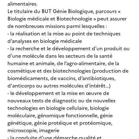
alimentaires.
Le titulaire du BUT Génie Biologique, parcours «
Biologie médicale et Biotechnologie » peut assurer
de nombreuses missions parmi lesquelles :
- la réalisation et la mise au point de techniques
d’analyses en biologie médicale
- la recherche et le développement d’un produit ou
d’une molécule dans les secteurs de la santé
humaine et animale, de l’agro-alimentaire, de la
cosmétique et des biotechnologies (production de
biomédicaments, de vaccins, d’antibiotiques,
d'anticorps ou autres molécules d’intérêt…)
- le développement et la mise en œuvre de
nouveaux tests de diagnostic ou de nouvelles
technologies en biologie cellulaire, biologie
moléculaire, génomique fonctionnelle, génie
génétique, génie protéique et protéomique,
microscopie, imagerie
- la conduite d’une démarche qualité et