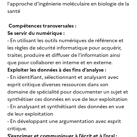
l'approche d'ingénierie moléculaire en biologie de la
santé
Compétences transversales :
Se servir du numérique :
- En utilisant les outils numériques de référence et
les règles de sécurité informatique pour acquérir,
traiter, produire et diffuser de l’information ainsi
que pour collaborer en interne et en externe.
Exploiter les données à des fins d’analyse :
- En identifiant, sélectionnant et analysant avec
esprit critique diverses ressources dans son
domaine de spécialité pour documenter un sujet et
synthétiser ces données en vue de leur exploitation
- En analysant et synthétisant des données en vue
de leur exploitation
- En développant une argumentation avec esprit
critique.
S’exprimer et communiquer à l’écrit et à l’oral :