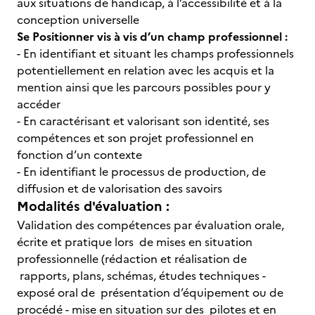
aux situations de handicap, à l’accessibilité et à la
conception universelle
Se Positionner vis à vis d’un champ professionnel :
- En identifiant et situant les champs professionnels
potentiellement en relation avec les acquis et la
mention ainsi que les parcours possibles pour y
accéder
- En caractérisant et valorisant son identité, ses
compétences et son projet professionnel en
fonction d’un contexte
- En identifiant le processus de production, de
diffusion et de valorisation des savoirs
Modalités d'évaluation :
Validation des compétences par évaluation orale,
écrite et pratique lors de mises en situation
professionnelle (rédaction et réalisation de
rapports, plans, schémas, études techniques -
exposé oral de présentation d’équipement ou de
procédé - mise en situation sur des pilotes et en