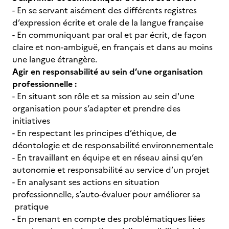
- En se servant aisément des différents registres
d’expression écrite et orale de la langue française
- En communiquant par oral et par écrit, de façon
claire et non-ambiguë, en français et dans au moins
une langue étrangère.
Agir en responsabilité au sein d’une organisation
professionnelle :
- En situant son rôle et sa mission au sein d'une
organisation pour s’adapter et prendre des
initiatives
- En respectant les principes d’éthique, de
déontologie et de responsabilité environnementale
- En travaillant en équipe et en réseau ainsi qu’en
autonomie et responsabilité au service d’un projet
- En analysant ses actions en situation
professionnelle, s’auto-évaluer pour améliorer sa
pratique
- En prenant en compte des problématiques liées