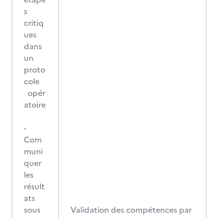
s
critiq
ues
dans
un
proto
cole
opér
atoire
-
Com
muni
quer
les
résult
ats
sous
Validation des compétences par