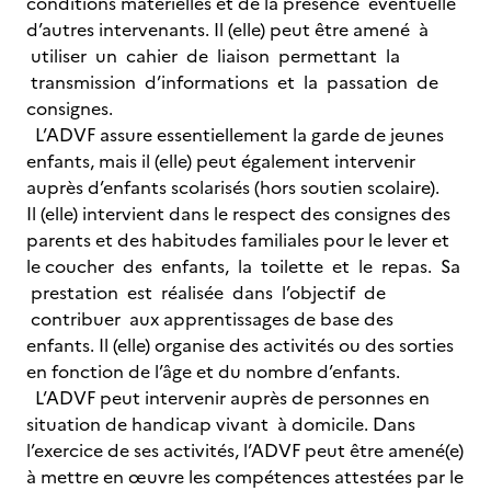
conditions matérielles et de la présence éventuelle
d’autres intervenants. Il (elle) peut être amené à
utiliser un cahier de liaison permettant la
transmission d’informations et la passation de
consignes.
L’ADVF assure essentiellement la garde de jeunes
enfants, mais il (elle) peut également intervenir
auprès d’enfants scolarisés (hors soutien scolaire).
Il (elle) intervient dans le respect des consignes des
parents et des habitudes familiales pour le lever et
le coucher des enfants, la toilette et le repas. Sa
prestation est réalisée dans l’objectif de
contribuer aux apprentissages de base des
enfants. Il (elle) organise des activités ou des sorties
en fonction de l’âge et du nombre d’enfants.
L’ADVF peut intervenir auprès de personnes en
situation de handicap vivant à domicile. Dans
l’exercice de ses activités, l’ADVF peut être amené(e)
à mettre en œuvre les compétences attestées par le