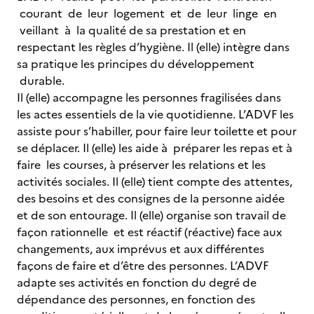
courant de leur logement et de leur linge en
veillant à la qualité de sa prestation et en
respectant les règles d’hygiène. Il (elle) intègre dans
sa pratique les principes du développement
durable.
Il (elle) accompagne les personnes fragilisées dans
les actes essentiels de la vie quotidienne. L’ADVF les
assiste pour s’habiller, pour faire leur toilette et pour
se déplacer. Il (elle) les aide à préparer les repas et à
faire les courses, à préserver les relations et les
activités sociales. Il (elle) tient compte des attentes,
des besoins et des consignes de la personne aidée
et de son entourage. Il (elle) organise son travail de
façon rationnelle et est réactif (réactive) face aux
changements, aux imprévus et aux différentes
façons de faire et d’être des personnes. L’ADVF
adapte ses activités en fonction du degré de
dépendance des personnes, en fonction des