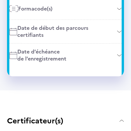
Formacode(s)
Date de début des parcours
certifiants
Date d’échéance
de l’enregistrement
Certificateur(s)