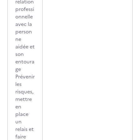
relation
professi
onnelle
avec la
person
ne
aidée et
son
entoura
ge
Prévenir
les
risques,
mettre
en
place
un
relais et
faire