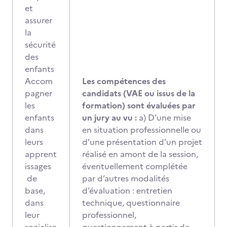
et
assurer
la
sécurité
des
enfants
Accom
Les compétences des
pagner
candidats (VAE ou issus de la
les
formation) sont évaluées par
enfants
un jury au vu :
a) D’une mise
dans
en situation professionnelle ou
leurs
d’une présentation d’un projet
apprent
réalisé en amont de la session,
issages
éventuellement complétée
de
par d’autres modalités
base,
d’évaluation : entretien
dans
technique, questionnaire
leur
professionnel,