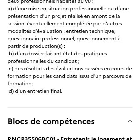
deux professionnels habilités au vu :
a) d’une mise en situation professionnelle ou d’une
présentation d’un projet réalisé en amont de la
session, éventuellement complétée par d’autres
modalités d’évaluation : entretien technique,
questionnaire professionnel, questionnement à
partir de production(s) ;
b) d’un dossier faisant état des pratiques
professionnelles du candidat ;
c) des résultats des évaluations passées en cours de
formation pour les candidats issus d’un parcours de
formation;
d) d’un entretien final.
Blocs de compétences
RNCP35506BC01 - Entretenir le logement et