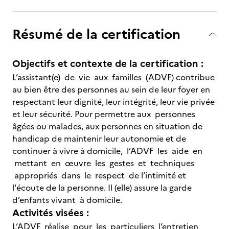
Résumé de la certification
Objectifs et contexte de la certification :
L’assistant(e) de vie aux familles (ADVF) contribue
au bien être des personnes au sein de leur foyer en
respectant leur dignité, leur intégrité, leur vie privée
et leur sécurité. Pour permettre aux personnes
âgées ou malades, aux personnes en situation de
handicap de maintenir leur autonomie et de
continuer à vivre à domicile, l’ADVF les aide en
mettant en œuvre les gestes et techniques
appropriés dans le respect de l’intimité et
l'écoute de la personne. Il (elle) assure la garde
d’enfants vivant à domicile.
Activités visées :
L’ADVF réalise pour les particuliers l’entretien