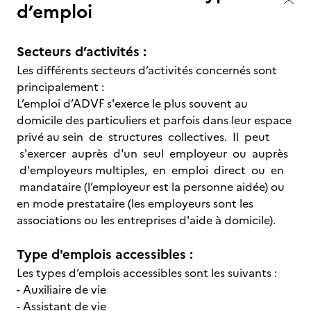
d’emploi
Secteurs d’activités :
Les différents secteurs d’activités concernés sont
principalement :
L’emploi d’ADVF s'exerce le plus souvent au
domicile des particuliers et parfois dans leur espace
privé au sein de structures collectives. Il peut
s'exercer auprès d'un seul employeur ou auprès
d'employeurs multiples, en emploi direct ou en
mandataire (l’employeur est la personne aidée) ou
en mode prestataire (les employeurs sont les
associations ou les entreprises d'aide à domicile).
Type d'emplois accessibles :
Les types d’emplois accessibles sont les suivants :
- Auxiliaire de vie
- Assistant de vie