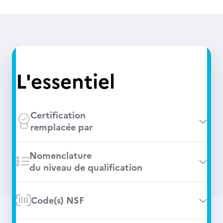
L'essentiel
Certification
remplacée par
Nomenclature
du niveau de qualification
Code(s) NSF