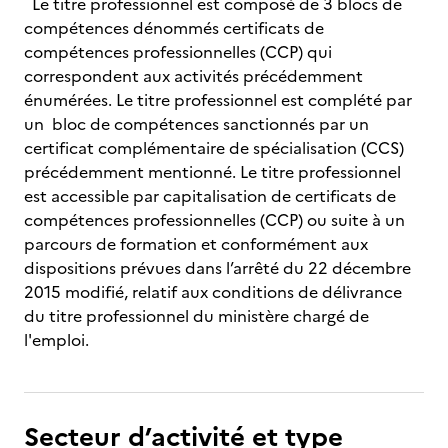
Le titre professionnel est composé de 3 blocs de
compétences dénommés certificats de
compétences professionnelles (CCP) qui
correspondent aux activités précédemment
énumérées. Le titre professionnel est complété par
un bloc de compétences sanctionnés par un
certificat complémentaire de spécialisation (CCS)
précédemment mentionné. Le titre professionnel
est accessible par capitalisation de certificats de
compétences professionnelles (CCP) ou suite à un
parcours de formation et conformément aux
dispositions prévues dans l’arrêté du 22 décembre
2015 modifié, relatif aux conditions de délivrance
du titre professionnel du ministère chargé de
l'emploi.
Secteur d’activité et type