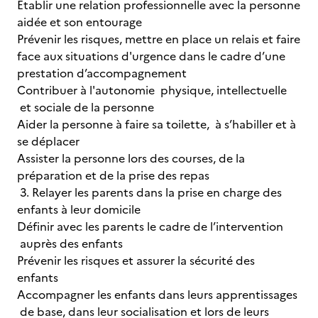
Établir une relation professionnelle avec la personne
aidée et son entourage
Prévenir les risques, mettre en place un relais et faire
face aux situations d'urgence dans le cadre d’une
prestation d’accompagnement
Contribuer à l'autonomie physique, intellectuelle
et sociale de la personne
Aider la personne à faire sa toilette, à s’habiller et à
se déplacer
Assister la personne lors des courses, de la
préparation et de la prise des repas
3. Relayer les parents dans la prise en charge des
enfants à leur domicile
Définir avec les parents le cadre de l’intervention
auprès des enfants
Prévenir les risques et assurer la sécurité des
enfants
Accompagner les enfants dans leurs apprentissages
de base, dans leur socialisation et lors de leurs