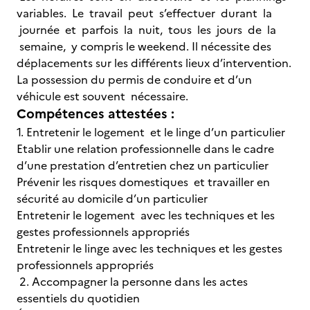
variables. Le travail peut s’effectuer durant la
journée et parfois la nuit, tous les jours de la
semaine, y compris le weekend. Il nécessite des
déplacements sur les différents lieux d’intervention.
La possession du permis de conduire et d’un
véhicule est souvent nécessaire.
Compétences attestées :
1. Entretenir le logement et le linge d’un particulier
Etablir une relation professionnelle dans le cadre
d’une prestation d’entretien chez un particulier
Prévenir les risques domestiques et travailler en
sécurité au domicile d’un particulier
Entretenir le logement avec les techniques et les
gestes professionnels appropriés
Entretenir le linge avec les techniques et les gestes
professionnels appropriés
2. Accompagner la personne dans les actes
essentiels du quotidien