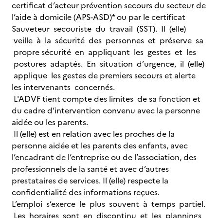
certificat d’acteur prévention secours du secteur de
l’aide à domicile (APS-ASD)* ou par le certificat
Sauveteur secouriste du travail (SST). Il (elle)
veille à la sécurité des personnes et préserve sa
propre sécurité en appliquant les gestes et les
postures adaptés. En situation d’urgence, il (elle)
applique les gestes de premiers secours et alerte
les intervenants concernés.
L'ADVF tient compte des limites de sa fonction et
du cadre d’intervention convenu avec la personne
aidée ou les parents.
Il (elle) est en relation avec les proches de la
personne aidée et les parents des enfants, avec
l’encadrant de l’entreprise ou de l’association, des
professionnels de la santé et avec d’autres
prestataires de services. Il (elle) respecte la
confidentialité des informations reçues.
L’emploi s’exerce le plus souvent à temps partiel.
Les horaires sont en discontinu et les plannings