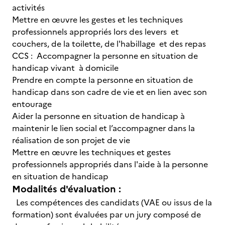
activités
Mettre en œuvre les gestes et les techniques
professionnels appropriés lors des levers et
couchers, de la toilette, de l'habillage et des repas
CCS : Accompagner la personne en situation de
handicap vivant à domicile
Prendre en compte la personne en situation de
handicap dans son cadre de vie et en lien avec son
entourage
Aider la personne en situation de handicap à
maintenir le lien social et l’accompagner dans la
réalisation de son projet de vie
Mettre en œuvre les techniques et gestes
professionnels appropriés dans l'aide à la personne
en situation de handicap
Modalités d'évaluation :
Les compétences des candidats (VAE ou issus de la
formation) sont évaluées par un jury composé de