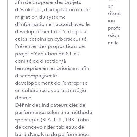
afin de proposer des projets
en
d’évolution, d’adaptation ou de
situat
migration du système
ion
d’information en accord avec le
profe
développement de l’entreprise
ssion
et les besoins en cybersécurité
nelle
Présenter des propositions de
projet d’évolution de S.I. au
comité de direction/à
l’entreprise en les priorisant afin
d’accompagner le
développement de l’entreprise
en cohérence avec la stratégie
définie
Définir des indicateurs clés de
performance selon une méthode
spécifique (SLA, ITIL, TRS…) afin
de concevoir des tableaux de
bord d’analyse de performance