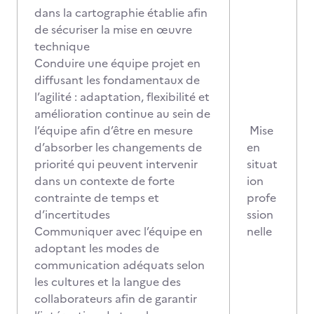
dans la cartographie établie afin
de sécuriser la mise en œuvre
technique
Conduire une équipe projet en
diffusant les fondamentaux de
l’agilité : adaptation, flexibilité et
amélioration continue au sein de
l’équipe afin d’être en mesure
Mise
d’absorber les changements de
en
priorité qui peuvent intervenir
situat
dans un contexte de forte
ion
contrainte de temps et
profe
d’incertitudes
ssion
Communiquer avec l’équipe en
nelle
adoptant les modes de
communication adéquats selon
les cultures et la langue des
collaborateurs afin de garantir