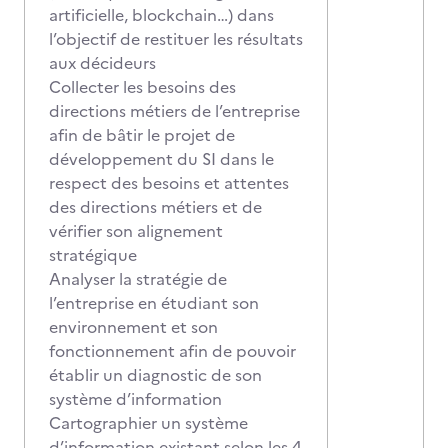
artificielle, blockchain…) dans
l’objectif de restituer les résultats
aux décideurs
Collecter les besoins des
directions métiers de l’entreprise
afin de bâtir le projet de
développement du SI dans le
respect des besoins et attentes
des directions métiers et de
vérifier son alignement
stratégique
Analyser la stratégie de
l’entreprise en étudiant son
environnement et son
fonctionnement afin de pouvoir
établir un diagnostic de son
système d’information
Cartographier un système
d’information existant selon les 4