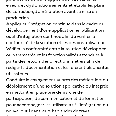
erreurs et dysfonctionnements et établir les plans
de correction/d’amélioration avant sa mise en
production
Appliquer l’intégration continue dans le cadre du
développement d’une application en utilisant un
outil d’intégration continue afin de vérifier la
conformité de la solution et les besoins utilisateurs
Vérifier la conformité entre la solution développée
ou paramétrée et les fonctionnalités attendues à
partir des retours des directions métiers afin de
rédiger la documentation et les référentiels orientés
utilisateurs
Conduire le changement auprès des métiers lors du
déploiement d’une solution applicative ou intégrée
en mettant en place une démarche de
participation, de communication et de formation
pour accompagner les utilisateurs à l’intégration du
nouvel outil dans leurs habitudes de travail