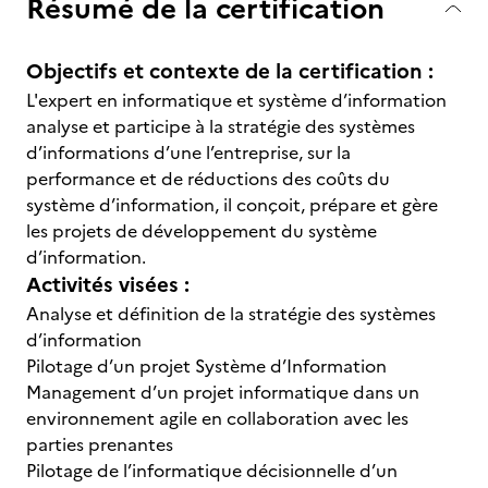
Résumé de la certification
Objectifs et contexte de la certification :
L'expert en informatique et système d’information
analyse et participe à la stratégie des systèmes
d’informations d’une l’entreprise, sur la
performance et de réductions des coûts du
système d’information, il conçoit, prépare et gère
les projets de développement du système
d’information.
Activités visées :
Analyse et définition de la stratégie des systèmes
d’information
Pilotage d’un projet Système d’Information
Management d’un projet informatique dans un
environnement agile en collaboration avec les
parties prenantes
Pilotage de l’informatique décisionnelle d’un