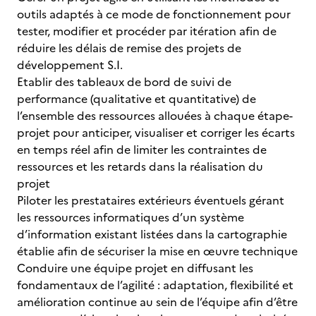
outils adaptés à ce mode de fonctionnement pour
tester, modifier et procéder par itération afin de
réduire les délais de remise des projets de
développement S.I.
Etablir des tableaux de bord de suivi de
performance (qualitative et quantitative) de
l’ensemble des ressources allouées à chaque étape-
projet pour anticiper, visualiser et corriger les écarts
en temps réel afin de limiter les contraintes de
ressources et les retards dans la réalisation du
projet
Piloter les prestataires extérieurs éventuels gérant
les ressources informatiques d’un système
d’information existant listées dans la cartographie
établie afin de sécuriser la mise en œuvre technique
Conduire une équipe projet en diffusant les
fondamentaux de l’agilité : adaptation, flexibilité et
amélioration continue au sein de l’équipe afin d’être