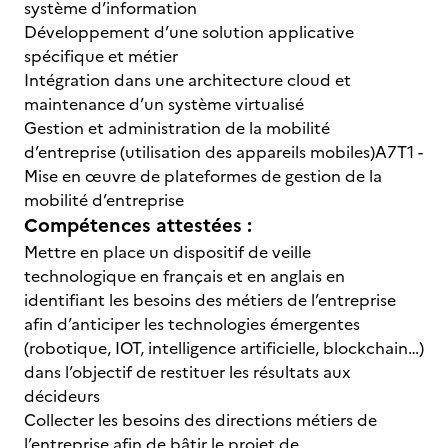
système d’information
Développement d’une solution applicative
spécifique et métier
Intégration dans une architecture cloud et
maintenance d’un système virtualisé
Gestion et administration de la mobilité
d’entreprise (utilisation des appareils mobiles)A7T1 -
Mise en œuvre de plateformes de gestion de la
mobilité d’entreprise
Compétences attestées :
Mettre en place un dispositif de veille
technologique en français et en anglais en
identifiant les besoins des métiers de l’entreprise
afin d’anticiper les technologies émergentes
(robotique, IOT, intelligence artificielle, blockchain…)
dans l’objectif de restituer les résultats aux
décideurs
Collecter les besoins des directions métiers de
l’entreprise afin de bâtir le projet de