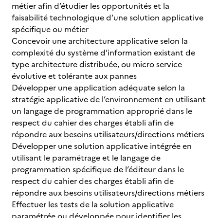
métier afin d’étudier les opportunités et la
faisabilité technologique d’une solution applicative
spécifique ou métier
Concevoir une architecture applicative selon la
complexité du système d’information existant de
type architecture distribuée, ou micro service
évolutive et tolérante aux pannes
Développer une application adéquate selon la
stratégie applicative de l’environnement en utilisant
un langage de programmation approprié dans le
respect du cahier des charges établi afin de
répondre aux besoins utilisateurs/directions métiers
Développer une solution applicative intégrée en
utilisant le paramétrage et le langage de
programmation spécifique de l’éditeur dans le
respect du cahier des charges établi afin de
répondre aux besoins utilisateurs/directions métiers
Effectuer les tests de la solution applicative
paramétrée ou développée pour identifier les