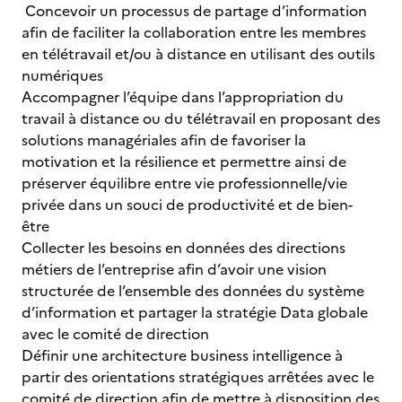
Concevoir un processus de partage d’information
afin de faciliter la collaboration entre les membres
en télétravail et/ou à distance en utilisant des outils
numériques
Accompagner l’équipe dans l’appropriation du
travail à distance ou du télétravail en proposant des
solutions managériales afin de favoriser la
motivation et la résilience et permettre ainsi de
préserver équilibre entre vie professionnelle/vie
privée dans un souci de productivité et de bien-
être
Collecter les besoins en données des directions
métiers de l’entreprise afin d’avoir une vision
structurée de l’ensemble des données du système
d’information et partager la stratégie Data globale
avec le comité de direction
Définir une architecture business intelligence à
partir des orientations stratégiques arrêtées avec le
comité de direction afin de mettre à disposition des