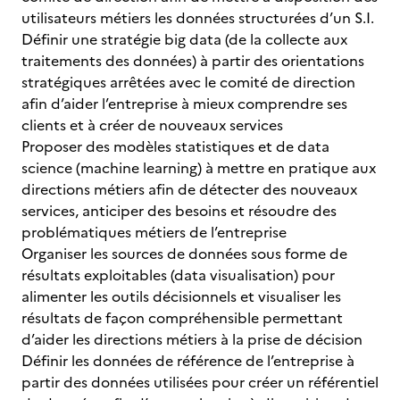
utilisateurs métiers les données structurées d’un S.I.
Définir une stratégie big data (de la collecte aux
traitements des données) à partir des orientations
stratégiques arrêtées avec le comité de direction
afin d’aider l’entreprise à mieux comprendre ses
clients et à créer de nouveaux services
Proposer des modèles statistiques et de data
science (machine learning) à mettre en pratique aux
directions métiers afin de détecter des nouveaux
services, anticiper des besoins et résoudre des
problématiques métiers de l’entreprise
Organiser les sources de données sous forme de
résultats exploitables (data visualisation) pour
alimenter les outils décisionnels et visualiser les
résultats de façon compréhensible permettant
d’aider les directions métiers à la prise de décision
Définir les données de référence de l’entreprise à
partir des données utilisées pour créer un référentiel