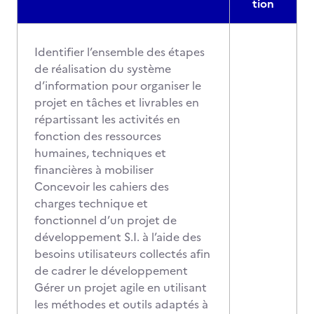
tion
Identifier l’ensemble des étapes
de réalisation du système
d’information pour organiser le
projet en tâches et livrables en
répartissant les activités en
fonction des ressources
humaines, techniques et
financières à mobiliser
Concevoir les cahiers des
charges technique et
fonctionnel d’un projet de
développement S.I. à l’aide des
besoins utilisateurs collectés afin
de cadrer le développement
Gérer un projet agile en utilisant
les méthodes et outils adaptés à