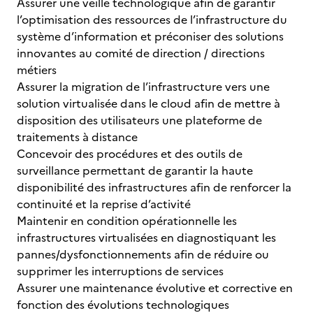
Assurer une veille technologique afin de garantir
l’optimisation des ressources de l’infrastructure du
système d’information et préconiser des solutions
innovantes au comité de direction / directions
métiers
Assurer la migration de l’infrastructure vers une
solution virtualisée dans le cloud afin de mettre à
disposition des utilisateurs une plateforme de
traitements à distance
Concevoir des procédures et des outils de
surveillance permettant de garantir la haute
disponibilité des infrastructures afin de renforcer la
continuité et la reprise d’activité
Maintenir en condition opérationnelle les
infrastructures virtualisées en diagnostiquant les
pannes/dysfonctionnements afin de réduire ou
supprimer les interruptions de services
Assurer une maintenance évolutive et corrective en
fonction des évolutions technologiques