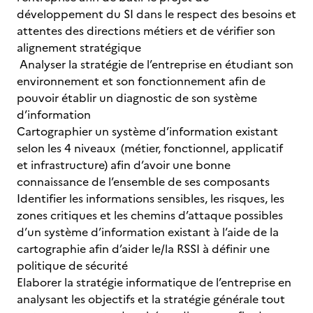
développement du SI dans le respect des besoins et
attentes des directions métiers et de vérifier son
alignement stratégique
Analyser la stratégie de l’entreprise en étudiant son
environnement et son fonctionnement afin de
pouvoir établir un diagnostic de son système
d’information
Cartographier un système d’information existant
selon les 4 niveaux (métier, fonctionnel, applicatif
et infrastructure) afin d’avoir une bonne
connaissance de l’ensemble de ses composants
Identifier les informations sensibles, les risques, les
zones critiques et les chemins d’attaque possibles
d’un système d’information existant à l’aide de la
cartographie afin d’aider le/la RSSI à définir une
politique de sécurité
Elaborer la stratégie informatique de l’entreprise en
analysant les objectifs et la stratégie générale tout