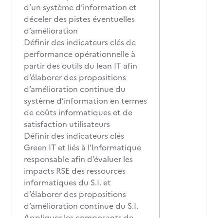
d’un système d’information et
déceler des pistes éventuelles
d’amélioration
Définir des indicateurs clés de
performance opérationnelle à
partir des outils du lean IT afin
d’élaborer des propositions
d’amélioration continue du
système d’information en termes
de coûts informatiques et de
satisfaction utilisateurs
Définir des indicateurs clés
Green IT et liés à l’Informatique
responsable afin d’évaluer les
impacts RSE des ressources
informatiques du S.I. et
d’élaborer des propositions
d’amélioration continue du S.I.
Appliquer les composants de