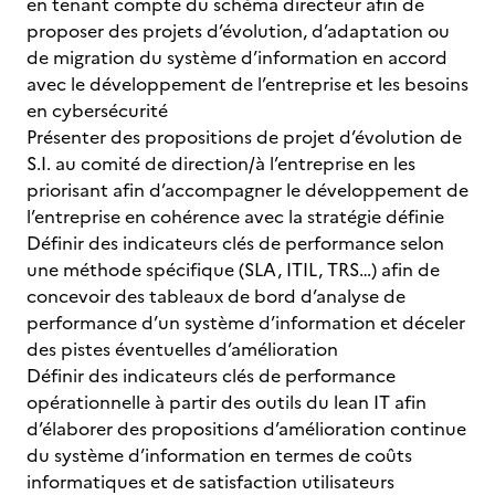
en tenant compte du schéma directeur afin de
proposer des projets d’évolution, d’adaptation ou
de migration du système d’information en accord
avec le développement de l’entreprise et les besoins
en cybersécurité
Présenter des propositions de projet d’évolution de
S.I. au comité de direction/à l’entreprise en les
priorisant afin d’accompagner le développement de
l’entreprise en cohérence avec la stratégie définie
Définir des indicateurs clés de performance selon
une méthode spécifique (SLA, ITIL, TRS…) afin de
concevoir des tableaux de bord d’analyse de
performance d’un système d’information et déceler
des pistes éventuelles d’amélioration
Définir des indicateurs clés de performance
opérationnelle à partir des outils du lean IT afin
d’élaborer des propositions d’amélioration continue
du système d’information en termes de coûts
informatiques et de satisfaction utilisateurs