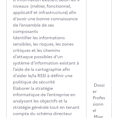
niveaux (métier, fonctionnel,
applicatif et infrastructure) afin
d’avoir une bonne connaissance
de l’ensemble de ses
composants
Identifier les informations
sensibles, les risques, les zones
critiques et les chemins
d’attaque possibles d’un
système d’information existant à
l’aide de la cartographie afin
d’aider le/la RSSI à définir une
politique de sécurité
Dossi
Elaborer la stratégie
er
informatique de l’entreprise en
Profes
analysant les objectifs et la
sionn
stratégie générale tout en tenant
el
compte du schéma directeur
Mise