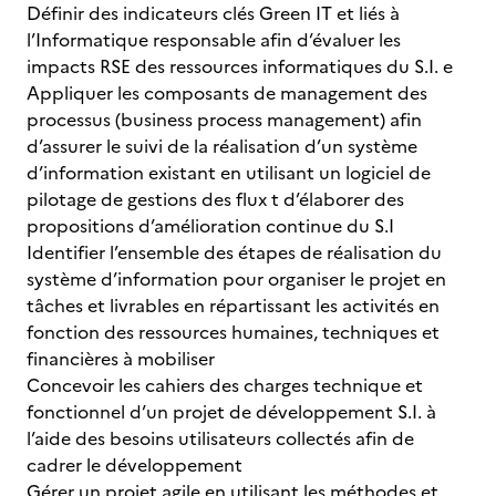
Définir des indicateurs clés Green IT et liés à
l’Informatique responsable afin d’évaluer les
impacts RSE des ressources informatiques du S.I. e
Appliquer les composants de management des
processus (business process management) afin
d’assurer le suivi de la réalisation d’un système
d’information existant en utilisant un logiciel de
pilotage de gestions des flux t d’élaborer des
propositions d’amélioration continue du S.I
Identifier l’ensemble des étapes de réalisation du
système d’information pour organiser le projet en
tâches et livrables en répartissant les activités en
fonction des ressources humaines, techniques et
financières à mobiliser
Concevoir les cahiers des charges technique et
fonctionnel d’un projet de développement S.I. à
l’aide des besoins utilisateurs collectés afin de
cadrer le développement
Gérer un projet agile en utilisant les méthodes et