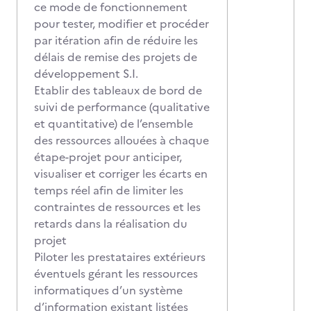
ce mode de fonctionnement
pour tester, modifier et procéder
par itération afin de réduire les
délais de remise des projets de
développement S.I.
Etablir des tableaux de bord de
suivi de performance (qualitative
et quantitative) de l’ensemble
des ressources allouées à chaque
étape-projet pour anticiper,
visualiser et corriger les écarts en
temps réel afin de limiter les
contraintes de ressources et les
retards dans la réalisation du
projet
Piloter les prestataires extérieurs
éventuels gérant les ressources
informatiques d’un système
d’information existant listées