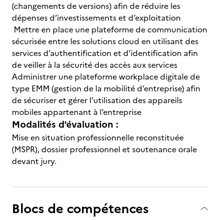
(changements de versions) afin de réduire les
dépenses d’investissements et d’exploitation
Mettre en place une plateforme de communication
sécurisée entre les solutions cloud en utilisant des
services d’authentification et d’identification afin
de veiller à la sécurité des accès aux services
Administrer une plateforme workplace digitale de
type EMM (gestion de la mobilité d’entreprise) afin
de sécuriser et gérer l’utilisation des appareils
mobiles appartenant à l’entreprise
Modalités d'évaluation :
Mise en situation professionnelle reconstituée
(MSPR), dossier professionnel et soutenance orale
devant jury.
Blocs de compétences