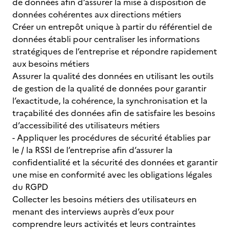
de données afin d’assurer la mise à disposition de
données cohérentes aux directions métiers
Créer un entrepôt unique à partir du référentiel de
données établi pour centraliser les informations
stratégiques de l’entreprise et répondre rapidement
aux besoins métiers
Assurer la qualité des données en utilisant les outils
de gestion de la qualité de données pour garantir
l’exactitude, la cohérence, la synchronisation et la
traçabilité des données afin de satisfaire les besoins
d’accessibilité des utilisateurs métiers
- Appliquer les procédures de sécurité établies par
le / la RSSI de l’entreprise afin d’assurer la
confidentialité et la sécurité des données et garantir
une mise en conformité avec les obligations légales
du RGPD
Collecter les besoins métiers des utilisateurs en
menant des interviews auprès d’eux pour
comprendre leurs activités et leurs contraintes