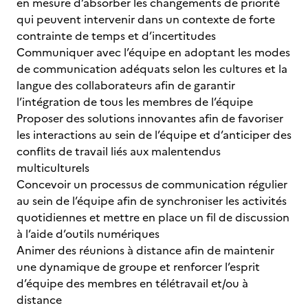
en mesure d’absorber les changements de priorité
qui peuvent intervenir dans un contexte de forte
contrainte de temps et d’incertitudes
Communiquer avec l’équipe en adoptant les modes
de communication adéquats selon les cultures et la
langue des collaborateurs afin de garantir
l’intégration de tous les membres de l’équipe
Proposer des solutions innovantes afin de favoriser
les interactions au sein de l’équipe et d’anticiper des
conflits de travail liés aux malentendus
multiculturels
Concevoir un processus de communication régulier
au sein de l’équipe afin de synchroniser les activités
quotidiennes et mettre en place un fil de discussion
à l’aide d’outils numériques
Animer des réunions à distance afin de maintenir
une dynamique de groupe et renforcer l’esprit
d’équipe des membres en télétravail et/ou à
distance