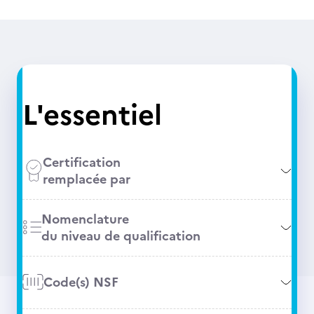
L'essentiel
Certification
remplacée par
Nomenclature
du niveau de qualification
Code(s) NSF