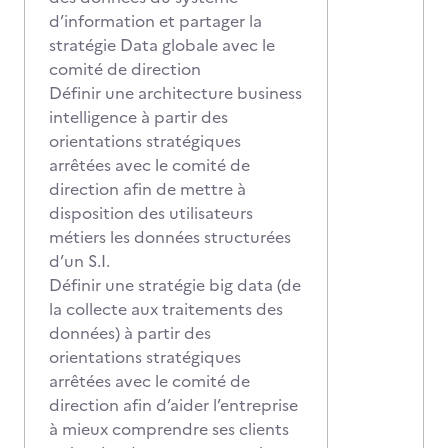
d’information et partager la
stratégie Data globale avec le
comité de direction
Définir une architecture business
intelligence à partir des
orientations stratégiques
arrêtées avec le comité de
direction afin de mettre à
disposition des utilisateurs
métiers les données structurées
d’un S.I.
Définir une stratégie big data (de
la collecte aux traitements des
données) à partir des
orientations stratégiques
arrêtées avec le comité de
direction afin d’aider l’entreprise
à mieux comprendre ses clients