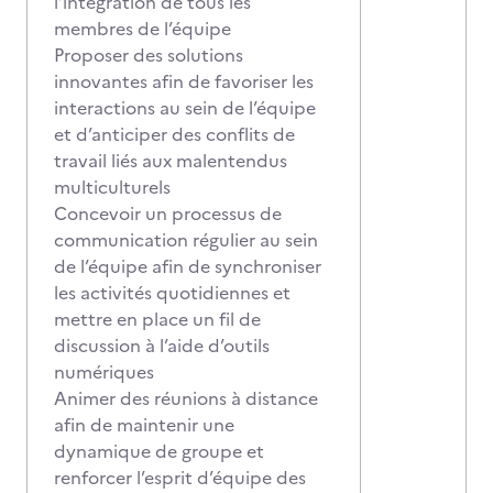
l’intégration de tous les
membres de l’équipe
Proposer des solutions
innovantes afin de favoriser les
interactions au sein de l’équipe
et d’anticiper des conflits de
travail liés aux malentendus
multiculturels
Concevoir un processus de
communication régulier au sein
de l’équipe afin de synchroniser
les activités quotidiennes et
mettre en place un fil de
discussion à l’aide d’outils
numériques
Animer des réunions à distance
afin de maintenir une
dynamique de groupe et
renforcer l’esprit d’équipe des