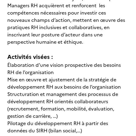
Managers RH acquièrent et renforcent les
compétences nécessaires pour investir ces
nouveaux champs d’action, mettent en œuvre des
pratiques RH inclusives et collaboratives, en
inscrivant leur posture d’acteur dans une
perspective humaine et éthique.
Activités visées :
Élaboration d’une vision prospective des besoins
RH de l’organisation
Mise en œuvre et ajustement de la stratégie de
développement RH aux besoins de l’organisation
Structuration et management des processus de
développement RH orientés collaborateurs
(recrutement, formation, mobilité, évaluation,
gestion de carrière, …)
Pilotage du développement RH à partir des
données du SIRH (bilan social,…)