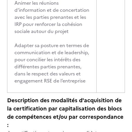
Animer les réunions
d’information et de concertation
avec les parties prenantes et les
IRP pour renforcer la cohésion
sociale autour du projet
Adapter sa posture en termes de
communication et de leadership,
pour concilier les intérêts des
différentes parties prenantes,
dans le respect des valeurs et
engagement RSE de l’entreprise
Description des modalités d'acquisition de
la certification par capitalisation des blocs
de compétences et/ou par correspondance
: