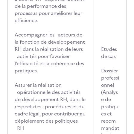
de la performance des
processus pour améliorer leur
efficience.
Accompagner les acteurs de
la fonction de développement
RH dans la réalisation de leurs
Etudes
activités pour favoriser
de cas
l’efficacité et la cohérence des
pratiques.
Dossier
professi
Assurer la réalisation
onnel
opérationnelle des activités
(Analys
de développement RH, dans le
e de
respect des procédures et du
pratiqu
cadre légal, pour contribuer au
es et
déploiement des politiques
recom
RH
mandat