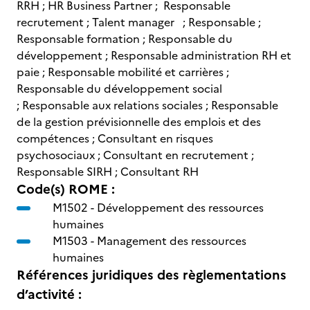
RRH ; HR Business Partner ; Responsable
recrutement ; Talent manager ; Responsable ;
Responsable formation ; Responsable du
développement ; Responsable administration RH et
paie ; Responsable mobilité et carrières ;
Responsable du développement social
; Responsable aux relations sociales ; Responsable
de la gestion prévisionnelle des emplois et des
compétences ; Consultant en risques
psychosociaux ; Consultant en recrutement ;
Responsable SIRH ; Consultant RH
Code(s) ROME :
M1502 -
Développement des ressources
humaines
M1503 -
Management des ressources
humaines
Références juridiques des règlementations
d’activité :