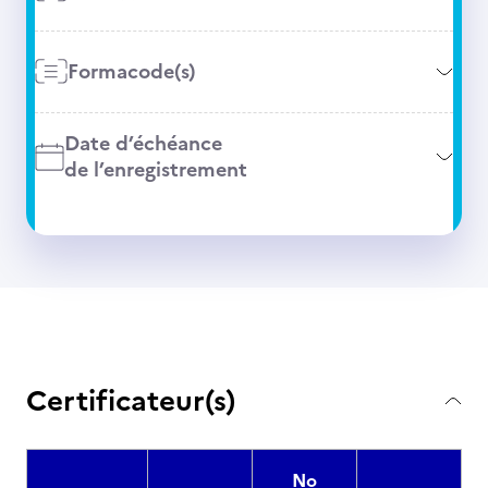
Formacode(s)
Date d’échéance
de l’enregistrement
Certificateur(s)
No