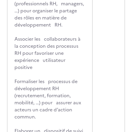
(professionnels RH, managers,
…) pour organiser le partage
des rôles en matière de
développement RH.
Associer les collaborateurs à
la conception des processus
RH pour favoriser une
expérience utilisateur
positive
Formaliser les processus de
développement RH
(recrutement, formation,
mobilité, …) pour assurer aux
acteurs un cadre d’action
commun.
Elaborer un dispositif de suivi