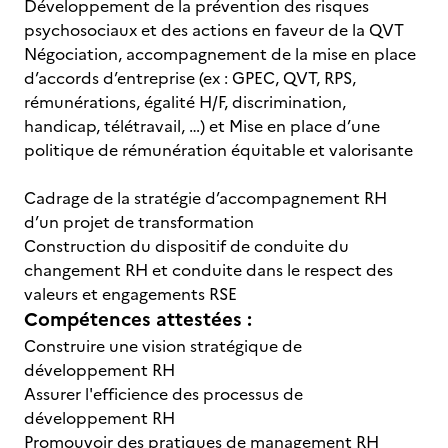
Développement de la prévention des risques
psychosociaux et des actions en faveur de la QVT
Négociation, accompagnement de la mise en place
d’accords d’entreprise (ex : GPEC, QVT, RPS,
rémunérations, égalité H/F, discrimination,
handicap, télétravail, …) et Mise en place d’une
politique de rémunération équitable et valorisante
Cadrage de la stratégie d’accompagnement RH
d’un projet de transformation
Construction du dispositif de conduite du
changement RH et conduite dans le respect des
valeurs et engagements RSE
Compétences attestées :
Construire une vision stratégique de
développement RH
Assurer l'efficience des processus de
développement RH
Promouvoir des pratiques de management RH