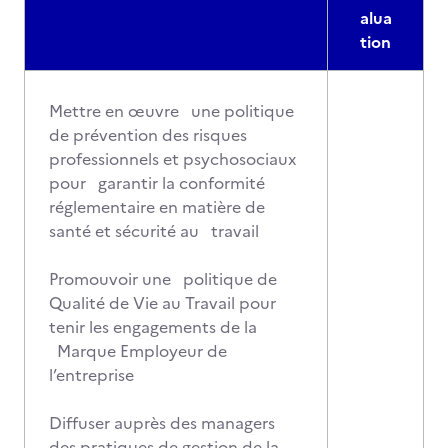
alua
tion
Mettre en œuvre une politique
de prévention des risques
professionnels et psychosociaux
pour garantir la conformité
réglementaire en matière de
santé et sécurité au travail
Promouvoir une politique de
Qualité de Vie au Travail pour
tenir les engagements de la
Marque Employeur de
l’entreprise
Diffuser auprès des managers
des pratiques de gestion de la