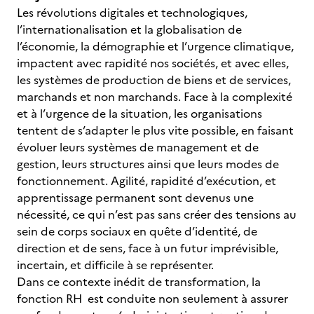
Les révolutions digitales et technologiques,
l’internationalisation et la globalisation de
l’économie, la démographie et l’urgence climatique,
impactent avec rapidité nos sociétés, et avec elles,
les systèmes de production de biens et de services,
marchands et non marchands. Face à la complexité
et à l’urgence de la situation, les organisations
tentent de s’adapter le plus vite possible, en faisant
évoluer leurs systèmes de management et de
gestion, leurs structures ainsi que leurs modes de
fonctionnement. Agilité, rapidité d’exécution, et
apprentissage permanent sont devenus une
nécessité, ce qui n’est pas sans créer des tensions au
sein de corps sociaux en quête d’identité, de
direction et de sens, face à un futur imprévisible,
incertain, et difficile à se représenter.
Dans ce contexte inédit de transformation, la
fonction RH est conduite non seulement à assurer