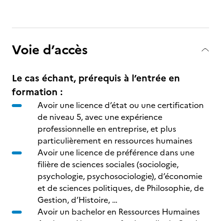
Voie d’accès
Le cas échant, prérequis à l’entrée en
formation :
Avoir une licence d’état ou une certification
de niveau 5, avec une expérience
professionnelle en entreprise, et plus
particulièrement en ressources humaines
Avoir une licence de préférence dans une
filière de sciences sociales (sociologie,
psychologie, psychosociologie), d’économie
et de sciences politiques, de Philosophie, de
Gestion, d’Histoire, …
Avoir un bachelor en Ressources Humaines