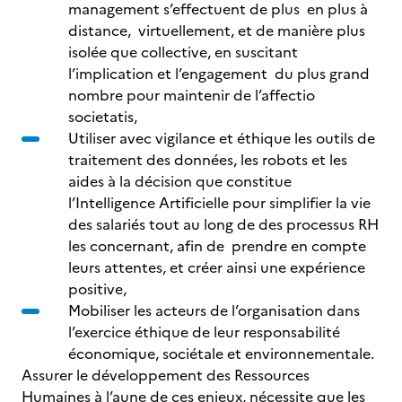
management s’effectuent de plus en plus à
distance, virtuellement, et de manière plus
isolée que collective, en suscitant
l’implication et l’engagement du plus grand
nombre pour maintenir de l’affectio
societatis,
Utiliser avec vigilance et éthique les outils de
traitement des données, les robots et les
aides à la décision que constitue
l’Intelligence Artificielle pour simplifier la vie
des salariés tout au long de des processus RH
les concernant, afin de prendre en compte
leurs attentes, et créer ainsi une expérience
positive,
Mobiliser les acteurs de l’organisation dans
l’exercice éthique de leur responsabilité
économique, sociétale et environnementale.
Assurer le développement des Ressources
Humaines à l’aune de ces enjeux, nécessite que les