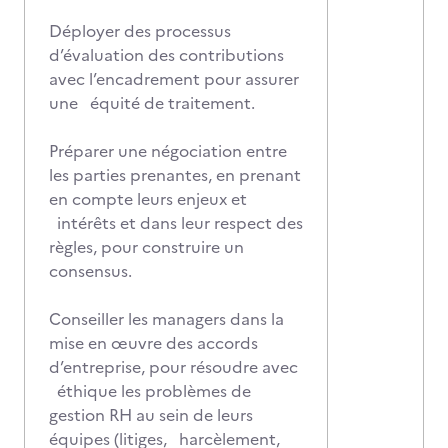
Déployer des processus
d’évaluation des contributions
avec l’encadrement pour assurer
une équité de traitement.
Préparer une négociation entre
les parties prenantes, en prenant
en compte leurs enjeux et
intérêts et dans leur respect des
règles, pour construire un
consensus.
Conseiller les managers dans la
mise en œuvre des accords
d’entreprise, pour résoudre avec
éthique les problèmes de
gestion RH au sein de leurs
équipes (litiges, harcèlement,