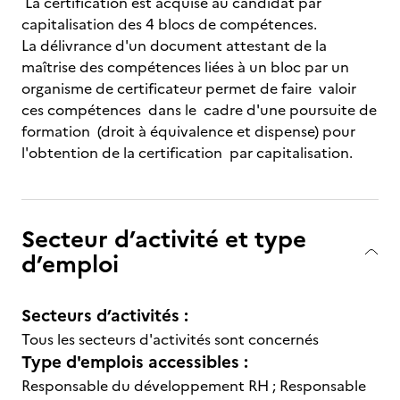
La certification est acquise au candidat par
capitalisation des 4 blocs de compétences.
La délivrance d'un document attestant de la
maîtrise des compétences liées à un bloc par un
organisme de certificateur permet de faire valoir
ces compétences dans le cadre d'une poursuite de
formation (droit à équivalence et dispense) pour
l'obtention de la certification par capitalisation.
Secteur d’activité et type
d’emploi
Secteurs d’activités :
Tous les secteurs d'activités sont concernés
Type d'emplois accessibles :
Responsable du développement RH ; Responsable