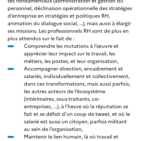
ses fondamentaux (administration et gestion du
personnel, déclinaison opérationnelle des stratégies
d’entreprise en stratégies et politiques RH,
animation du dialogue social, …), mais aussi à élargir
ses missions. Les professionnels RH sont de plus en
plus attendus sur le fait de :
Comprendre les mutations à l’œuvre et
apprécier leur impact sur le travail, les
métiers, les postes, et leur organisation,
Accompagner direction, encadrement et
salariés, individuellement et collectivement,
dans ces transformations, mais aussi parfois,
les autres acteurs de l’écosystème
(intérimaires, sous-traitants, co-
entreprises, ...), à l’heure où la réputation se
fait et se défait d’un coup de tweet, et où le
salarié est aussi un citoyen, parfois militant
au sein de l’organisation,
Maintenir le lien humain, là où travail et