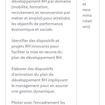
développement RH par domaine
et
(mobilité, formation,
reco
recrutement et reconversion par
mma
métier et emploi) pour atteindre
ndati
les objectifs de performance
ons)
économique et sociale.
Identifier des dispositifs et
projets RH innovants pour
faciliter la mise en œuvre du
plan de développement RH.
Elaborer des dispositifs
d’animation du plan de
développement RH impliquant
le management pour en assurer
une gestion dynamique.
Piloter avec l’encadrement les