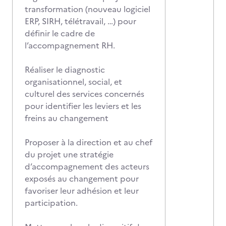
transformation (nouveau logiciel
ERP, SIRH, télétravail, …) pour
définir le cadre de
l’accompagnement RH.
Réaliser le diagnostic
organisationnel, social, et
culturel des services concernés
pour identifier les leviers et les
freins au changement
Proposer à la direction et au chef
du projet une stratégie
d’accompagnement des acteurs
exposés au changement pour
favoriser leur adhésion et leur
participation.