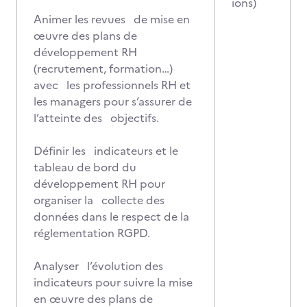
ions)
Animer les revues de mise en
œuvre des plans de
développement RH
(recrutement, formation…)
avec les professionnels RH et
les managers pour s’assurer de
l’atteinte des objectifs.
Définir les indicateurs et le
tableau de bord du
développement RH pour
organiser la collecte des
données dans le respect de la
réglementation RGPD.
Analyser l’évolution des
indicateurs pour suivre la mise
en œuvre des plans de