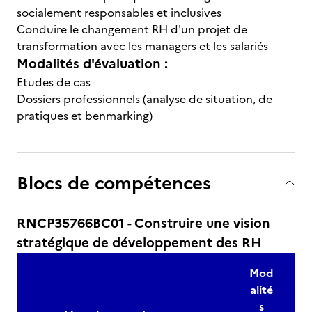
socialement responsables et inclusives
Conduire le changement RH d'un projet de
transformation avec les managers et les salariés
Modalités d'évaluation :
Etudes de cas
Dossiers professionnels (analyse de situation, de
pratiques et benmarking)
Blocs de compétences
RNCP35766BC01 - Construire une vision
stratégique de développement des RH
Mod
alité
s