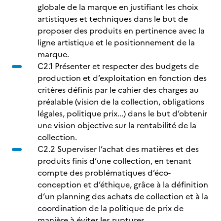
globale de la marque en justifiant les choix
artistiques et techniques dans le but de
proposer des produits en pertinence avec la
ligne artistique et le positionnement de la
marque.
C2.1 Présenter et respecter des budgets de
production et d’exploitation en fonction des
critères définis par le cahier des charges au
préalable (vision de la collection, obligations
légales, politique prix...) dans le but d’obtenir
une vision objective sur la rentabilité de la
collection.
C2.2 Superviser l’achat des matières et des
produits finis d’une collection, en tenant
compte des problématiques d’éco-
conception et d’éthique, grâce à la définition
d’un planning des achats de collection et à la
coordination de la politique de prix de
manière à éviter les ruptures