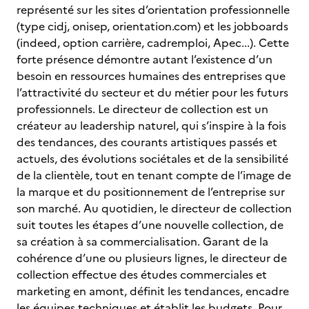
représenté sur les sites d’orientation professionnelle
(type cidj, onisep, orientation.com) et les jobboards
(indeed, option carrière, cadremploi, Apec...). Cette
forte présence démontre autant l’existence d’un
besoin en ressources humaines des entreprises que
l’attractivité du secteur et du métier pour les futurs
professionnels. Le directeur de collection est un
créateur au leadership naturel, qui s’inspire à la fois
des tendances, des courants artistiques passés et
actuels, des évolutions sociétales et de la sensibilité
de la clientèle, tout en tenant compte de l’image de
la marque et du positionnement de l’entreprise sur
son marché. Au quotidien, le directeur de collection
suit toutes les étapes d’une nouvelle collection, de
sa création à sa commercialisation. Garant de la
cohérence d’une ou plusieurs lignes, le directeur de
collection effectue des études commerciales et
marketing en amont, définit les tendances, encadre
les équipes techniques et établit les budgets. Pour