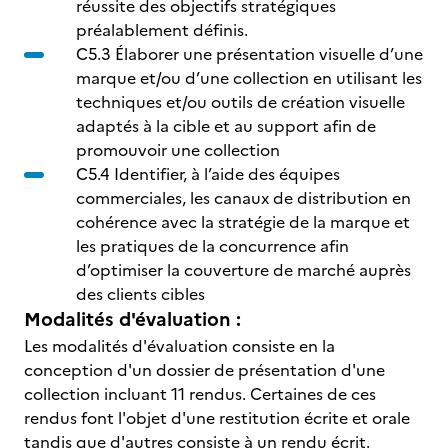
réussite des objectifs stratégiques
préalablement définis.
C5.3 Élaborer une présentation visuelle d’une
marque et/ou d’une collection en utilisant les
techniques et/ou outils de création visuelle
adaptés à la cible et au support afin de
promouvoir une collection
C5.4 Identifier, à l’aide des équipes
commerciales, les canaux de distribution en
cohérence avec la stratégie de la marque et
les pratiques de la concurrence afin
d’optimiser la couverture de marché auprès
des clients cibles
Modalités d'évaluation :
Les modalités d'évaluation consiste en la
conception d'un dossier de présentation d'une
collection incluant 11 rendus. Certaines de ces
rendus font l'objet d'une restitution écrite et orale
tandis que d'autres consiste à un rendu écrit.