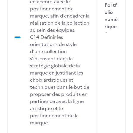
en accord avec le
Portf
positionnement de
olio
marque, afin d’encadrer la
numé
réalisation de la collection
rique
au sein des équipes.
”
C1.4 Définir les
orientations de style
d’une collection
s’inscrivant dans la
stratégie globale de la
marque en justifiant les
choix artistiques et
techniques dans le but de
proposer des produits en
pertinence avec la ligne
artistique et le
positionnement de la
marque.