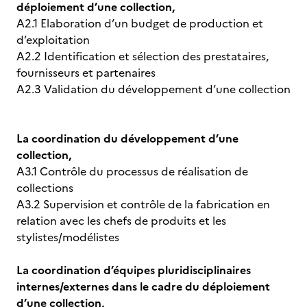
déploiement d’une collection,
A2.1 Elaboration d’un budget de production et
d’exploitation
A2.2 Identification et sélection des prestataires,
fournisseurs et partenaires
A2.3 Validation du développement d’une collection
La coordination du développement d’une
collection,
A3.1 Contrôle du processus de réalisation de
collections
A3.2 Supervision et contrôle de la fabrication en
relation avec les chefs de produits et les
stylistes/modélistes
La coordination d’équipes pluridisciplinaires
internes/externes dans le cadre du déploiement
d’une collection,