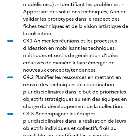
modélisme...) : - Identifiant les problèmes, -
Apportant des solutions techniques, Afin de
valider les prototypes dans le respect des
fiches techniques et de la vision artistique de
la collection
C4.1 Animer les réunions et les processus
d'idéation en mobilisant les techniques,
méthodes et outils de génération d’idées
créatives de manière à faire émerger de
nouveaux concepts/tendances.
C4.2 Planifier les ressources en mettant en
œuvre des techniques de coordination
pluridisciplinaires dans le but de prioriser les
objectifs stratégiques au sein des équipes en
charge du développement de la collection.
C4.3 Accompagner les équipes
pluridisciplinaires dans la réalisation de leurs
objectifs individuels et collectifs fixés au
préalable, en identifiant les leviers de