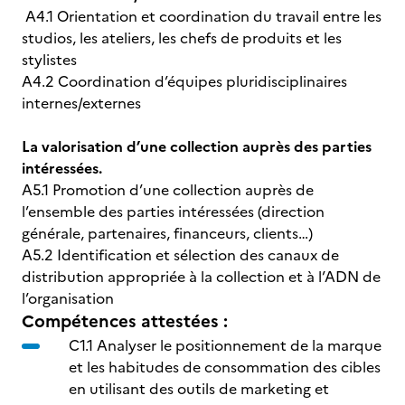
A4.1 Orientation et coordination du travail entre les
studios, les ateliers, les chefs de produits et les
stylistes
A4.2 Coordination d’équipes pluridisciplinaires
internes/externes
La valorisation d’une collection auprès des parties
intéressées.
A5.1 Promotion d’une collection auprès de
l’ensemble des parties intéressées (direction
générale, partenaires, financeurs, clients…)
A5.2 Identification et sélection des canaux de
distribution appropriée à la collection et à l’ADN de
l’organisation
Compétences attestées :
C1.1 Analyser le positionnement de la marque
et les habitudes de consommation des cibles
en utilisant des outils de marketing et