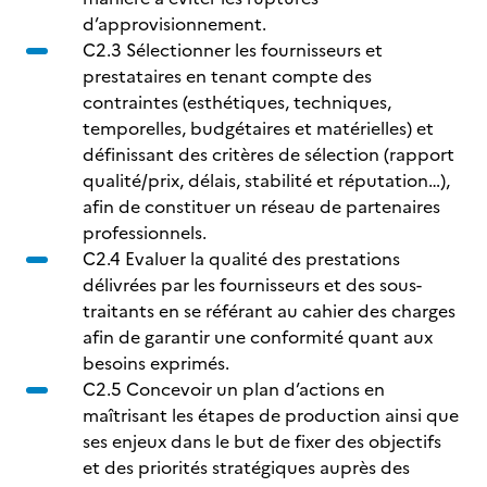
d’approvisionnement.
C2.3 Sélectionner les fournisseurs et
prestataires en tenant compte des
contraintes (esthétiques, techniques,
temporelles, budgétaires et matérielles) et
définissant des critères de sélection (rapport
qualité/prix, délais, stabilité et réputation…),
afin de constituer un réseau de partenaires
professionnels.
C2.4 Evaluer la qualité des prestations
délivrées par les fournisseurs et des sous-
traitants en se référant au cahier des charges
afin de garantir une conformité quant aux
besoins exprimés.
C2.5 Concevoir un plan d’actions en
maîtrisant les étapes de production ainsi que
ses enjeux dans le but de fixer des objectifs
et des priorités stratégiques auprès des