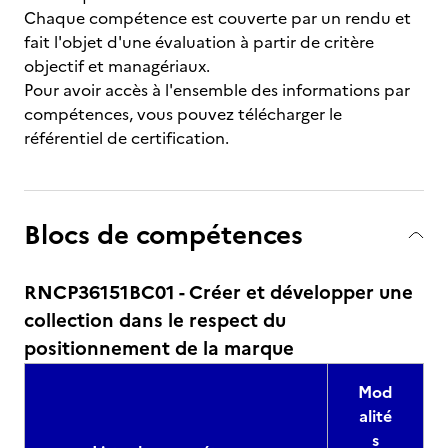
Chaque compétence est couverte par un rendu et
fait l'objet d'une évaluation à partir de critère
objectif et managériaux.
Pour avoir accès à l'ensemble des informations par
compétences, vous pouvez télécharger le
référentiel de certification.
Blocs de compétences
RNCP36151BC01 - Créer et développer une
collection dans le respect du
positionnement de la marque
Mod
alité
s