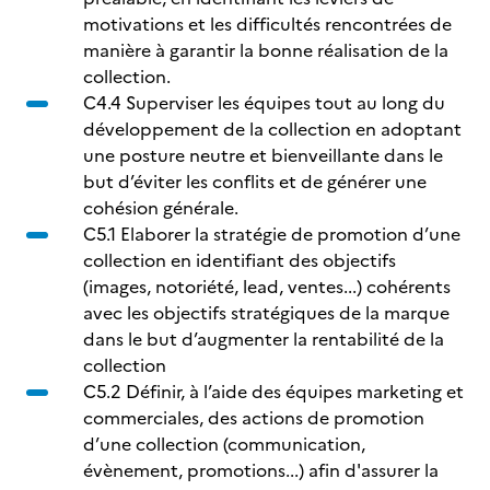
motivations et les difficultés rencontrées de
manière à garantir la bonne réalisation de la
collection.
C4.4 Superviser les équipes tout au long du
développement de la collection en adoptant
une posture neutre et bienveillante dans le
but d’éviter les conflits et de générer une
cohésion générale.
C5.1 Elaborer la stratégie de promotion d’une
collection en identifiant des objectifs
(images, notoriété, lead, ventes...) cohérents
avec les objectifs stratégiques de la marque
dans le but d’augmenter la rentabilité de la
collection
C5.2 Définir, à l’aide des équipes marketing et
commerciales, des actions de promotion
d’une collection (communication,
évènement, promotions...) afin d'assurer la