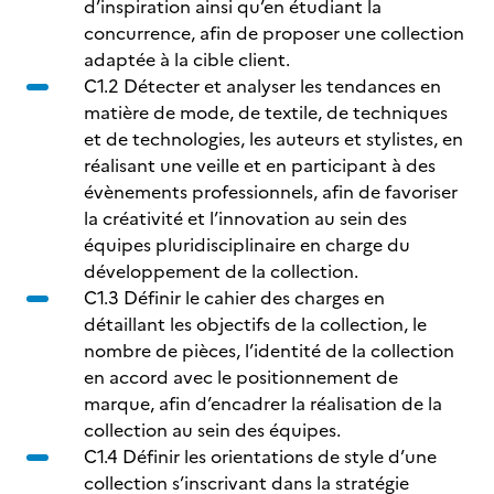
d’inspiration ainsi qu’en étudiant la
concurrence, afin de proposer une collection
adaptée à la cible client.
C1.2 Détecter et analyser les tendances en
matière de mode, de textile, de techniques
et de technologies, les auteurs et stylistes, en
réalisant une veille et en participant à des
évènements professionnels, afin de favoriser
la créativité et l’innovation au sein des
équipes pluridisciplinaire en charge du
développement de la collection.
C1.3 Définir le cahier des charges en
détaillant les objectifs de la collection, le
nombre de pièces, l’identité de la collection
en accord avec le positionnement de
marque, afin d’encadrer la réalisation de la
collection au sein des équipes.
C1.4 Définir les orientations de style d’une
collection s’inscrivant dans la stratégie