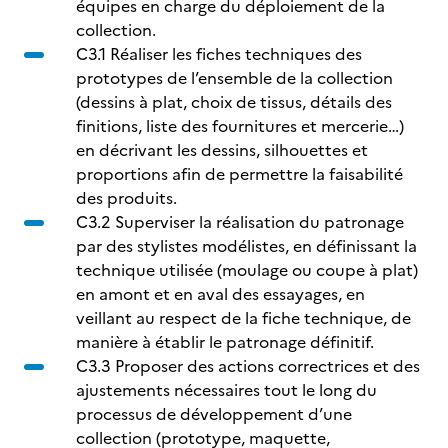
équipes en charge du déploiement de la
collection.
C3.1 Réaliser les fiches techniques des
prototypes de l’ensemble de la collection
(dessins à plat, choix de tissus, détails des
finitions, liste des fournitures et mercerie…)
en décrivant les dessins, silhouettes et
proportions afin de permettre la faisabilité
des produits.
C3.2 Superviser la réalisation du patronage
par des stylistes modélistes, en définissant la
technique utilisée (moulage ou coupe à plat)
en amont et en aval des essayages, en
veillant au respect de la fiche technique, de
manière à établir le patronage définitif.
C3.3 Proposer des actions correctrices et des
ajustements nécessaires tout le long du
processus de développement d’une
collection (prototype, maquette,