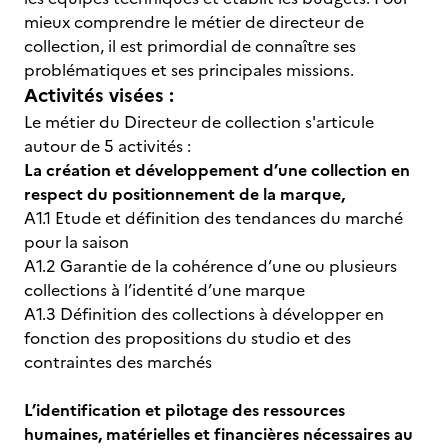
mieux comprendre le métier de directeur de
collection, il est primordial de connaître ses
problématiques et ses principales missions.
Activités visées :
Le métier du Directeur de collection s'articule
autour de 5 activités :
La création et développement d’une collection en
respect du positionnement de la marque,
A1.1 Etude et définition des tendances du marché
pour la saison
A1.2 Garantie de la cohérence d’une ou plusieurs
collections à l’identité d’une marque
A1.3 Définition des collections à développer en
fonction des propositions du studio et des
contraintes des marchés
L’identification et pilotage des ressources
humaines, matérielles et financières nécessaires au