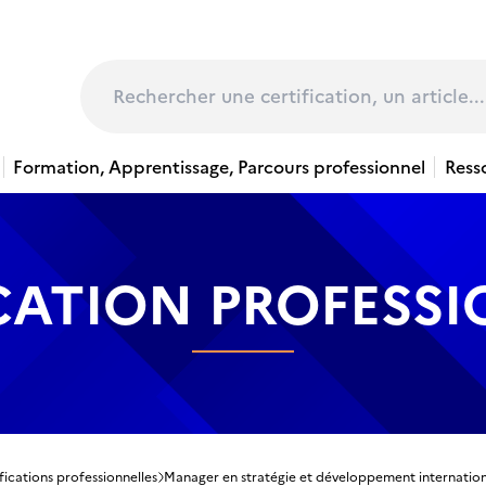
page
Rechercher
Formation, Apprentissage, Parcours professionnel
Ress
CATION PROFESS
fications professionnelles
Manager en stratégie et développement internation