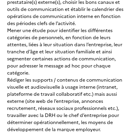
prestataire(s) externe(s), choisir les bons canaux et
outils de communication et établir le calendrier des
opérations de communication interne en fonction
des périodes clefs de l’activité.
Mener une étude pour identifier les différentes
catégories de personnels, en fonction de leurs
attentes, liées à leur situation dans l’entreprise, leur
tranche d’âge et leur situation familiale et ainsi
segmenter certaines actions de communication,
pour adresser le message ad hoc pour chaque
catégorie.
Rédiger les supports / contenus de communication
visuelle et audiovisuelle à usage interne (intranet,
plateforme de travail collaboratif etc.) mais aussi
externe (site web de l’entreprise, annonces
recrutement, réseaux sociaux professionnels etc.),
travailler avec la DRH ou le chef d’entreprise pour
déterminer opérationnellement, les moyens de
développement de la marque employeur.