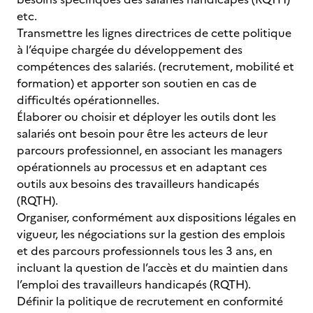
etc.
Transmettre les lignes directrices de cette politique
à l’équipe chargée du développement des
compétences des salariés. (recrutement, mobilité et
formation) et apporter son soutien en cas de
difficultés opérationnelles.
Élaborer ou choisir et déployer les outils dont les
salariés ont besoin pour être les acteurs de leur
parcours professionnel, en associant les managers
opérationnels au processus et en adaptant ces
outils aux besoins des travailleurs handicapés
(RQTH).
Organiser, conformément aux dispositions légales en
vigueur, les négociations sur la gestion des emplois
et des parcours professionnels tous les 3 ans, en
incluant la question de l’accès et du maintien dans
l’emploi des travailleurs handicapés (RQTH).
Définir la politique de recrutement en conformité