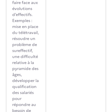
faire face aux
évolutions
d’effectifs.
Exemples :
mise en place
du télétravail,
résoudre un
problème de
sureffectif,
une difficulté
relative à la
pyramide des
âges,
développer la
qualification
des salariés
pour
répondre au
besoin de