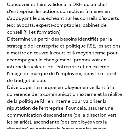
Concevoir et faire valider à la DRH ou au chef
d’entreprise, les actions correctives à mener en
s’appuyant le cas échéant sur les conseils d’experts
(ex : avocats, experts-comptables, cabinet de
conseil RH et formation).
Déterminer, à partir des besoins identifiés par la
stratégie de l’entreprise et politique RSE, les actions
à mettre en œuvre à court et à moyen terme pour
accompagner le changement, promouvoir en
interne les valeurs de l’entreprise et en externe
l’image de marque de l’employeur, dans le respect
du budget alloué.
Développer la marque employeur en veillant à la
cohérence de la communication externe et la réalité
de la politique RH en interne pour valoriser la
réputation de l’entreprise. Pour cela, assurer une
communication descendante (de la direction vers
les salariés), ascendante (des employés vers la
direction) et horizontale (entre employés par