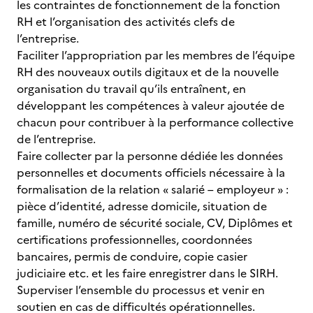
les contraintes de fonctionnement de la fonction
RH et l’organisation des activités clefs de
l’entreprise.
Faciliter l’appropriation par les membres de l’équipe
RH des nouveaux outils digitaux et de la nouvelle
organisation du travail qu’ils entraînent, en
développant les compétences à valeur ajoutée de
chacun pour contribuer à la performance collective
de l’entreprise.
Faire collecter par la personne dédiée les données
personnelles et documents officiels nécessaire à la
formalisation de la relation « salarié – employeur » :
pièce d’identité, adresse domicile, situation de
famille, numéro de sécurité sociale, CV, Diplômes et
certifications professionnelles, coordonnées
bancaires, permis de conduire, copie casier
judiciaire etc. et les faire enregistrer dans le SIRH.
Superviser l’ensemble du processus et venir en
soutien en cas de difficultés opérationnelles.