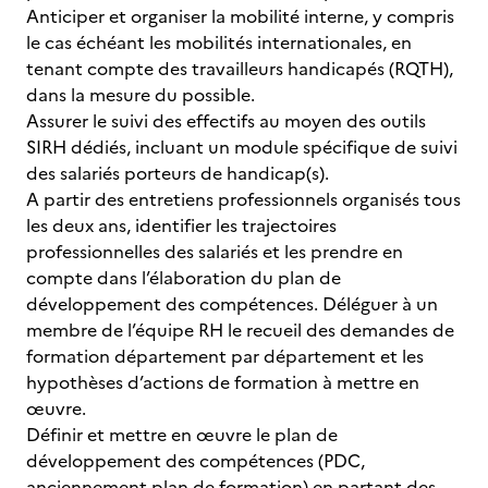
Anticiper et organiser la mobilité interne, y compris
le cas échéant les mobilités internationales, en
tenant compte des travailleurs handicapés (RQTH),
dans la mesure du possible.
Assurer le suivi des effectifs au moyen des outils
SIRH dédiés, incluant un module spécifique de suivi
des salariés porteurs de handicap(s).
A partir des entretiens professionnels organisés tous
les deux ans, identifier les trajectoires
professionnelles des salariés et les prendre en
compte dans l’élaboration du plan de
développement des compétences. Déléguer à un
membre de l’équipe RH le recueil des demandes de
formation département par département et les
hypothèses d’actions de formation à mettre en
œuvre.
Définir et mettre en œuvre le plan de
développement des compétences (PDC,
anciennement plan de formation) en partant des