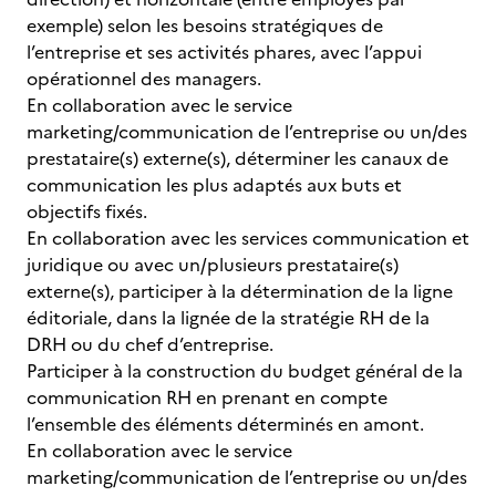
exemple) selon les besoins stratégiques de
l’entreprise et ses activités phares, avec l’appui
opérationnel des managers.
En collaboration avec le service
marketing/communication de l’entreprise ou un/des
prestataire(s) externe(s), déterminer les canaux de
communication les plus adaptés aux buts et
objectifs fixés.
En collaboration avec les services communication et
juridique ou avec un/plusieurs prestataire(s)
externe(s), participer à la détermination de la ligne
éditoriale, dans la lignée de la stratégie RH de la
DRH ou du chef d’entreprise.
Participer à la construction du budget général de la
communication RH en prenant en compte
l’ensemble des éléments déterminés en amont.
En collaboration avec le service
marketing/communication de l’entreprise ou un/des