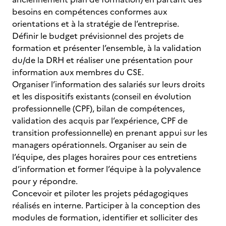
besoins en compétences conformes aux
orientations et à la stratégie de l’entreprise.
Définir le budget prévisionnel des projets de
formation et présenter l’ensemble, à la validation
du/de la DRH et réaliser une présentation pour
information aux membres du CSE.
Organiser l’information des salariés sur leurs droits
et les dispositifs existants (conseil en évolution
professionnelle (CPF), bilan de compétences,
validation des acquis par l’expérience, CPF de
transition professionnelle) en prenant appui sur les
managers opérationnels. Organiser au sein de
l’équipe, des plages horaires pour ces entretiens
d’information et former l’équipe à la polyvalence
pour y répondre.
Concevoir et piloter les projets pédagogiques
réalisés en interne. Participer à la conception des
modules de formation, identifier et solliciter des