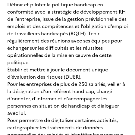
Définir et piloter la politique handicap en
conformité avec la stratégie de développement RH
de l’entreprise, issue de la gestion prévisionnelle des
emplois et des compétences et l’obligation d’emploi
de travailleurs handicapés (RQTH). Tenir
régulièrement des réunions avec ses équipes pour
échanger sur les difficultés et les réussites
opérationnelles de la mise en œuvre de cette
politique.
Établir et mettre à jour le document unique
d’évaluation des risques (DUER).
Pour les entreprises de plus de 250 salariés, veiller à
la désignation d’un référent handicap, chargé
d'orienter, d'informer et d'accompagner les
personnes en situation de handicap et dialoguer
avec lui.
Pour permettre de digitaliser certaines activités,
cartographier les traitements de données
personnelles des salariés et identifier les processus