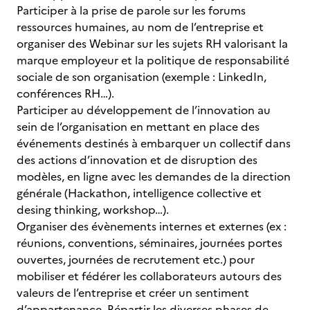
Participer à la prise de parole sur les forums
ressources humaines, au nom de l’entreprise et
organiser des Webinar sur les sujets RH valorisant la
marque employeur et la politique de responsabilité
sociale de son organisation (exemple : LinkedIn,
conférences RH…).
Participer au développement de l’innovation au
sein de l’organisation en mettant en place des
événements destinés à embarquer un collectif dans
des actions d’innovation et de disruption des
modèles, en ligne avec les demandes de la direction
générale (Hackathon, intelligence collective et
desing thinking, workshop…).
Organiser des évènements internes et externes (ex :
réunions, conventions, séminaires, journées portes
ouvertes, journées de recrutement etc.) pour
mobiliser et fédérer les collaborateurs autours des
valeurs de l’entreprise et créer un sentiment
d’appartenance. Répartir les diverses phases de