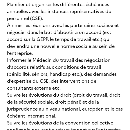
Planifier et organiser les différentes échéances
annuelles avec les instances représentatives du
personnel (CSE).
Animer les réunions avec les partenaires sociaux et
négocier dans le but d’aboutir à un accord (ex :
accord sur la GEPP, le temps de travail etc.) qui
deviendra une nouvelle norme sociale au sein de
l’entreprise.
Informer le Médecin du travail des négociation
d’accords relatifs aux conditions de travail
(pénibilité, séniors, handicap etc.), des demandes
d’expertise du CSE, des interventions de
consultants externe etc.
Suivre les évolutions du droit (droit du travail, droit
de la sécurité sociale, droit pénal) et de la
jurisprudence au niveau national, européen et le cas
échéant international.
Suivre les évolutions de la convention collective
applicable pouvant avoir un impact sur l’entreprise