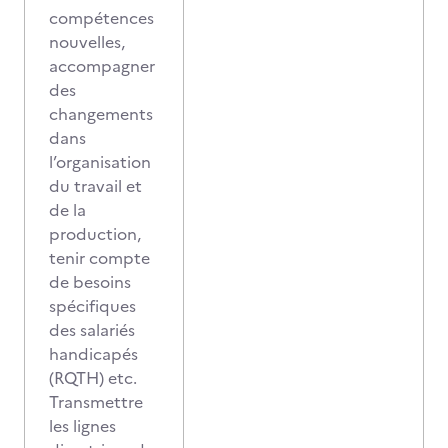
compétences
nouvelles,
accompagner
des
changements
dans
l’organisation
du travail et
de la
production,
tenir compte
de besoins
spécifiques
des salariés
handicapés
(RQTH) etc.
Transmettre
les lignes