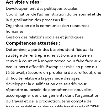
Activités visées :
Développement des politiques sociales
Coordination de l’administration du personnel et de
la digitalisation des processus RH
Organisation de la communication ressources
humaines
Gestion des relations sociales et juridiques
Compétences attestées :
Déterminer, à partir des besoins identifiés par la
stratégie de l’entreprise, les actions à mettre en
œuvre à court et à moyen terme pour faire face aux
évolutions d’effectifs. Exemples : mise en place du
télétravail, résoudre un problème de sureffectif, une
difficulté relative à la pyramide des âges,
développer la qualification des salariés pour
répondre au besoin de compétences nouvelles,
accompagner des changements dans l’organisation
du travail et de la production, tenir compte de
besoins spécifiques des salariés handicapés (RQTH)