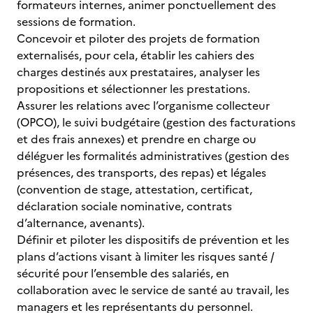
formateurs internes, animer ponctuellement des
sessions de formation.
Concevoir et piloter des projets de formation
externalisés, pour cela, établir les cahiers des
charges destinés aux prestataires, analyser les
propositions et sélectionner les prestations.
Assurer les relations avec l’organisme collecteur
(OPCO), le suivi budgétaire (gestion des facturations
et des frais annexes) et prendre en charge ou
déléguer les formalités administratives (gestion des
présences, des transports, des repas) et légales
(convention de stage, attestation, certificat,
déclaration sociale nominative, contrats
d’alternance, avenants).
Définir et piloter les dispositifs de prévention et les
plans d’actions visant à limiter les risques santé /
sécurité pour l’ensemble des salariés, en
collaboration avec le service de santé au travail, les
managers et les représentants du personnel.