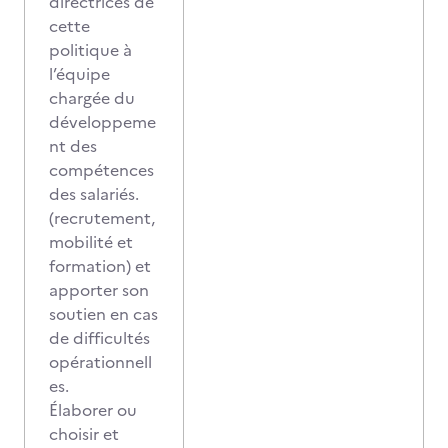
directrices de
cette
politique à
l’équipe
chargée du
développeme
nt des
compétences
des salariés.
(recrutement,
mobilité et
formation) et
apporter son
soutien en cas
de difficultés
opérationnell
es.
Élaborer ou
choisir et