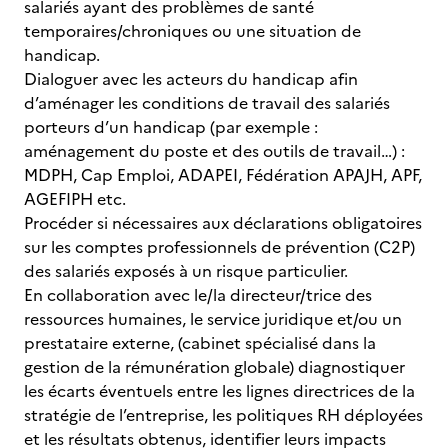
salariés ayant des problèmes de santé
temporaires/chroniques ou une situation de
handicap.
Dialoguer avec les acteurs du handicap afin
d’aménager les conditions de travail des salariés
porteurs d’un handicap (par exemple :
aménagement du poste et des outils de travail…) :
MDPH, Cap Emploi, ADAPEI, Fédération APAJH, APF,
AGEFIPH etc.
Procéder si nécessaires aux déclarations obligatoires
sur les comptes professionnels de prévention (C2P)
des salariés exposés à un risque particulier.
En collaboration avec le/la directeur/trice des
ressources humaines, le service juridique et/ou un
prestataire externe, (cabinet spécialisé dans la
gestion de la rémunération globale) diagnostiquer
les écarts éventuels entre les lignes directrices de la
stratégie de l’entreprise, les politiques RH déployées
et les résultats obtenus, identifier leurs impacts