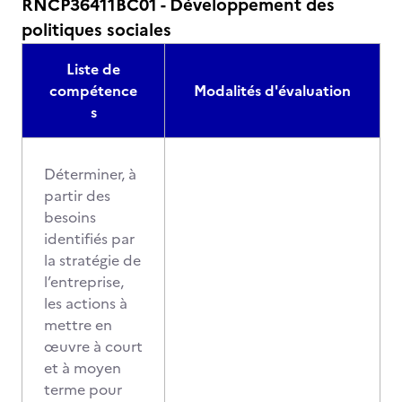
RNCP36411BC01 - Développement des
politiques sociales
Liste de
compétence
Modalités d'évaluation
s
Déterminer, à
partir des
besoins
identifiés par
la stratégie de
l’entreprise,
les actions à
mettre en
œuvre à court
et à moyen
terme pour