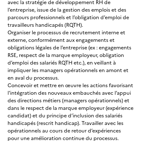
avec la stratégie de développement RH de
l’entreprise, issue de la gestion des emplois et des
parcours professionnels et l’obligation d’emploi de
travailleurs handicapés (RQTH).
Organiser le processus de recrutement interne et
externe, conformément aux engagements et
obligations légales de l’entreprise (ex : engagements
RSE, respect de la marque employeur, obligation
d’emploi des salariés RQTH etc.), en veillant à
impliquer les managers opérationnels en amont et
en aval du processus.
Concevoir et mettre en œuvre les actions favorisant
l'intégration des nouveaux embauchés avec l’appui
des directions métiers (managers opérationnels) et
dans le respect de la marque employeur (expérience
candidat) et du principe d’inclusion des salariés
handicapés (rescrit handicap). Travailler avec les
opérationnels au cours de retour d’expériences
pour une amélioration continue du processus.