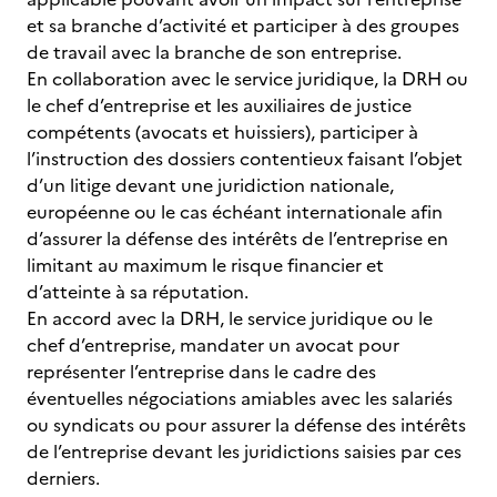
et sa branche d’activité et participer à des groupes
de travail avec la branche de son entreprise.
En collaboration avec le service juridique, la DRH ou
le chef d’entreprise et les auxiliaires de justice
compétents (avocats et huissiers), participer à
l’instruction des dossiers contentieux faisant l’objet
d’un litige devant une juridiction nationale,
européenne ou le cas échéant internationale afin
d’assurer la défense des intérêts de l’entreprise en
limitant au maximum le risque financier et
d’atteinte à sa réputation.
En accord avec la DRH, le service juridique ou le
chef d’entreprise, mandater un avocat pour
représenter l’entreprise dans le cadre des
éventuelles négociations amiables avec les salariés
ou syndicats ou pour assurer la défense des intérêts
de l’entreprise devant les juridictions saisies par ces
derniers.