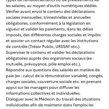
les salaires, au moyen d’outils numériques dédiés.
Vérifier avant envoi le contenu des déclarations
sociales mensuelles, trimestrielles et annuelles
obligatoires, conformément à la législation en
vigueur et valider les paiements, dans les délais
imposés, des différentes charges sociales et impôts
et assurer un contact régulier avec les institutions
de contrôle (Trésor Public, URSSAF etc.).
Superviser le contenu et valider les déclarations
obligatoires auprès des organismes sociaux (ex :
mutuelle, prévoyance, pôle emploi etc.).
Répondre aux questions des salariés en matière de
paie (ex : calcul de la rémunération variable), congés,
charges sociales, couverture sociale etc. en prenant
appui sur les managers pour diffuser les
informations collectives et individuelles.
Dialoguer avec le Médecin du travail des situations
individuelles afin de maintenir dans l’emploi les