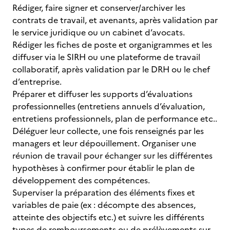
Rédiger, faire signer et conserver/archiver les
contrats de travail, et avenants, après validation par
le service juridique ou un cabinet d’avocats.
Rédiger les fiches de poste et organigrammes et les
diffuser via le SIRH ou une plateforme de travail
collaboratif, après validation par le DRH ou le chef
d’entreprise.
Préparer et diffuser les supports d’évaluations
professionnelles (entretiens annuels d’évaluation,
entretiens professionnels, plan de performance etc..
Déléguer leur collecte, une fois renseignés par les
managers et leur dépouillement. Organiser une
réunion de travail pour échanger sur les différentes
hypothèses à confirmer pour établir le plan de
développement des compétences.
Superviser la préparation des éléments fixes et
variables de paie (ex : décompte des absences,
atteinte des objectifs etc.) et suivre les différents
types de remboursements ou de prélèvements sur