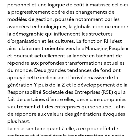
personnel et une logique de coût à maitriser, celle-ci
a progressivement opéré des changements de
modèles de gestion, poussée notamment par les
avancées technologiques, la globalisation ou encore
la démographie qui influencent les structures
d’organisation et les cultures. La fonction RH s’est
ainsi clairement orientée vers le « Managing People »
et poursuit actuellement sa lancée en tâchant de
répondre aux profondes transformations actuelles
du monde. Deux grandes tendances de fond ont
appuyé cette inclinaison : l’arrivée massive de la
génération Y puis de la Z et le développement de la
Responsabilité Sociétale des Entreprises (RSE) qui a
fait de certaines d’entre elles, des « care companies
» autrement dit des entreprises qui se soucie... afin
de répondre aux valeurs des générations évoquées
plus haut.
La crise sanitaire quant à elle, a eu pour effet de
renforcer et d’accélérer la transformation de cette