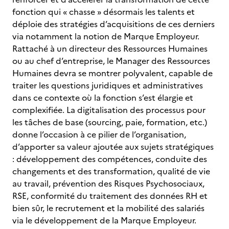
fonction qui « chasse » désormais les talents et
déploie des stratégies d’acquisitions de ces derniers
via notamment la notion de Marque Employeur.
Rattaché à un directeur des Ressources Humaines
ou au chef d’entreprise, le Manager des Ressources
Humaines devra se montrer polyvalent, capable de
traiter les questions juridiques et administratives
dans ce contexte où la fonction s’est élargie et
complexifiée. La digitalisation des processus pour
les tâches de base (sourcing, paie, formation, etc.)
donne l’occasion à ce pilier de l’organisation,
d’apporter sa valeur ajoutée aux sujets stratégiques
: développement des compétences, conduite des
changements et des transformation, qualité de vie
au travail, prévention des Risques Psychosociaux,
RSE, conformité du traitement des données RH et
bien sûr, le recrutement et la mobilité des salariés
via le développement de la Marque Employeur.