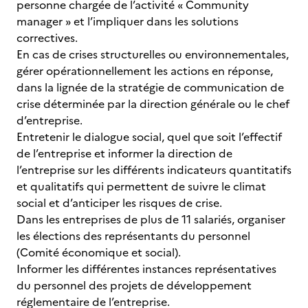
personne chargée de l’activité « Community
manager » et l’impliquer dans les solutions
correctives.
En cas de crises structurelles ou environnementales,
gérer opérationnellement les actions en réponse,
dans la lignée de la stratégie de communication de
crise déterminée par la direction générale ou le chef
d’entreprise.
Entretenir le dialogue social, quel que soit l’effectif
de l’entreprise et informer la direction de
l’entreprise sur les différents indicateurs quantitatifs
et qualitatifs qui permettent de suivre le climat
social et d’anticiper les risques de crise.
Dans les entreprises de plus de 11 salariés, organiser
les élections des représentants du personnel
(Comité économique et social).
Informer les différentes instances représentatives
du personnel des projets de développement
réglementaire de l’entreprise.