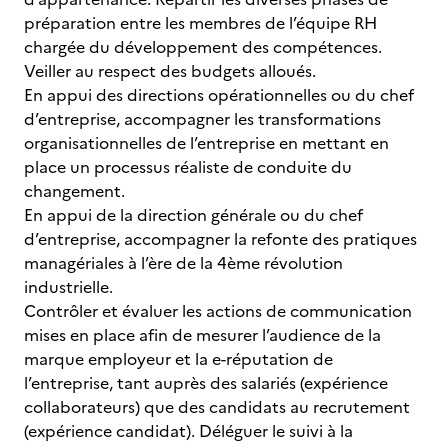
préparation entre les membres de l’équipe RH
chargée du développement des compétences.
Veiller au respect des budgets alloués.
En appui des directions opérationnelles ou du chef
d’entreprise, accompagner les transformations
organisationnelles de l’entreprise en mettant en
place un processus réaliste de conduite du
changement.
En appui de la direction générale ou du chef
d’entreprise, accompagner la refonte des pratiques
managériales à l’ère de la 4ème révolution
industrielle.
Contrôler et évaluer les actions de communication
mises en place afin de mesurer l’audience de la
marque employeur et la e-réputation de
l’entreprise, tant auprès des salariés (expérience
collaborateurs) que des candidats au recrutement
(expérience candidat). Déléguer le suivi à la