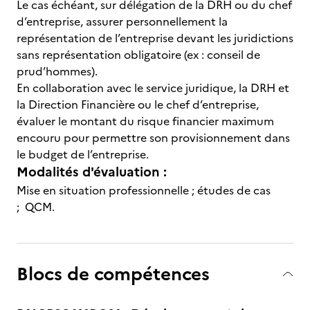
Le cas échéant, sur délégation de la DRH ou du chef
d’entreprise, assurer personnellement la
représentation de l’entreprise devant les juridictions
sans représentation obligatoire (ex : conseil de
prud’hommes).
En collaboration avec le service juridique, la DRH et
la Direction Financière ou le chef d’entreprise,
évaluer le montant du risque financier maximum
encouru pour permettre son provisionnement dans
le budget de l’entreprise.
Modalités d'évaluation :
Mise en situation professionnelle ; études de cas
; QCM.
Blocs de compétences