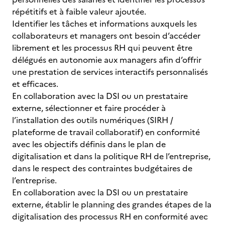
répétitifs et à faible valeur ajoutée.
Identifier les tâches et informations auxquels les
collaborateurs et managers ont besoin d’accéder
librement et les processus RH qui peuvent être
délégués en autonomie aux managers afin d’offrir
une prestation de services interactifs personnalisés
et efficaces.
En collaboration avec la DSI ou un prestataire
externe, sélectionner et faire procéder à
l’installation des outils numériques (SIRH /
plateforme de travail collaboratif) en conformité
avec les objectifs définis dans le plan de
digitalisation et dans la politique RH de l’entreprise,
dans le respect des contraintes budgétaires de
l’entreprise.
En collaboration avec la DSI ou un prestataire
externe, établir le planning des grandes étapes de la
digitalisation des processus RH en conformité avec