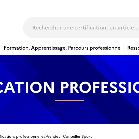
page
Rechercher
Formation, Apprentissage, Parcours professionnel
Ress
CATION PROFESS
fications professionnelles
Vendeur Conseiller Sport