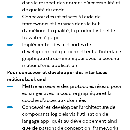
dans le respect des normes d’accessibilité et
de qualité du code
Concevoir des interfaces à l’aide de
frameworks et librairies dans le but
d’améliorer la qualité, la productivité et le
travail en équipe
Implémenter des méthodes de
développement qui permettent à l’interface
graphique de communiquer avec la couche
métier d’une application
Pour concevoir et développer des interfaces
métiers back-end
Mettre en œuvre des protocoles réseau pour
échanger avec la couche graphique et la
couche d'accès aux données
Concevoir et développer l’architecture de
composants logiciels via l’utilisation de
langage appliqués au développement ainsi
que de patrons de conception, frameworks