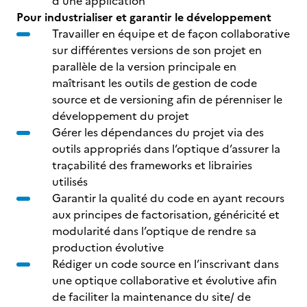
d’une application
Pour industrialiser et garantir le développement
Travailler en équipe et de façon collaborative
sur différentes versions de son projet en
parallèle de la version principale en
maîtrisant les outils de gestion de code
source et de versioning afin de pérenniser le
développement du projet
Gérer les dépendances du projet via des
outils appropriés dans l’optique d’assurer la
traçabilité des frameworks et librairies
utilisés
Garantir la qualité du code en ayant recours
aux principes de factorisation, généricité et
modularité dans l’optique de rendre sa
production évolutive
Rédiger un code source en l’inscrivant dans
une optique collaborative et évolutive afin
de faciliter la maintenance du site/ de