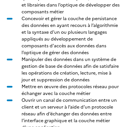
et librairies dans l’optique de développer des
composants métier
Concevoir et gérer la couche de persistance
des données en ayant recours à l’algorithmie
et la syntaxe d’un ou plusieurs langages
appliqués au développement de
composants d'accès aux données dans
l’optique de gérer des données
Manipuler des données dans un système de
gestion de base de données afin de satisfaire
les opérations de création, lecture, mise à
jour et suppression de données
Mettre en œuvre des protocoles réseau pour
échanger avec la couche métier
Ouvrir un canal de communication entre un
client et un serveur à l’aide d’un protocole
réseau afin d’échanger des données entre
l’interface graphique et la couche métier