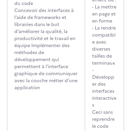
du code
- La mettre
Concevoir des interfaces à
en page et
l’aide de frameworks et
en forme
librairies dans le but
- La rendre
d’améliorer la qualité, la
compatibl
productivité et le travail en
e avec
équipe Implémenter des
diverses
méthodes de
tailles de
développement qui
terminaux
permettent à l’interface
-
graphique de communiquer
Développ
avec la couche métier d’une
er des
application
interfaces
interactive
s
Ceci sans
reprendre
le code