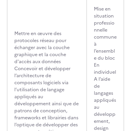
Mise en
situation
professio
nnelle
Mettre en œuvre des
commune
protocoles réseau pour
à
échanger avec la couche
l’ensembl
graphique et la couche
e du bloc
d'accès aux données
En
Concevoir et développer
individuel
l’architecture de
A l’aide
composants logiciels via
de
l’utilisation de langage
langages
appliqués au
appliqués
développement ainsi que de
au
patrons de conception,
développ
frameworks et librairies dans
ement,
l’optique de développer des
design