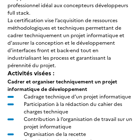
professionnel idéal aux concepteurs développeurs
full stack.
La certification vise l’acquisition de ressources
méthodologiques et techniques permettant de
cadrer techniquement un projet informatique et
d'assurer la conception et le développement
d'interfaces front et back-end tout en
industrialisant les process et garantissant la
pérennité du projet.
Activités visées :
Cadrer et organiser techniquement un projet
informatique de développement
Cadrage technique d’un projet informatique
Participation à la rédaction du cahier des
charges technique
Contribution à l’organisation de travail sur un
projet informatique
Organisation de la recette