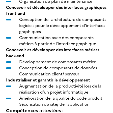
Organisation du plan de maintenance
Concevoir et développer des interfaces graphiques
front-end
Conception de l’architecture de composants
logiciels pour le développement d’interfaces
graphiques
Communication avec des composants
métiers à partir de l'interface graphique
Concevoir et développer des interfaces métiers
back-end
Développement de composants métier
Conception de composants de données
Communication client/ serveur
Industrialiser et garantir le développement
Augmentation de la productivité lors de la
réalisation d’un projet informatique
Amélioration de la qualité du code produit
Sécurisation du site/ de l’application
Compétences attestées :