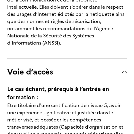
intellectuelle. Elles doivent s’opérer dans le respect
des usages d’Internet édictés par la netiquette ainsi
que des normes et règles de sécurisation,
notamment les recommandations de l’Agence
Nationale de la Sécurité des Systèmes
d’Informations (ANSSI).
Voie d’accès
Le cas échant, prérequis à l’entrée en
formation :
Etre titulaire d'une certification de niveau 5, avoir
une expérience significative et justifiée dans le
métier visé, et posséder les compétences
transverses adéquates (Capacités d’organisation et