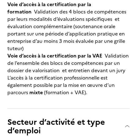
Voie d’accès à la certification par la
formation
Validation des 4 blocs de compétences
par leurs modalités d’évaluations spécifiques et
évaluation complémentaire (soutenance orale
portant sur une période d’application pratique en
entreprise d’au moins 3 mois évaluée par une grille
tuteur)
Voie d’accès à la certification par la VAE
Validation
de l’ensemble des blocs de compétences par un
dossier de valorisation et entretien devant un jury
L’accès à la certification professionnelle est
également possible par la mise en œuvre d’un
parcours
mixte
(formation + VAE).
Secteur d’activité et type
d’emploi