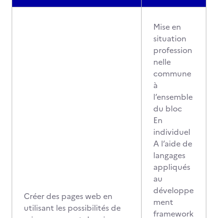
Mise en
situation
profession
nelle
commune
à
l’ensemble
du bloc
En
individuel
A l’aide de
langages
appliqués
au
développe
Créer des pages web en
ment
utilisant les possibilités de
framework