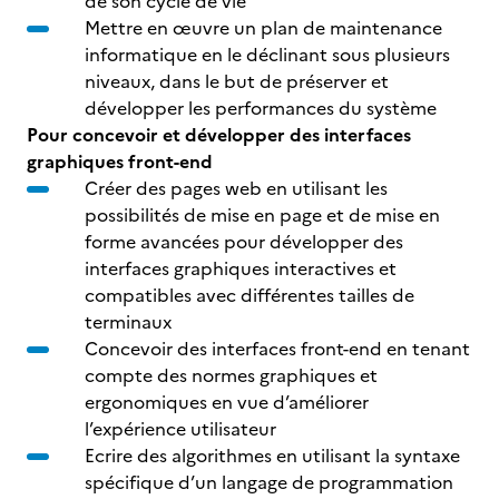
de son cycle de vie
Mettre en œuvre un plan de maintenance
informatique en le déclinant sous plusieurs
niveaux, dans le but de préserver et
développer les performances du système
Pour concevoir et développer des interfaces
graphiques front-end
Créer des pages web en utilisant les
possibilités de mise en page et de mise en
forme avancées pour développer des
interfaces graphiques interactives et
compatibles avec différentes tailles de
terminaux
Concevoir des interfaces front-end en tenant
compte des normes graphiques et
ergonomiques en vue d’améliorer
l’expérience utilisateur
Ecrire des algorithmes en utilisant la syntaxe
spécifique d’un langage de programmation