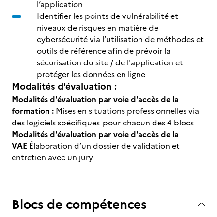
l’application
Identifier les points de vulnérabilité et
niveaux de risques en matière de
cybersécurité via l’utilisation de méthodes et
outils de référence afin de prévoir la
sécurisation du site / de l'application et
protéger les données en ligne
Modalités d'évaluation :
Modalités d'évaluation par voie d'accès de la
formation :
Mises en situations professionnelles via
des logiciels spécifiques pour chacun des 4 blocs
Modalités d'évaluation par voie d'accès de la
VAE
Élaboration d’un dossier de validation et
entretien avec un jury
Blocs de compétences