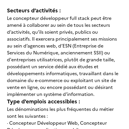
Secteurs d’activités :
Le concepteur développeur full stack peut être
amené à collaborer au sein de tous les secteurs
d’activités, qu’ils soient privés, publics ou
associatifs. Il exercera principalement ses missions
au sein d’agences web, d’ESN (Entreprise de
Services du Numérique, anciennement SSII) ou
d'entreprises utilisatrices, plutôt de grande taille,
possédant un service dédié aux études et
développements informatiques, travaillant dans le
domaine du e-commerce ou exploitant un site de
vente en ligne, ou encore possédant ou désirant
implémenter un système d’information.
Type d'emplois accessibles :
Les dénominations les plus fréquentes du métier
sont les suivantes :
· Concepteur Développeur Web, Concepteur