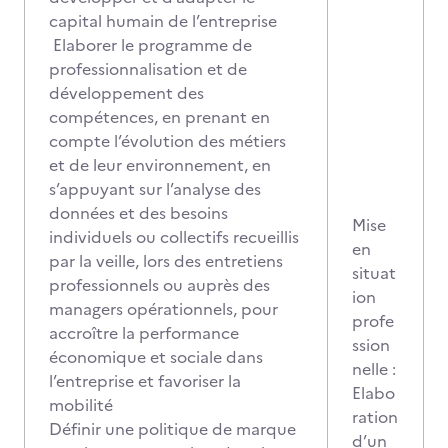
capital humain de l’entreprise
Elaborer le programme de
professionnalisation et de
développement des
compétences, en prenant en
compte l’évolution des métiers
et de leur environnement, en
s’appuyant sur l’analyse des
données et des besoins
Mise
individuels ou collectifs recueillis
en
par la veille, lors des entretiens
situat
professionnels ou auprès des
ion
managers opérationnels, pour
profe
accroître la performance
ssion
économique et sociale dans
nelle :
l’entreprise et favoriser la
Elabo
mobilité
ration
Définir une politique de marque
d’un