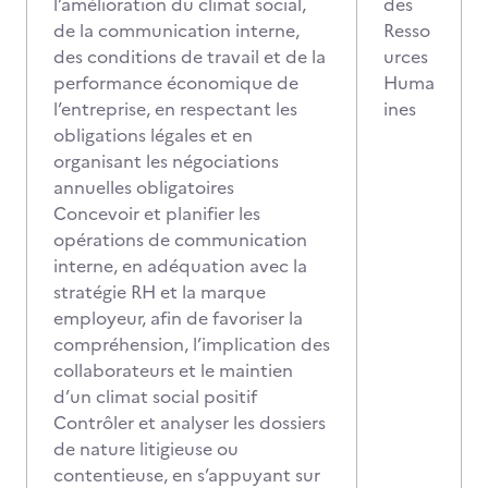
l’amélioration du climat social,
des
de la communication interne,
Resso
des conditions de travail et de la
urces
performance économique de
Huma
l’entreprise, en respectant les
ines
obligations légales et en
organisant les négociations
annuelles obligatoires
Concevoir et planifier les
opérations de communication
interne, en adéquation avec la
stratégie RH et la marque
employeur, afin de favoriser la
compréhension, l’implication des
collaborateurs et le maintien
d’un climat social positif
Contrôler et analyser les dossiers
de nature litigieuse ou
contentieuse, en s’appuyant sur