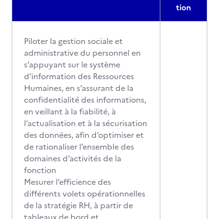
tion
Piloter la gestion sociale et
administrative du personnel en
s’appuyant sur le système
d’information des Ressources
Humaines, en s’assurant de la
confidentialité des informations,
en veillant à la fiabilité, à
l’actualisation et à la sécurisation
des données, afin d’optimiser et
de rationaliser l’ensemble des
domaines d’activités de la
fonction
Mesurer l’efficience des
différents volets opérationnelles
de la stratégie RH, à partir de
tableaux de bord et