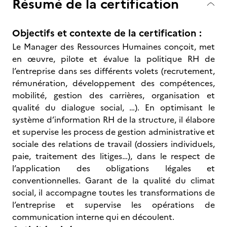
Résumé de la certification
Objectifs et contexte de la certification :
Le Manager des Ressources Humaines conçoit, met
en œuvre, pilote et évalue la politique RH de
l’entreprise dans ses différents volets (recrutement,
rémunération, développement des compétences,
mobilité, gestion des carrières, organisation et
qualité du dialogue social, …). En optimisant le
système d’information RH de la structure, il élabore
et supervise les process de gestion administrative et
sociale des relations de travail (dossiers individuels,
paie, traitement des litiges…), dans le respect de
l’application des obligations légales et
conventionnelles. Garant de la qualité du climat
social, il accompagne toutes les transformations de
l’entreprise et supervise les opérations de
communication interne qui en découlent.