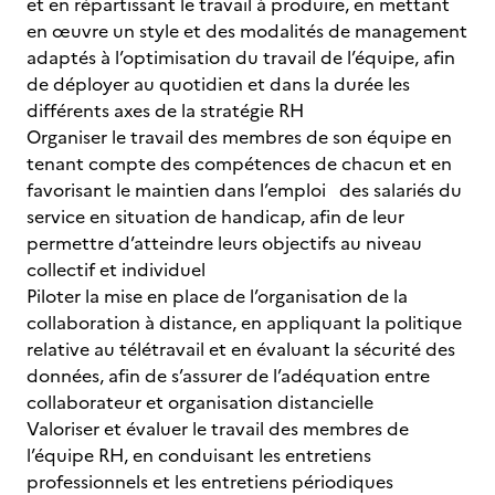
et en répartissant le travail à produire, en mettant
en œuvre un style et des modalités de management
adaptés à l’optimisation du travail de l’équipe, afin
de déployer au quotidien et dans la durée les
différents axes de la stratégie RH
Organiser le travail des membres de son équipe en
tenant compte des compétences de chacun et en
favorisant le maintien dans l’emploi des salariés du
service en situation de handicap, afin de leur
permettre d’atteindre leurs objectifs au niveau
collectif et individuel
Piloter la mise en place de l’organisation de la
collaboration à distance, en appliquant la politique
relative au télétravail et en évaluant la sécurité des
données, afin de s’assurer de l’adéquation entre
collaborateur et organisation distancielle
Valoriser et évaluer le travail des membres de
l’équipe RH, en conduisant les entretiens
professionnels et les entretiens périodiques