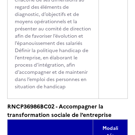
regard des éléments de
diagnostic, d’objectifs et de
moyens opérationnels et la
présenter au comité de direction
afin de favoriser l’évolution et
l’épanouissement des salariés
Définir la politique handicap de
l’entreprise, en élaborant le
process d’intégration, afin
d’accompagner et de maintenir
dans l’emploi des personnes en
situation de handicap
RNCP36986BC02 - Accompagner la
transformation sociale de l’entreprise
Modali