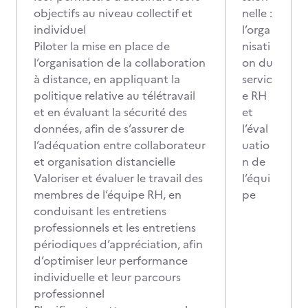
objectifs au niveau collectif et
nelle :
individuel
l’orga
Piloter la mise en place de
nisati
l’organisation de la collaboration
on du
à distance, en appliquant la
servic
politique relative au télétravail
e RH
et en évaluant la sécurité des
et
données, afin de s’assurer de
l’éval
l’adéquation entre collaborateur
uatio
et organisation distancielle
n de
Valoriser et évaluer le travail des
l’équi
membres de l’équipe RH, en
pe
conduisant les entretiens
professionnels et les entretiens
périodiques d’appréciation, afin
d’optimiser leur performance
individuelle et leur parcours
professionnel