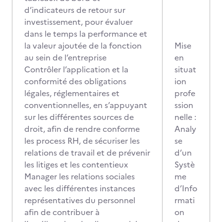
d’indicateurs de retour sur
investissement, pour évaluer
dans le temps la performance et
la valeur ajoutée de la fonction
Mise
au sein de l’entreprise
en
Contrôler l’application et la
situat
conformité des obligations
ion
légales, réglementaires et
profe
conventionnelles, en s’appuyant
ssion
sur les différentes sources de
nelle :
droit, afin de rendre conforme
Analy
les process RH, de sécuriser les
se
relations de travail et de prévenir
d’un
les litiges et les contentieux
Systè
Manager les relations sociales
me
avec les différentes instances
d’Info
représentatives du personnel
rmati
afin de contribuer à
on