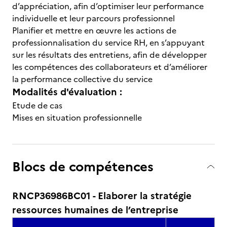
d’appréciation, afin d’optimiser leur performance
individuelle et leur parcours professionnel
Planifier et mettre en œuvre les actions de
professionnalisation du service RH, en s’appuyant
sur les résultats des entretiens, afin de développer
les compétences des collaborateurs et d’améliorer
la performance collective du service
Modalités d'évaluation :
Etude de cas
Mises en situation professionnelle
Blocs de compétences
RNCP36986BC01 - Elaborer la stratégie
ressources humaines de l’entreprise