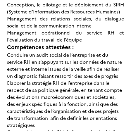
Conception, le pilotage et le déploiement du SIRH
(Système d'Information des Ressources Humaines)
Management des relations sociales, du dialogue
social et de la communication interne
Management opérationnel du service RH et
l'évaluation du travail de l'équipe
Compétences attestées :
Conduire un audit social de l’entreprise et du
service RH en s’appuyant sur les données de nature
externe et interne issues de la veille afin de réaliser
un diagnostic faisant ressortir des axes de progrès
Elaborer la stratégie RH de l’entreprise dans le
respect de sa politique générale, en tenant compte
des évolutions macroéconomiques et sociétales,
des enjeux spécifiques à la fonction, ainsi que des
caractéristiques de l’organisation et de ses projets
de transformation afin de définir les orientations
stratégiques