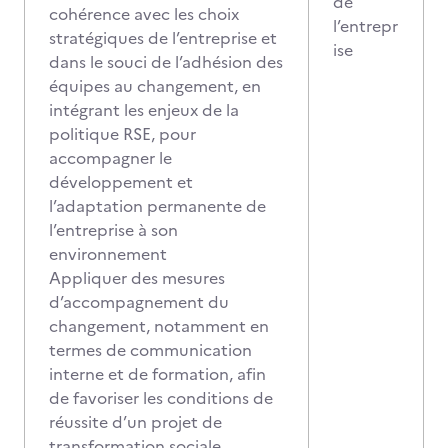
de
cohérence avec les choix
l’entrepr
stratégiques de l’entreprise et
ise
dans le souci de l’adhésion des
équipes au changement, en
intégrant les enjeux de la
politique RSE, pour
accompagner le
développement et
l’adaptation permanente de
l’entreprise à son
environnement
Appliquer des mesures
d’accompagnement du
changement, notamment en
termes de communication
interne et de formation, afin
de favoriser les conditions de
réussite d’un projet de
transformation sociale