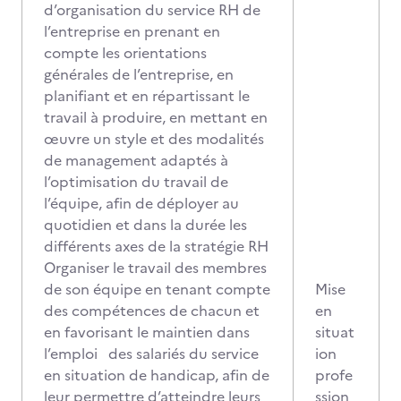
d’organisation du service RH de
l’entreprise en prenant en
compte les orientations
générales de l’entreprise, en
planifiant et en répartissant le
travail à produire, en mettant en
œuvre un style et des modalités
de management adaptés à
l’optimisation du travail de
l’équipe, afin de déployer au
quotidien et dans la durée les
différents axes de la stratégie RH
Organiser le travail des membres
de son équipe en tenant compte
Mise
des compétences de chacun et
en
en favorisant le maintien dans
situat
l’emploi des salariés du service
ion
en situation de handicap, afin de
profe
leur permettre d’atteindre leurs
ssion