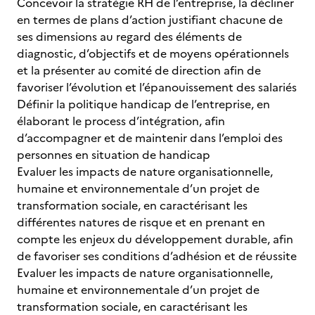
Concevoir la stratégie RH de l’entreprise, la décliner
en termes de plans d’action justifiant chacune de
ses dimensions au regard des éléments de
diagnostic, d’objectifs et de moyens opérationnels
et la présenter au comité de direction afin de
favoriser l’évolution et l’épanouissement des salariés
Définir la politique handicap de l’entreprise, en
élaborant le process d’intégration, afin
d’accompagner et de maintenir dans l’emploi des
personnes en situation de handicap
Evaluer les impacts de nature organisationnelle,
humaine et environnementale d’un projet de
transformation sociale, en caractérisant les
différentes natures de risque et en prenant en
compte les enjeux du développement durable, afin
de favoriser ses conditions d’adhésion et de réussite
Evaluer les impacts de nature organisationnelle,
humaine et environnementale d’un projet de
transformation sociale, en caractérisant les