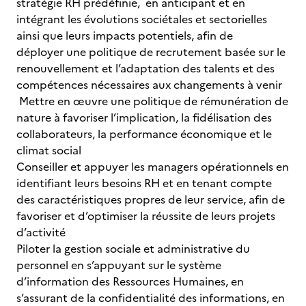
stratégie RH prédéfinie, en anticipant et en
intégrant les évolutions sociétales et sectorielles
ainsi que leurs impacts potentiels, afin de
déployer une politique de recrutement basée sur le
renouvellement et l’adaptation des talents et des
compétences nécessaires aux changements à venir
Mettre en œuvre une politique de rémunération de
nature à favoriser l’implication, la fidélisation des
collaborateurs, la performance économique et le
climat social
Conseiller et appuyer les managers opérationnels en
identifiant leurs besoins RH et en tenant compte
des caractéristiques propres de leur service, afin de
favoriser et d’optimiser la réussite de leurs projets
d’activité
Piloter la gestion sociale et administrative du
personnel en s’appuyant sur le système
d’information des Ressources Humaines, en
s’assurant de la confidentialité des informations, en