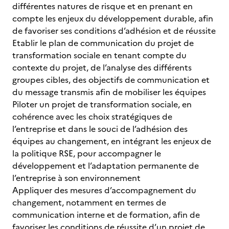
différentes natures de risque et en prenant en
compte les enjeux du développement durable, afin
de favoriser ses conditions d’adhésion et de réussite
Etablir le plan de communication du projet de
transformation sociale en tenant compte du
contexte du projet, de l’analyse des différents
groupes cibles, des objectifs de communication et
du message transmis afin de mobiliser les équipes
Piloter un projet de transformation sociale, en
cohérence avec les choix stratégiques de
l’entreprise et dans le souci de l’adhésion des
équipes au changement, en intégrant les enjeux de
la politique RSE, pour accompagner le
développement et l’adaptation permanente de
l’entreprise à son environnement
Appliquer des mesures d’accompagnement du
changement, notamment en termes de
communication interne et de formation, afin de
favoriser les conditions de réussite d’un projet de