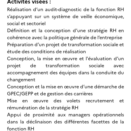
Activités visées :
Réalisation d’un audit-diagnostic de la fonction RH
s’appuyant sur un système de veille économique,
social et sectoriel
Définition et la conception d’une stratégie RH en
cohérence avec la politique générale de l’entreprise
Préparation d’un projet de transformation sociale et
étude des conditions de réalisation
Conception, la mise en œuvre et l'évaluation d’un
projet de transformation sociale avec
accompagnement des équipes dans la conduite du
changement
Conception et la mise en œuvre d’une démarche de
GPEC/GEPP et de gestion des carrières
Mise en œuvre des volets recrutement et
rémunération de la stratégie RH
Appui de proximité aux managers opérationnels
dans la déclinaison des différentes facettes de la
fonction RH