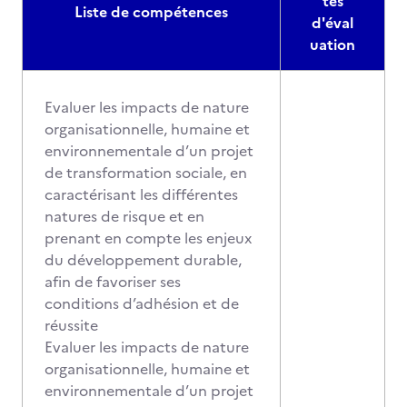
tés
Liste de compétences
d'éval
uation
Evaluer les impacts de nature
organisationnelle, humaine et
environnementale d’un projet
de transformation sociale, en
caractérisant les différentes
natures de risque et en
prenant en compte les enjeux
du développement durable,
afin de favoriser ses
conditions d’adhésion et de
réussite
Evaluer les impacts de nature
organisationnelle, humaine et
environnementale d’un projet