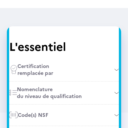
L'essentiel
Certification
remplacée par
Nomenclature
du niveau de qualification
Code(s) NSF