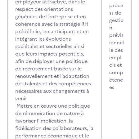
employeur attractive, dans le
proce
respect des orientations
ss de
générales de l’entreprise et en
gestio
cohérence avec la stratégie RH
n
prédéfinie, en anticipant et en
prévis
intégrant les évolutions
ionnel
sociétales et sectorielles ainsi
le des
que leurs impacts potentiels,
empl
afin de déployer une politique
ois et
de recrutement basée sur le
comp
renouvellement et l’adaptation
étenc
des talents et des compétences
es
nécessaires aux changements à
venir
Mettre en œuvre une politique
de rémunération de nature à
favoriser l’implication, la
fidélisation des collaborateurs, la
performance économique et le