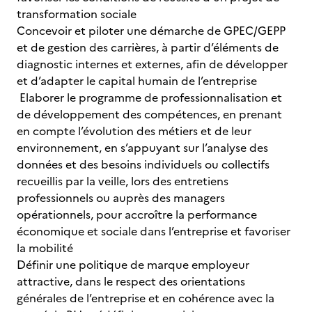
transformation sociale
Concevoir et piloter une démarche de GPEC/GEPP
et de gestion des carrières, à partir d’éléments de
diagnostic internes et externes, afin de développer
et d’adapter le capital humain de l’entreprise
Elaborer le programme de professionnalisation et
de développement des compétences, en prenant
en compte l’évolution des métiers et de leur
environnement, en s’appuyant sur l’analyse des
données et des besoins individuels ou collectifs
recueillis par la veille, lors des entretiens
professionnels ou auprès des managers
opérationnels, pour accroître la performance
économique et sociale dans l’entreprise et favoriser
la mobilité
Définir une politique de marque employeur
attractive, dans le respect des orientations
générales de l’entreprise et en cohérence avec la