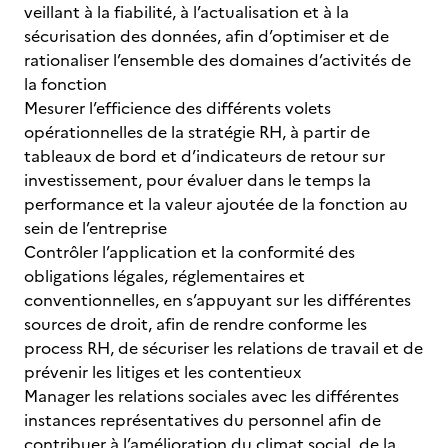
veillant à la fiabilité, à l’actualisation et à la
sécurisation des données, afin d’optimiser et de
rationaliser l’ensemble des domaines d’activités de
la fonction
Mesurer l’efficience des différents volets
opérationnelles de la stratégie RH, à partir de
tableaux de bord et d’indicateurs de retour sur
investissement, pour évaluer dans le temps la
performance et la valeur ajoutée de la fonction au
sein de l’entreprise
Contrôler l’application et la conformité des
obligations légales, réglementaires et
conventionnelles, en s’appuyant sur les différentes
sources de droit, afin de rendre conforme les
process RH, de sécuriser les relations de travail et de
prévenir les litiges et les contentieux
Manager les relations sociales avec les différentes
instances représentatives du personnel afin de
contribuer à l’amélioration du climat social, de la