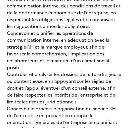
communication interne, des conditions de travail et
de la performance économique de l’entreprise, en
respectant les obligations légales et en organisant
les négociations annuelles obligatoires
Concevoir et planifier les opérations de
communication interne, en adéquation avec la
stratégie RH et la marque employeur, afin de
favoriser la compréhension, l’implication des
collaborateurs et le maintien d’un climat social
positif
Contrôler et analyser les dossiers de nature litigieuse
ou contentieuse, en s’appuyant sur les règles de
droit et l’appui éventuel d’un conseil externe, afin
de faire respecter les intérêts de l’entreprise et de
limiter les risques juridictionnels
Concevoir le process d’organisation du service RH
de l’entreprise en prenant en compte les
orientations générales de l’entreprise, en planifiant