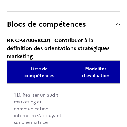
Blocs de compétences
RNCP37006BC01 - Contribuer à la
définition des orientations stratégiques
marketing
Liste de
Modalités
compétences
d'évaluation
1.1.1. Réaliser un audit
marketing et
communication
interne en s’appuyant
sur une matrice