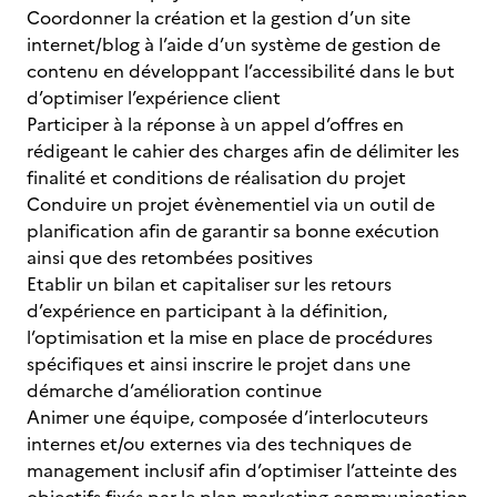
Coordonner la création et la gestion d’un site
internet/blog à l’aide d’un système de gestion de
contenu en développant l’accessibilité dans le but
d’optimiser l’expérience client
Participer à la réponse à un appel d’offres en
rédigeant le cahier des charges afin de délimiter les
finalité et conditions de réalisation du projet
Conduire un projet évènementiel via un outil de
planification afin de garantir sa bonne exécution
ainsi que des retombées positives
Etablir un bilan et capitaliser sur les retours
d’expérience en participant à la définition,
l’optimisation et la mise en place de procédures
spécifiques et ainsi inscrire le projet dans une
démarche d’amélioration continue
Animer une équipe, composée d’interlocuteurs
internes et/ou externes via des techniques de
management inclusif afin d’optimiser l’atteinte des