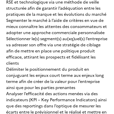
RSE et technologique via une méthode de veille
structurée afin de garantir l’adéquation entre les
pratiques de la marque et les évolutions du marché
Segmenter le marché à l’aide de critères en vue de
mieux connaître les attentes des consommateurs et
adopter une approche commerciale personnalisée
Sélectionner le(s) segment(s) au(xq)uel(s) l’entreprise
va adresser son offre via une stratégie de ciblage
afin de mettre en place une politique produit
efficace, attirant les prospects et fidélisant les
clients
Délimiter le positionnement du produit en
conjuguant les enjeux court terme aux enjeux long
terme afin de créer de la valeur pour l’entreprise
ainsi que pour les parties prenantes
Analyser l’efficacité des actions menées via des
indicateurs (KPI – Key Performance Indicators) ainsi
que des reportings dans l’optique de mesurer les
écarts entre le prévisionnel et le réalisé et mettre en