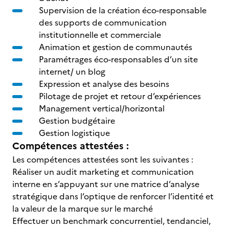
Supervision de la création éco-responsable
des supports de communication
institutionnelle et commerciale
Animation et gestion de communautés
Paramétrages éco-responsables d’un site
internet/ un blog
Expression et analyse des besoins
Pilotage de projet et retour d’expériences
Management vertical/horizontal
Gestion budgétaire
Gestion logistique
Compétences attestées :
Les compétences attestées sont les suivantes :
Réaliser un audit marketing et communication
interne en s’appuyant sur une matrice d’analyse
stratégique dans l’optique de renforcer l’identité et
la valeur de la marque sur le marché
Effectuer un benchmark concurrentiel, tendanciel,