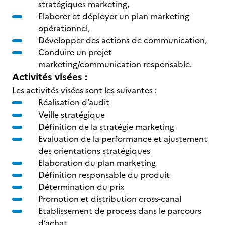
stratégiques marketing,
Elaborer et déployer un plan marketing
opérationnel,
Développer des actions de communication,
Conduire un projet
marketing/communication responsable.
Activités visées :
Les activités visées sont les suivantes :
Réalisation d’audit
Veille stratégique
Définition de la stratégie marketing
Evaluation de la performance et ajustement
des orientations stratégiques
Elaboration du plan marketing
Définition responsable du produit
Détermination du prix
Promotion et distribution cross-canal
Etablissement de process dans le parcours
d’achat