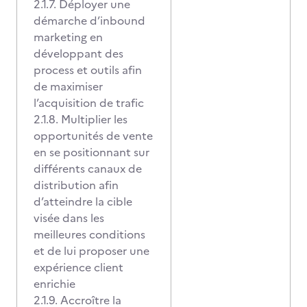
2.1.7. Déployer une
démarche d’inbound
marketing en
développant des
process et outils afin
de maximiser
l’acquisition de trafic
2.1.8. Multiplier les
opportunités de vente
en se positionnant sur
différents canaux de
distribution afin
d’atteindre la cible
visée dans les
meilleures conditions
et de lui proposer une
expérience client
enrichie
2.1.9. Accroître la