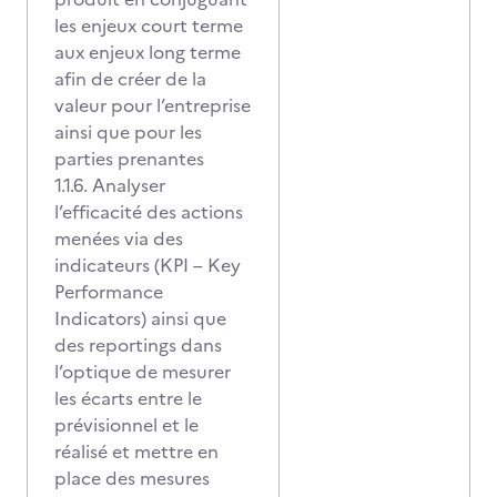
les enjeux court terme
aux enjeux long terme
afin de créer de la
valeur pour l’entreprise
ainsi que pour les
parties prenantes
1.1.6. Analyser
l’efficacité des actions
menées via des
indicateurs (KPI – Key
Performance
Indicators) ainsi que
des reportings dans
l’optique de mesurer
les écarts entre le
prévisionnel et le
réalisé et mettre en
place des mesures