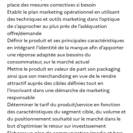
place des mesures correctives si besoin
Etablir le plan marketing opérationnel en utilisant
des techniques et outils marketing dans l’optique
de s’approcher au plus près de l’adéquation
offre/demande
Définir le produit et ses principales caractéristiques
en intégrant l’identité de la marque afin d’apporter
une réponse adaptée aux besoins du
consommateur, sur le marché actuel
Mettre le produit en valeur de part son packaging
ainsi que son merchandising en vue de le rendre
attractif auprès des cibles définies tout en
l’inscrivant dans une démarche de marketing
responsable
Déterminer le tarif du produit/service en fonction
des caractéristiques du segment cible, du volume et
du positionnement souhaité sur le marché dans le
but d’optimiser le retour sur investissement