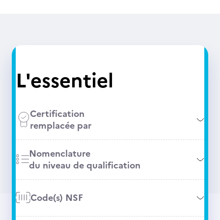
L'essentiel
Certification
remplacée par
Nomenclature
du niveau de qualification
Code(s) NSF