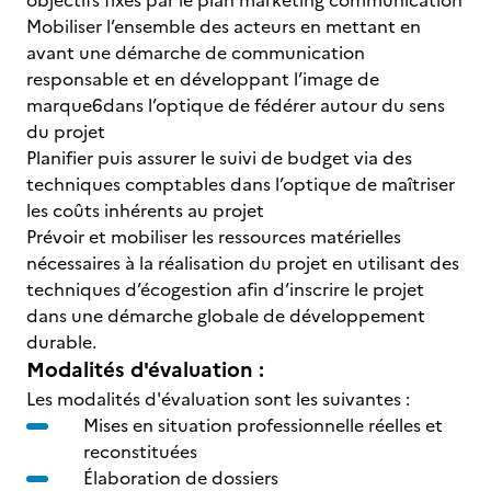
objectifs fixés par le plan marketing communication
Mobiliser l’ensemble des acteurs en mettant en
avant une démarche de communication
responsable et en développant l’image de
marque6dans l’optique de fédérer autour du sens
du projet
Planifier puis assurer le suivi de budget via des
techniques comptables dans l’optique de maîtriser
les coûts inhérents au projet
Prévoir et mobiliser les ressources matérielles
nécessaires à la réalisation du projet en utilisant des
techniques d’écogestion afin d’inscrire le projet
dans une démarche globale de développement
durable.
Modalités d'évaluation :
Les modalités d'évaluation sont les suivantes :
Mises en situation professionnelle réelles et
reconstituées
Élaboration de dossiers