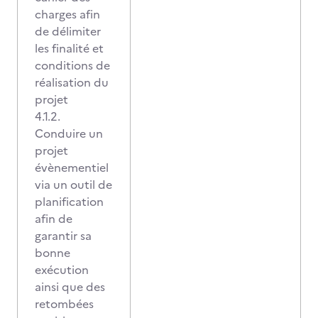
charges afin
de délimiter
les finalité et
conditions de
réalisation du
projet
4.1.2.
Conduire un
projet
évènementiel
via un outil de
planification
afin de
garantir sa
bonne
exécution
ainsi que des
retombées