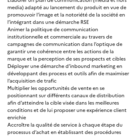
Elaborer un plan de communication (media et hors
media) adapté au lancement du produit en vue de
promouvoir l’image et la notoriété de la société en
l’intégrant dans une démarche RSE
Animer la politique de communication
institutionnelle et commerciale au travers de
campagnes de communication dans l’optique de
garantir une cohérence entre les actions de la
marque et la perception de ses prospects et cibles
Déployer une démarche d’inbound marketing en
développant des process et outils afin de maximiser
l’acquisition de trafic
Multiplier les opportunités de vente en se
positionnant sur différents canaux de distribution
afin d’atteindre la cible visée dans les meilleures
conditions et de lui proposer une expérience client
enrichie
Accroître la qualité de service à chaque étape du
processus d’achat en établissant des procédures