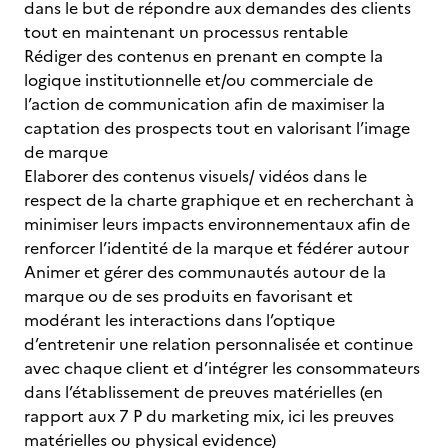
dans le but de répondre aux demandes des clients
tout en maintenant un processus rentable
Rédiger des contenus en prenant en compte la
logique institutionnelle et/ou commerciale de
l’action de communication afin de maximiser la
captation des prospects tout en valorisant l’image
de marque
Elaborer des contenus visuels/ vidéos dans le
respect de la charte graphique et en recherchant à
minimiser leurs impacts environnementaux afin de
renforcer l’identité de la marque et fédérer autour
Animer et gérer des communautés autour de la
marque ou de ses produits en favorisant et
modérant les interactions dans l’optique
d’entretenir une relation personnalisée et continue
avec chaque client et d’intégrer les consommateurs
dans l’établissement de preuves matérielles (en
rapport aux 7 P du marketing mix, ici les preuves
matérielles ou physical evidence)