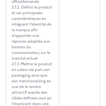
offre/demande
2.1.2. Définir le produit
et ses principales
caractéristiques en
intégrant l’identité de
la marque afin
d’apporter une
réponse adaptée aux
besoins du
consommateur, sur le
marché actuel
2.1.3. Mettre le produit
en valeur de part son
packaging ainsi que
son merchandising en
vue de le rendre
attractif auprès des
cibles définies tout en
l’inscrivant dans une