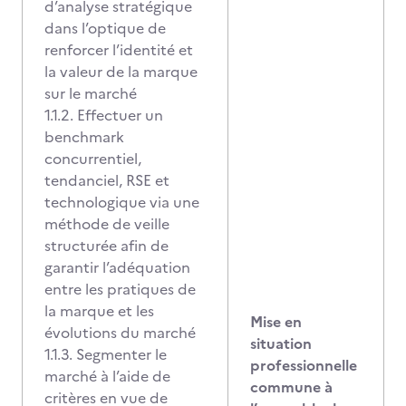
d’analyse stratégique
dans l’optique de
renforcer l’identité et
la valeur de la marque
sur le marché
1.1.2. Effectuer un
benchmark
concurrentiel,
tendanciel, RSE et
technologique via une
méthode de veille
structurée afin de
garantir l’adéquation
entre les pratiques de
la marque et les
Mise en
évolutions du marché
situation
1.1.3. Segmenter le
professionnelle
marché à l’aide de
commune à
critères en vue de