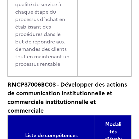
qualité de service à
chaque étape du
processus d’achat en
établissant des
procédures dans le
but de répondre aux
demandes des clients
tout en maintenant un
processus rentable
RNCP37006BC03 - Développer des actions
de communication institutionnelle et
commerciale institutionnelle et
commerciale
Modali
tés
Liste de compétences