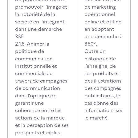
promouvoir l’image et
de marketing
la notoriété de la
opérationnel
société en l’intégrant
online et offline
dans une démarche
en adoptant
RSE
une démarche à
2.1.6. Animer la
360°.
politique de
Outre un
communication
historique de
institutionnelle et
l’enseigne, de
commerciale au
ses produits et
travers de campagnes
des illustrations
de communication
des campagnes
dans l’optique de
publicitaires, le
garantir une
cas donne des
cohérence entre les
informations sur
actions de la marque
le marché.
et la perception de ses
prospects et cibles