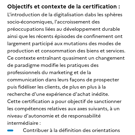
Objectifs et contexte de la certification :
L'introduction de la digitalisation dabs les sphères
socio-économiques, l'accroissement des
préoccupations liées au développement durable
ainsi que les récents épisodes de confinement ont
largement participé aux mutations des modes de
production et consommation des biens et services.
Ce contexte entraînant quasiment un changement
de paradigme modifie les pratiques des
professionnels du marketing et de la
communication dans leurs façons de prospecter
puis fidéliser les clients, de plus en plus à la
recherche d'une expérience d'achat inédite.
Cette certification a pour objectif de sanctionner
les compétences relatives aux axes suivants, à un
niveau d'autonomie et de responsabilité
intermédiaire :
Contribuer à la définition des orientations