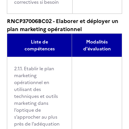
correctives si besoin
RNCP37006BC02 - Elaborer et déployer un
plan marketing opérationnel
Liste de
Modalités
compétences
d'évaluation
2.1.1. Etablir le plan
marketing
opérationnel en
utilisant des
techniques et outils
marketing dans
l’optique de
s’approcher au plus
près de l’adéquation