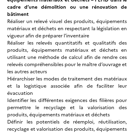
cadre d’une démolition ou une rénovation de
bâtiment
Réaliser un relevé visuel des produits, équipements
matériaux et déchets en respectant la législation en
vigueur afin de préparer l’inventaire
Réaliser les relevés quantitatifs et qualitatifs des
produits, équipements matériaux et déchets en
utilisant une méthode de calcul afin de rendre ces
relevés compréhensibles pour le maître d’ouvrage et
les autres acteurs
Hiérarchiser les modes de traitement des matériaux
et la logistique associée afin de faciliter leur
évacuation
Identifier les différentes exigences des filières pour
permettre le recyclage et la valorisation des
produits, équipements matériaux et déchets
Définir les potentiels de réemploi, réutilisation,
recyclage et valorisation des produits, équipements