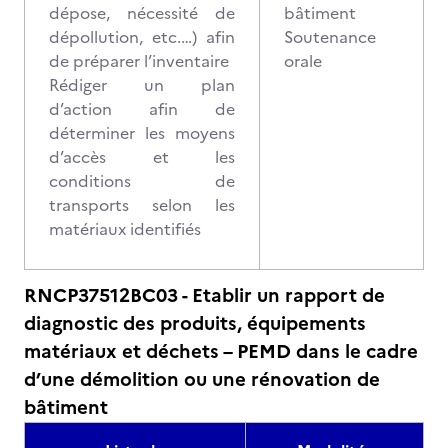
dépose, nécessité de
bâtiment
dépollution, etc.…) afin
Soutenance
de préparer l’inventaire
orale
Rédiger un plan
d’action afin de
déterminer les moyens
d’accès et les
conditions de
transports selon les
matériaux identifiés
RNCP37512BC03 - Etablir un rapport de
diagnostic des produits, équipements
matériaux et déchets – PEMD dans le cadre
d’une démolition ou une rénovation de
bâtiment