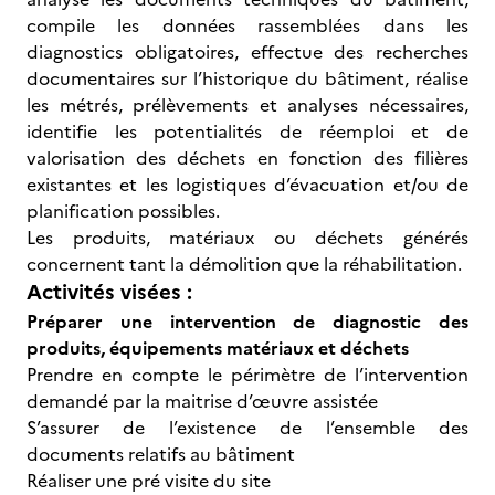
compile les données rassemblées dans les
diagnostics obligatoires, effectue des recherches
documentaires sur l’historique du bâtiment, réalise
les métrés, prélèvements et analyses nécessaires,
identifie les potentialités de réemploi et de
valorisation des déchets en fonction des filières
existantes et les logistiques d’évacuation et/ou de
planification possibles.
Les produits, matériaux ou déchets générés
concernent tant la démolition que la réhabilitation.
Activités visées :
Préparer une intervention de diagnostic des
produits, équipements matériaux et déchets
Prendre en compte le périmètre de l’intervention
demandé par la maitrise d’œuvre assistée
S’assurer de l’existence de l’ensemble des
documents relatifs au bâtiment
Réaliser une pré visite du site