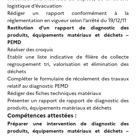
logistique d’évacuation
Rédiger un rapport conformément à la
réglementation en vigueur selon l’arrêté du 19/12/11
Restitution d’un rapport de diagnostic des
produits, équipements matériaux et déchets –
PEMD
Réaliser des croquis
Etablir une liste indicative de filière de collecte
regroupement tri, valorisation et élimination des
déchets
Compléter le formulaire de récolement des travaux
relatif au diagnostic PEMD
Rédiger des fiches techniques matériaux
Présenter un rapport de rapport de diagnostic des
produits, équipements matériaux et déchets
Compétences attestées :
Préparer une intervention de diagnostic des
produits, équipements matériaux et déchets –