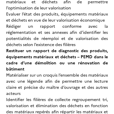
matériaux et déchets afin de permettre
l’optimisation de leur valorisation
Evaluer l’état des produits, équipements matériaux
et déchets en vue de leur valorisation économique
Rédiger un rapport conforme avec la
réglementation et ses annexes afin d’identifier les
potentialités de réemploi et de valorisation des
déchets selon l’existence des filières
Restituer un rapport de diagnostic des produits,
équipements matériaux et déchets – PEMD dans le
cadre d’une démolition ou une rénovation de
bâtiment
Matérialiser sur un croquis l’ensemble des matériaux
avec une légende afin de permettre une lecture
claire et précise du maître d’ouvrage et des autres
acteurs
Identifier les filières de collecte regroupement tri,
valorisation et élimination des déchets en fonction
des matériaux repérés afin répartir les matériaux et