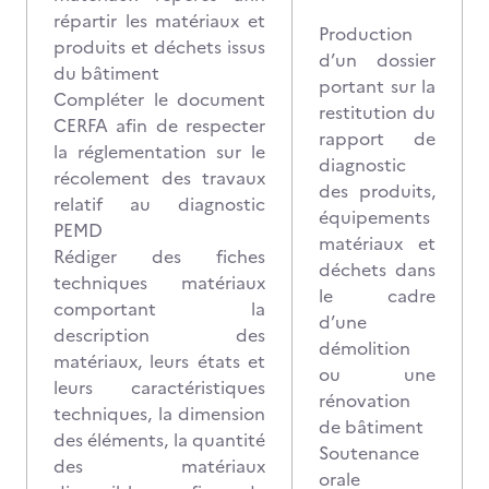
répartir les matériaux et
Production
produits et déchets issus
d’un dossier
du bâtiment
portant sur la
Compléter le document
restitution du
CERFA afin de respecter
rapport de
la réglementation sur le
diagnostic
récolement des travaux
des produits,
relatif au diagnostic
équipements
PEMD
matériaux et
Rédiger des fiches
déchets dans
techniques matériaux
le cadre
comportant la
d’une
description des
démolition
matériaux, leurs états et
ou une
leurs caractéristiques
rénovation
techniques, la dimension
de bâtiment
des éléments, la quantité
Soutenance
des matériaux
orale