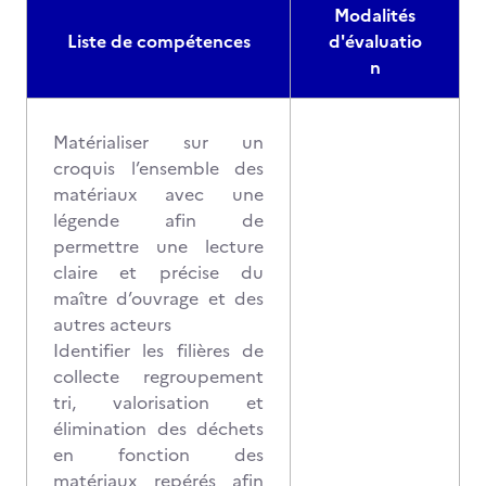
Modalités
Liste de compétences
d'évaluatio
n
Matérialiser sur un
croquis l’ensemble des
matériaux avec une
légende afin de
permettre une lecture
claire et précise du
maître d’ouvrage et des
autres acteurs
Identifier les filières de
collecte regroupement
tri, valorisation et
élimination des déchets
en fonction des
matériaux repérés afin