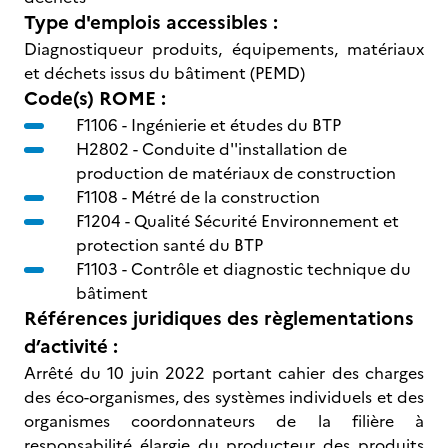
Type d'emplois accessibles :
Diagnostiqueur produits, équipements, matériaux
et déchets issus du bâtiment (PEMD)
Code(s) ROME :
F1106 -
Ingénierie et études du BTP
H2802 -
Conduite d''installation de
production de matériaux de construction
F1108 -
Métré de la construction
F1204 -
Qualité Sécurité Environnement et
protection santé du BTP
F1103 -
Contrôle et diagnostic technique du
bâtiment
Références juridiques des règlementations
d’activité :
Arrêté du 10 juin 2022 portant cahier des charges
des éco-organismes, des systèmes individuels et des
organismes coordonnateurs de la filière à
responsabilité élargie du producteur des produits