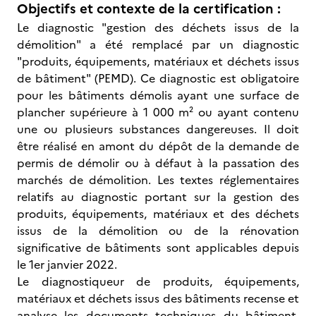
Objectifs et contexte de la certification :
Le diagnostic "gestion des déchets issus de la
démolition" a été remplacé par un diagnostic
"produits, équipements, matériaux et déchets issus
de bâtiment" (PEMD). Ce diagnostic est obligatoire
pour les bâtiments démolis ayant une surface de
plancher supérieure à 1 000 m² ou ayant contenu
une ou plusieurs substances dangereuses. Il doit
être réalisé en amont du dépôt de la demande de
permis de démolir ou à défaut à la passation des
marchés de démolition. Les textes réglementaires
relatifs au diagnostic portant sur la gestion des
produits, équipements, matériaux et des déchets
issus de la démolition ou de la rénovation
significative de bâtiments sont applicables depuis
le 1er janvier 2022.
Le diagnostiqueur de produits, équipements,
matériaux et déchets issus des bâtiments recense et
analyse les documents techniques du bâtiment,