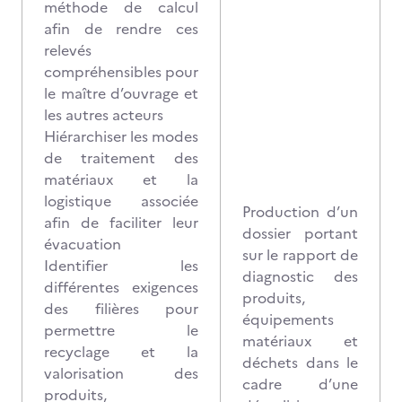
méthode de calcul
afin de rendre ces
relevés
compréhensibles pour
le maître d’ouvrage et
les autres acteurs
Hiérarchiser les modes
de traitement des
matériaux et la
logistique associée
Production d’un
afin de faciliter leur
dossier portant
évacuation
sur le rapport de
Identifier les
diagnostic des
différentes exigences
produits,
des filières pour
équipements
permettre le
matériaux et
recyclage et la
déchets dans le
valorisation des
cadre d’une
produits,