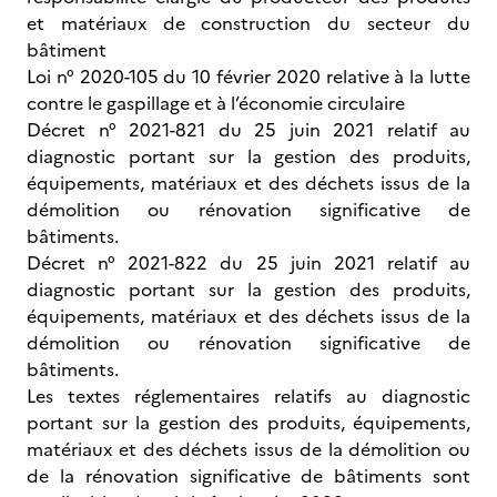
et matériaux de construction du secteur du
bâtiment
Loi n° 2020-105 du 10 février 2020 relative à la lutte
contre le gaspillage et à l’économie circulaire
Décret n° 2021-821 du 25 juin 2021 relatif au
diagnostic portant sur la gestion des produits,
équipements, matériaux et des déchets issus de la
démolition ou rénovation significative de
bâtiments.
Décret n° 2021-822 du 25 juin 2021 relatif au
diagnostic portant sur la gestion des produits,
équipements, matériaux et des déchets issus de la
démolition ou rénovation significative de
bâtiments.
Les textes réglementaires relatifs au diagnostic
portant sur la gestion des produits, équipements,
matériaux et des déchets issus de la démolition ou
de la rénovation significative de bâtiments sont