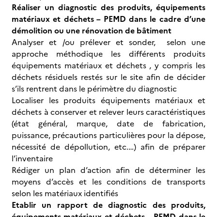
Réaliser un diagnostic des produits, équipements
matériaux et déchets – PEMD dans le cadre d’une
démolition ou une rénovation de bâtiment
Analyser et /ou prélever et sonder, selon une
approche méthodique les différents produits
équipements matériaux et déchets , y compris les
déchets résiduels restés sur le site afin de décider
s’ils rentrent dans le périmètre du diagnostic
Localiser les produits équipements matériaux et
déchets à conserver et relever leurs caractéristiques
(état général, marque, date de fabrication,
puissance, précautions particulières pour la dépose,
nécessité de dépollution, etc.…) afin de préparer
l’inventaire
Rédiger un plan d’action afin de déterminer les
moyens d’accès et les conditions de transports
selon les matériaux identifiés
Etablir un rapport de diagnostic des produits,
équipements matériaux et déchets – PEMD dans le