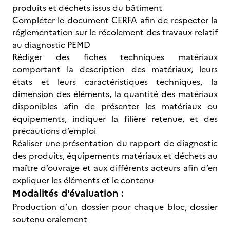
produits et déchets issus du bâtiment
Compléter le document CERFA afin de respecter la
réglementation sur le récolement des travaux relatif
au diagnostic PEMD
Rédiger des fiches techniques matériaux
comportant la description des matériaux, leurs
états et leurs caractéristiques techniques, la
dimension des éléments, la quantité des matériaux
disponibles afin de présenter les matériaux ou
équipements, indiquer la filière retenue, et des
précautions d’emploi
Réaliser une présentation du rapport de diagnostic
des produits, équipements matériaux et déchets au
maître d’ouvrage et aux différents acteurs afin d’en
expliquer les éléments et le contenu
Modalités d'évaluation :
Production d’un dossier pour chaque bloc, dossier
soutenu oralement