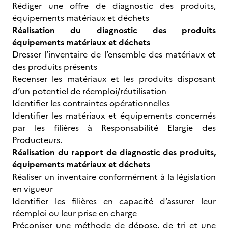
Rédiger une offre de diagnostic des produits,
équipements matériaux et déchets
Réalisation du diagnostic des produits
équipements matériaux et déchets
Dresser l’inventaire de l’ensemble des matériaux et
des produits présents
Recenser les matériaux et les produits disposant
d’un potentiel de réemploi/réutilisation
Identifier les contraintes opérationnelles
Identifier les matériaux et équipements concernés
par les filières à Responsabilité Elargie des
Producteurs.
Réalisation du rapport de diagnostic des produits,
équipements matériaux et déchets
Réaliser un inventaire conformément à la législation
en vigueur
Identifier les filières en capacité d’assurer leur
réemploi ou leur prise en charge
Préconiser une méthode de dépose, de tri et une