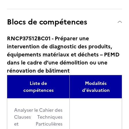
Blocs de compétences
RNCP37512BC01 - Préparer une
intervention de diagnostic des produits,
équipements matériaux et déchets – PEMD
dans le cadre d’une démolition ou une
rénovation de bâtiment
Liste de
Modalités
compétences
d'évaluation
Analyser le Cahier des
Clauses Techniques
et Particulières