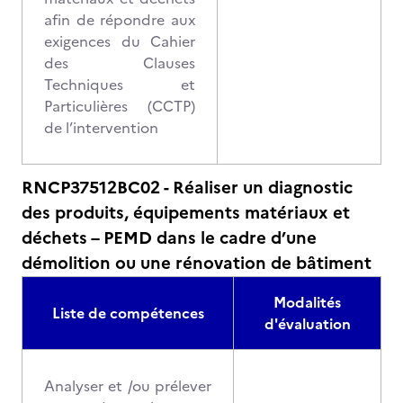
afin de répondre aux
exigences du Cahier
des Clauses
Techniques et
Particulières (CCTP)
de l’intervention
RNCP37512BC02 - Réaliser un diagnostic
des produits, équipements matériaux et
déchets – PEMD dans le cadre d’une
démolition ou une rénovation de bâtiment
Modalités
Liste de compétences
d'évaluation
Analyser et /ou prélever