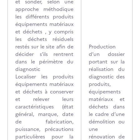
et sonder, selon une
approche méthodique
les différents produits
équipements matériaux
et déchets , y compris
les déchets résiduels
restés sur le site afin de
Production
décider s’ils rentrent
d’un dossier
dans le périmètre du
portant sur la
diagnostic
réalisation du
Localiser les produits
diagnostic des
équipements matériaux
produits,
et déchets à conserver
équipements
et relever leurs
matériaux et
caractéristiques (état
déchets dans
général, marque, date
le cadre d’une
de fabrication,
démolition ou
puissance, précautions
une
particulières pour la
rénovation de