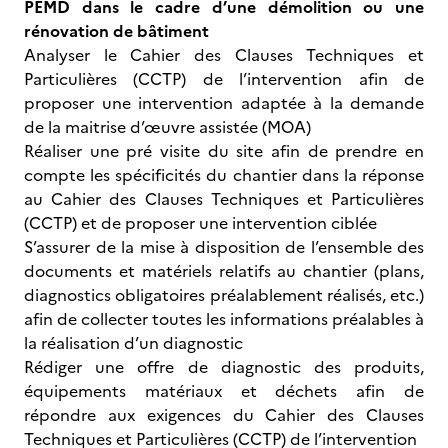
PEMD dans le cadre d’une démolition ou une
rénovation de bâtiment
Analyser le Cahier des Clauses Techniques et
Particulières (CCTP) de l’intervention afin de
proposer une intervention adaptée à la demande
de la maitrise d’œuvre assistée (MOA)
Réaliser une pré visite du site afin de prendre en
compte les spécificités du chantier dans la réponse
au Cahier des Clauses Techniques et Particulières
(CCTP) et de proposer une intervention ciblée
S’assurer de la mise à disposition de l’ensemble des
documents et matériels relatifs au chantier (plans,
diagnostics obligatoires préalablement réalisés, etc.)
afin de collecter toutes les informations préalables à
la réalisation d’un diagnostic
Rédiger une offre de diagnostic des produits,
équipements matériaux et déchets afin de
répondre aux exigences du Cahier des Clauses
Techniques et Particulières (CCTP) de l’intervention