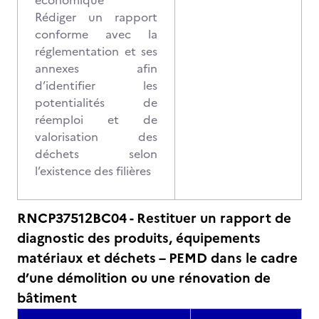
économique
Rédiger un rapport
conforme avec la
réglementation et ses
annexes afin
d’identifier les
potentialités de
réemploi et de
valorisation des
déchets selon
l’existence des filières
RNCP37512BC04 - Restituer un rapport de
diagnostic des produits, équipements
matériaux et déchets – PEMD dans le cadre
d’une démolition ou une rénovation de
bâtiment