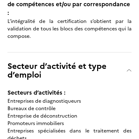
de compétences et/ou par correspondance
:
L’intégralité de la certification s’obtient par la
validation de tous les blocs des compétences qui la
compose.
Secteur d’activité et type
d’emploi
Secteurs d’activités :
Entreprises de diagnostiqueurs
Bureaux de contrôle
Entreprise de déconstruction
Promoteurs immobiliers
Entreprises spécialisées dans le traitement des
déchets