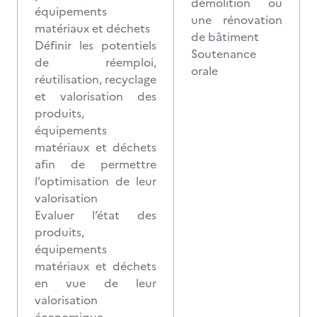
démolition ou
équipements
une rénovation
matériaux et déchets
de bâtiment
Définir les potentiels
Soutenance
de réemploi,
orale
réutilisation, recyclage
et valorisation des
produits,
équipements
matériaux et déchets
afin de permettre
l’optimisation de leur
valorisation
Evaluer l’état des
produits,
équipements
matériaux et déchets
en vue de leur
valorisation