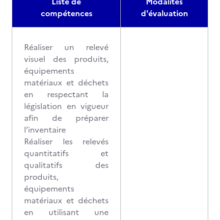
Liste de
Modalités
compétences
d'évaluation
Réaliser un relevé
visuel des produits,
équipements
matériaux et déchets
en respectant la
législation en vigueur
afin de préparer
l’inventaire
Réaliser les relevés
quantitatifs et
qualitatifs des
produits,
équipements
matériaux et déchets
en utilisant une