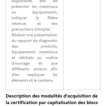
disponibles afin de
présenter les matériaux
ou équipements,
indiquer la filière
retenue, et des
précautions d’emploi
Réaliser une présentation
du rapport de diagnostic
des produits,
équipements matériaux
et déchets au maître
d’ouvrage et aux
différents acteurs afin
d’en expliquer les
éléments et le contenu
Description des modalités d'acquisition de
la certification par capitalisation des blocs