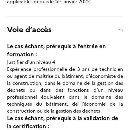
applicables depuis le 1er janvier 2022.
Voie d’accès
Le cas échant, prérequis à l’entrée en
formation :
Justifier d'un niveau 4
Expérience professionnelle de 3 ans de technicien
ou agent de maîtrise du bâtiment, d’économiste de
la construction, dans le domaine de la gestion des
déchets ou dans des fonctions d’un niveau
professionnel équivalent dans le domaine des
techniques du bâtiment, de l’économie de la
construction ou de la gestion des déchets
Le cas échant, prérequis à la validation de
la certification :