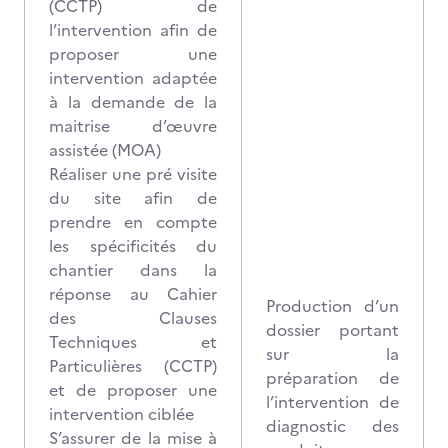
(CCTP) de
l’intervention afin de
proposer une
intervention adaptée
à la demande de la
maitrise d’œuvre
assistée (MOA)
Réaliser une pré visite
du site afin de
prendre en compte
les spécificités du
chantier dans la
réponse au Cahier
Production d’un
des Clauses
dossier portant
Techniques et
sur la
Particulières (CCTP)
préparation de
et de proposer une
l’intervention de
intervention ciblée
diagnostic des
S’assurer de la mise à