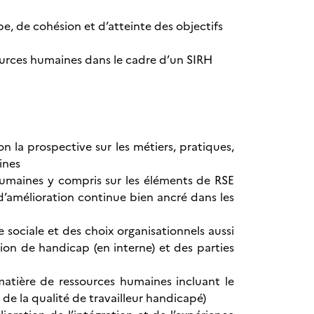
 de cohésion et d’atteinte des objectifs
sources humaines dans le cadre d’un SIRH
n la prospective sur les métiers, pratiques,
ines
s humaines y compris sur les éléments de RSE
 d’amélioration continue bien ancré dans les
e sociale et des choix organisationnels aussi
ion de handicap (en interne) et des parties
matière de ressources humaines incluant le
 la qualité de travailleur handicapé)