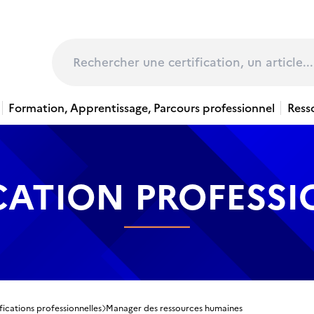
page
Rechercher
Formation, Apprentissage, Parcours professionnel
Ress
CATION PROFESS
fications professionnelles
Manager des ressources humaines