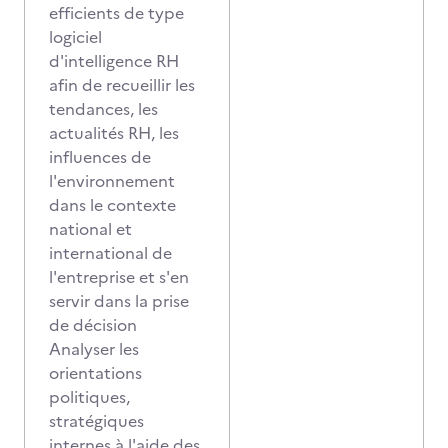
efficients de type
logiciel
d'intelligence RH
afin de recueillir les
tendances, les
actualités RH, les
influences de
l'environnement
dans le contexte
national et
international de
l'entreprise et s'en
servir dans la prise
de décision
Analyser les
orientations
politiques,
stratégiques
internes à l'aide des