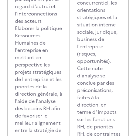
concurrentiel, les
regard d'autrui et
orientations
l'interconnections
stratégiques et la
des acteurs
situation interne
Elaborer la politique
sociale, juridique,
Ressources
business de
Humaines de
l'entreprise
l'entreprise en
(risques,
mettant en
opportunités).
perspective les
Cette note
projets stratégiques
d'analyse se
de l'entreprise et les
conclue par des
priorités de la
préconisations,
direction générale, à
faites à la
l'aide de l'analyse
direction, en
des besoins RH afin
terme d' impacts
de favoriser le
sur les fonctions
meilleur alignement
RH, de priorités
entre la stratégie de
RH, de contraintes