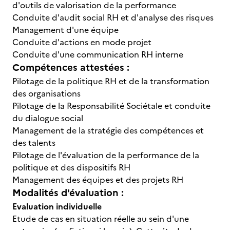
d'outils de valorisation de la performance
Conduite d'audit social RH et d'analyse des risques
Management d'une équipe
Conduite d'actions en mode projet
Conduite d'une communication RH interne
Compétences attestées :
Pilotage de la politique RH et de la transformation
des organisations
Pilotage de la Responsabilité Sociétale et conduite
du dialogue social
Management de la stratégie des compétences et
des talents
Pilotage de l'évaluation de la performance de la
politique et des dispositifs RH
Management des équipes et des projets RH
Modalités d'évaluation :
Evaluation individuelle
Etude de cas en situation réelle au sein d'une