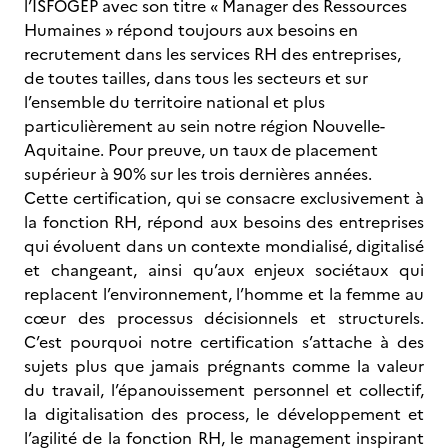
l’ISFOGEP avec son titre « Manager des Ressources
Humaines » répond toujours aux besoins en
recrutement dans les services RH des entreprises,
de toutes tailles, dans tous les secteurs et sur
l’ensemble du territoire national et plus
particulièrement au sein notre région Nouvelle-
Aquitaine. Pour preuve, un taux de placement
supérieur à 90% sur les trois dernières années.
Cette certification, qui se consacre exclusivement à
la fonction RH, répond aux besoins des entreprises
qui évoluent dans un contexte mondialisé, digitalisé
et changeant, ainsi qu’aux enjeux sociétaux qui
replacent l’environnement, l’homme et la femme au
cœur des processus décisionnels et structurels.
C’est pourquoi notre certification s’attache à des
sujets plus que jamais prégnants comme la valeur
du travail, l’épanouissement personnel et collectif,
la digitalisation des process, le développement et
l’agilité de la fonction RH, le management inspirant