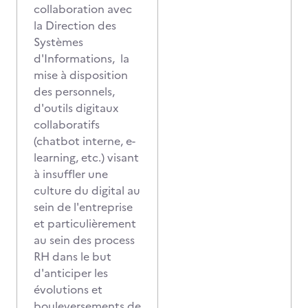
collaboration avec
la Direction des
Systèmes
d'Informations, la
mise à disposition
des personnels,
d'outils digitaux
collaboratifs
(chatbot interne, e-
learning, etc.) visant
à insuffler une
culture du digital au
sein de l'entreprise
et particulièrement
au sein des process
RH dans le but
d'anticiper les
évolutions et
bouleversements de