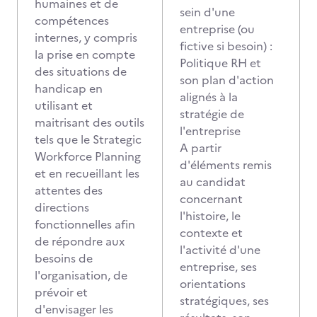
humaines et de
sein d'une
compétences
entreprise (ou
internes, y compris
fictive si besoin) :
la prise en compte
Politique RH et
des situations de
son plan d'action
handicap en
alignés à la
utilisant et
stratégie de
maitrisant des outils
l'entreprise
tels que le Strategic
A partir
Workforce Planning
d'éléments remis
et en recueillant les
au candidat
attentes des
concernant
directions
l'histoire, le
fonctionnelles afin
contexte et
de répondre aux
l'activité d'une
besoins de
entreprise, ses
l'organisation, de
orientations
prévoir et
stratégiques, ses
d'envisager les