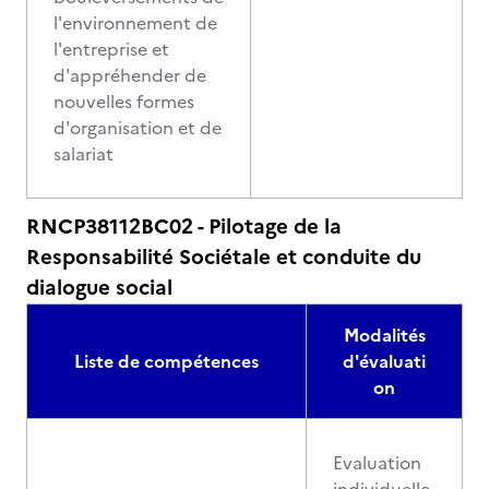
l'environnement de
l'entreprise et
d'appréhender de
nouvelles formes
d'organisation et de
salariat
RNCP38112BC02 - Pilotage de la
Responsabilité Sociétale et conduite du
dialogue social
Modalités
Liste de compétences
d'évaluati
on
Evaluation