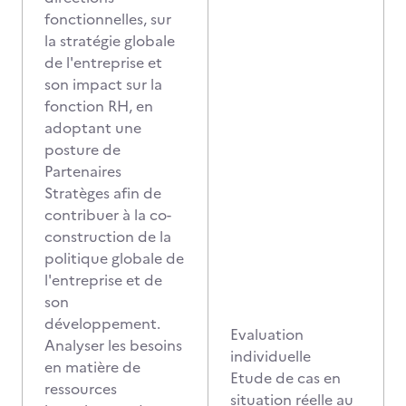
fonctionnelles, sur
la stratégie globale
de l'entreprise et
son impact sur la
fonction RH, en
adoptant une
posture de
Partenaires
Stratèges afin de
contribuer à la co-
construction de la
politique globale de
l'entreprise et de
son
développement.
Evaluation
Analyser les besoins
individuelle
en matière de
Etude de cas en
ressources
situation réelle au