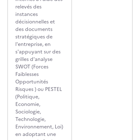
relevés des
instances
décisionnelles et
des documents
stratégiques de
l'entreprise, en
s'appuyant sur des
grilles d'analyse
SWOT (Forces
Faiblesses
Opportunités
Risques ) ou PESTEL
(Politique,
Economie,
Sociologie,
Technologie,
Environnement, Loi)
en adoptant une