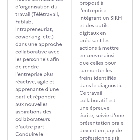
proposé à
d'organisation du
l'entreprise
travail (Télétravail,
intégrant un SIRH
Fablab,
et des outils
intrapreneuriat,
digitaux en
coworking, etc.)
précisant les
dans une approche
actions à mettre
collaborative avec
en œuvre ainsi
les personnels afin
que celles pour
de rendre
surmonter les
l'entreprise plus
freins identifiés
réactive, agile et
dans le diagnostic
apprenante d'une
Ce travail
part et répondre
collaboratif est
aux nouvelles
une épreuve
aspirations des
écrite, suivie d'une
collaborateurs
présentation orale
d'autre part.
devant un jury de
Conduire le
professionnels (à