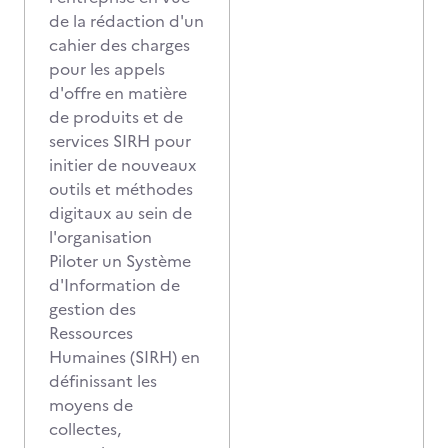
de la rédaction d'un
cahier des charges
pour les appels
d'offre en matière
de produits et de
services SIRH pour
initier de nouveaux
outils et méthodes
digitaux au sein de
l'organisation
Piloter un Système
d'Information de
gestion des
Ressources
Humaines (SIRH) en
définissant les
moyens de
collectes,