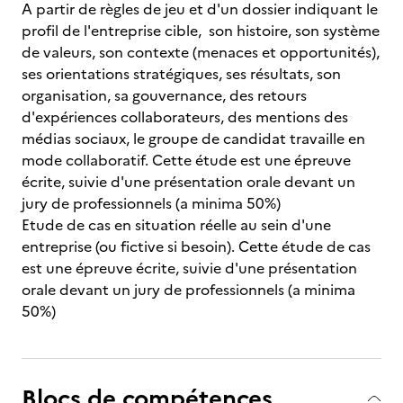
A partir de règles de jeu et d'un dossier indiquant le
profil de l'entreprise cible, son histoire, son système
de valeurs, son contexte (menaces et opportunités),
ses orientations stratégiques, ses résultats, son
organisation, sa gouvernance, des retours
d'expériences collaborateurs, des mentions des
médias sociaux, le groupe de candidat travaille en
mode collaboratif. Cette étude est une épreuve
écrite, suivie d'une présentation orale devant un
jury de professionnels (a minima 50%)
Etude de cas en situation réelle au sein d'une
entreprise (ou fictive si besoin). Cette étude de cas
est une épreuve écrite, suivie d'une présentation
orale devant un jury de professionnels (a minima
50%)
Blocs de compétences