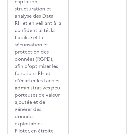
captations,
structuration et
analyse des Data
RH et en veillant à la
confidentialité, la
fiabilité et la
sécurisation et
protection des
données (RGPD),
afin d'optimiser les
fonctions RH et
d'écarter les taches
administratives peu
porteuses de valeur
ajoutée et de
générer des
données
exploitables
Piloter, en étroite