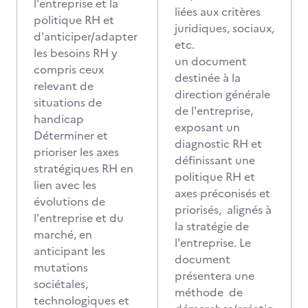
l'entreprise et la
liées aux critères
politique RH et
juridiques, sociaux,
d'anticiper/adapter
etc.
les besoins RH y
un document
compris ceux
destinée à la
relevant de
direction générale
situations de
de l'entreprise,
handicap
exposant un
Déterminer et
diagnostic RH et
prioriser les axes
définissant une
stratégiques RH en
politique RH et
lien avec les
axes préconisés et
évolutions de
priorisés, alignés à
l'entreprise et du
la stratégie de
marché, en
l'entreprise. Le
anticipant les
document
mutations
présentera une
sociétales,
méthode de
technologiques et