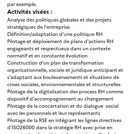
par exemple.
Activités visées :
Analyse des politiques globales et des projets
stratégiques de l'entreprise
Définition/adaptation d'une politique RH
Pilotage et déploiement de plans d'actions RH
engageants et respectueux dans un contexte
normatif et en constante évolution
Construction d'un plan de transformation
organisationnelle, sociale et juridique anticipant et
s'adaptant aux bouleversements et situations de
crises sociales, environnementales et structurelles
Pilotage de la digitalisation des process RH comme
dispositif d'accompagnement au changement
Pilotage de la concertation et du dialogue social
avec les personnels et leur représentants
Pilotage de la RSE en intégrant les lignes directives
d'ISO26000 dans la stratégie RH avec prise en