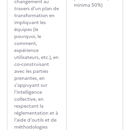
changement au
minima 50%)
travers d'un plan de
transformation en
impliquant les
équipes (le
pourquoi, le
comment,
expérience
utilisateurs, etc.), en
co-construisant
avec les parties
prenantes, en
s'appuyant sur
l'intelligence
collective, en
respectant la
réglementation et à
l'aide d'outils et de
méthodologies