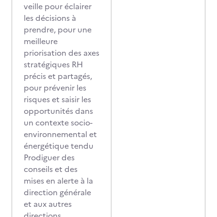
veille pour éclairer
les décisions à
prendre, pour une
meilleure
priorisation des axes
stratégiques RH
précis et partagés,
pour prévenir les
risques et saisir les
opportunités dans
un contexte socio-
environnemental et
énergétique tendu
Prodiguer des
conseils et des
mises en alerte à la
direction générale
et aux autres
directions