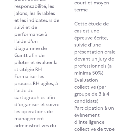
court et moyen
responsabilité, les
terme
jalons, les livrables
et les indicateurs de
Cette étude de
suivi et de
cas est une
performance à
épreuve écrite,
l'aide d'un
suivie d'une
diagramme de
présentation orale
Gantt afin de
devant un jury de
piloter et évaluer la
professionnels (a
stratégie RH
minima 50%)
Formaliser les
Evaluation
process RH agiles, à
collective (par
l'aide de
groupe de 3 à 4
cartographies afin
candidats)
d'organiser et suivre
Participation à un
les opérations de
évènement
management
d'intelligence
administratives du
collective de type