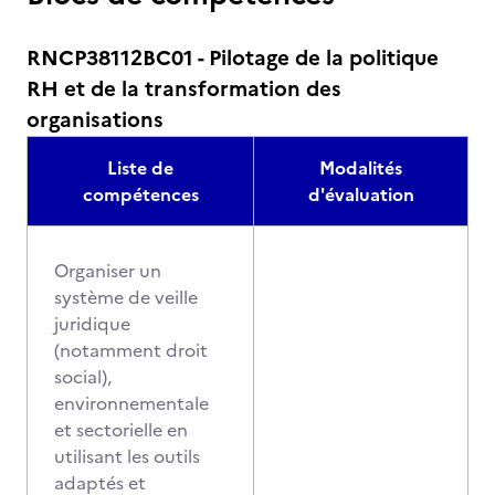
RNCP38112BC01 - Pilotage de la politique
RH et de la transformation des
organisations
Liste de
Modalités
compétences
d'évaluation
Organiser un
système de veille
juridique
(notamment droit
social),
environnementale
et sectorielle en
utilisant les outils
adaptés et