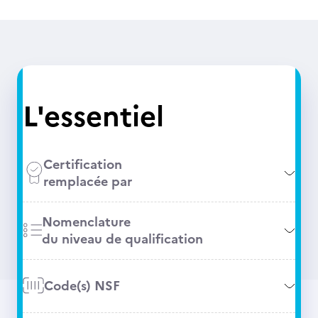
L'essentiel
Certification
remplacée par
Nomenclature
du niveau de qualification
Code(s) NSF