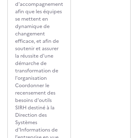
d'accompagnement
afin que les équipes
se mettent en
dynamique de
changement
efficace, et afin de
soutenir et assurer
la réussite d'une
démarche de
transformation de
l'organisation
Coordonner le
recensement des
besoins d'outils
SIRH destiné à la
Direction des
Systèmes
d'Informations de
l'entreprise en vue