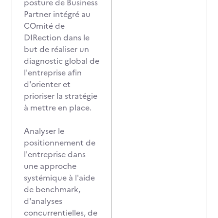
posture de Business
Partner intégré au
COmité de
DIRection dans le
but de réaliser un
diagnostic global de
l'entreprise afin
d'orienter et
prioriser la stratégie
à mettre en place.
Analyser le
positionnement de
l'entreprise dans
une approche
systémique à l'aide
de benchmark,
d'analyses
concurrentielles, de