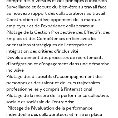
compte des diversités et des principes d'inclusion
Surveillance et écoute du bien-être au travail face
au nouveau rapport des collaborateurs au travail
Construction et développement de la marque
employeur et de l'expérience collaborateur
Pilotage de la Gestion Prospective des Effectifs, des
Emplois et des Compétences en lien avec les
orientations stratégiques de l'entreprise et
intégration des critères d'inclusivité
Développement des processus de recrutement,
d'intégration et d'engagement dans une démarche
inclusive
Pilotage des dispositifs d'accompagnement des
personnes et des talent et de leurs trajectoires
professionnelles y compris à l'international
Pilotage de la mesure de la performance collective,
sociale et sociétale de l'entreprise
Pilotage de l'évaluation de la performance
individuelle des collaborateurs et mise en place