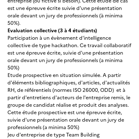
entreprise (ou fictive si besoin). Cette étude de cas
est une épreuve écrite suivie d'une présentation
orale devant un jury de professionnels (à minima
50%).
Evaluation collective (3 à 4 étudiants)
Participation à un évènement d'intelligence
collective de type hackathon. Ce travail collaboratif
est une épreuve écrite, suivie d'une présentation
orale devant un jury de professionnels (a minima
50%)
Etude prospective en situation simulée. A partir
d'éléments bibliographiques, d'articles, d'actualités
RH, de référentiels (normes ISO 26000, ODD) et à
partir d'entretiens d'acteurs de l'entreprise remis, le
groupe de candidat réalise et produit des analyses.
Cette étude prospective est une épreuve écrite,
suivie d'une présentation orale devant un jury de
professionnels (a minima 50%)
Jeu d'entreprise de type Team Building