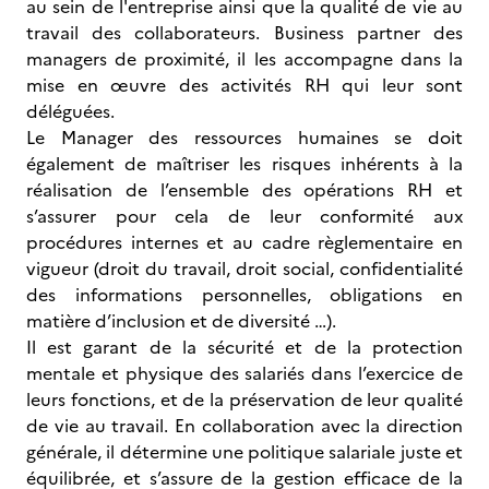
au sein de l'entreprise ainsi que la qualité de vie au
travail des collaborateurs. Business partner des
managers de proximité, il les accompagne dans la
mise en œuvre des activités RH qui leur sont
déléguées.
Le Manager des ressources humaines se doit
également de maîtriser les risques inhérents à la
réalisation de l’ensemble des opérations RH et
s’assurer pour cela de leur conformité aux
procédures internes et au cadre règlementaire en
vigueur (droit du travail, droit social, confidentialité
des informations personnelles, obligations en
matière d’inclusion et de diversité …).
Il est garant de la sécurité et de la protection
mentale et physique des salariés dans l’exercice de
leurs fonctions, et de la préservation de leur qualité
de vie au travail. En collaboration avec la direction
générale, il détermine une politique salariale juste et
équilibrée, et s’assure de la gestion efficace de la