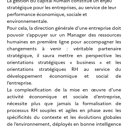
La gestion du capital humain constitue un enjeu
stratégique pour les entreprises, au service de leur
performance économique, sociale et
environnementale.
Pour cela, la direction générale d’une entreprise doit
pouvoir s’appuyer sur un Manager des ressources
humaines en première ligne pour accompagner les
changements à venir : véritable partenaire
stratégique, il saura mettre en perspective les
orientations stratégiques « business » et les
orientations stratégiques RH au service du
développement économique et social de
l’entreprise.
La complexification de la mise en œuvre d’une
activité économique et sociale d’entreprise,
nécessite plus que jamais la formalisation de
processus RH souples et agiles en phase avec les
spécificités du contexte et les évolutions globales
de l’environnement, déployés en bonne intelligence