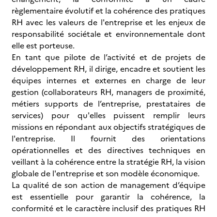
règlementaire évolutif et la cohérence des pratiques
RH avec les valeurs de l'entreprise et les enjeux de
responsabilité sociétale et environnementale dont
elle est porteuse.
En tant que pilote de l’activité et de projets de
développement RH, il dirige, encadre et soutient les
équipes internes et externes en charge de leur
gestion (collaborateurs RH, managers de proximité,
métiers supports de l’entreprise, prestataires de
services) pour qu'elles puissent remplir leurs
missions en répondant aux objectifs stratégiques de
l'entreprise. Il fournit des orientations
opérationnelles et des directives techniques en
veillant à la cohérence entre la stratégie RH, la vision
globale de l'entreprise et son modèle économique.
La qualité de son action de management d’équipe
est essentielle pour garantir la cohérence, la
conformité et le caractère inclusif des pratiques RH