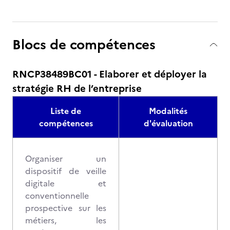
Blocs de compétences
RNCP38489BC01 - Elaborer et déployer la
stratégie RH de l’entreprise
Liste de
Modalités
compétences
d'évaluation
Organiser un
dispositif de veille
digitale et
conventionnelle
prospective sur les
métiers, les