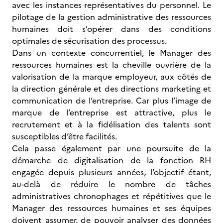
avec les instances représentatives du personnel. Le
pilotage de la gestion administrative des ressources
humaines doit s’opérer dans des conditions
optimales de sécurisation des processus.
Dans un contexte concurrentiel, le Manager des
ressources humaines est la cheville ouvrière de la
valorisation de la marque employeur, aux côtés de
la direction générale et des directions marketing et
communication de l’entreprise. Car plus l’image de
marque de l’entreprise est attractive, plus le
recrutement et à la fidélisation des talents sont
susceptibles d’être facilités.
Cela passe également par une poursuite de la
démarche de digitalisation de la fonction RH
engagée depuis plusieurs années, l’objectif étant,
au-delà de réduire le nombre de tâches
administratives chronophages et répétitives que le
Manager des ressources humaines et ses équipes
doivent assumer, de pouvoir analyser des données