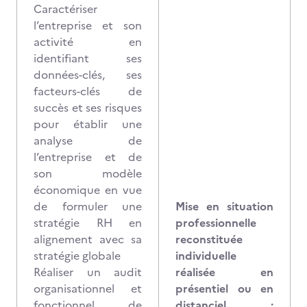
Caractériser
l’entreprise et son
activité en
identifiant ses
données-clés, ses
facteurs-clés de
succès et ses risques
pour établir une
analyse de
l’entreprise et de
son modèle
économique en vue
de formuler une
Mise en situation
stratégie RH en
professionnelle
alignement avec sa
reconstituée
stratégie globale
individuelle
Réaliser un audit
réalisée en
organisationnel et
présentiel ou en
fonctionnel de
distanciel :