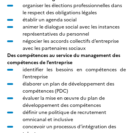
organiser les élections professionnelles dans
le respect des obligations légales
établir un agenda social
animer le dialogue social avec les instances
représentatives du personnel
négocier les accords collectifs d’entreprise
avec les partenaires sociaux
Des compétences au service du management des
compétences de l’entreprise
identifier les besoins en compétences de
l’entreprise
élaborer un plan de développement des
compétences (PDC)
évaluer la mise en œuvre du plan de
développement des compétences
définir une politique de recrutement
omnicanal et inclusive
concevoir un processus d’intégration des