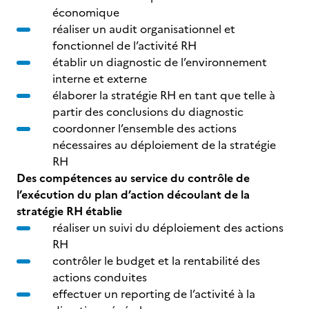
économique
réaliser un audit organisationnel et
fonctionnel de l’activité RH
établir un diagnostic de l’environnement
interne et externe
élaborer la stratégie RH en tant que telle à
partir des conclusions du diagnostic
coordonner l’ensemble des actions
nécessaires au déploiement de la stratégie
RH
Des compétences au service du contrôle de
l’exécution du plan d’action découlant de la
stratégie RH établie
réaliser un suivi du déploiement des actions
RH
contrôler le budget et la rentabilité des
actions conduites
effectuer un reporting de l’activité à la