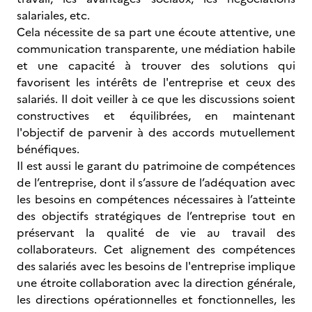
salariales, etc.
Cela nécessite de sa part une écoute attentive, une
communication transparente, une médiation habile
et une capacité à trouver des solutions qui
favorisent les intérêts de l'entreprise et ceux des
salariés. Il doit veiller à ce que les discussions soient
constructives et équilibrées, en maintenant
l'objectif de parvenir à des accords mutuellement
bénéfiques.
Il est aussi le garant du patrimoine de compétences
de l’entreprise, dont il s’assure de l’adéquation avec
les besoins en compétences nécessaires à l’atteinte
des objectifs stratégiques de l’entreprise tout en
préservant la qualité de vie au travail des
collaborateurs. Cet alignement des compétences
des salariés avec les besoins de l'entreprise implique
une étroite collaboration avec la direction générale,
les directions opérationnelles et fonctionnelles, les