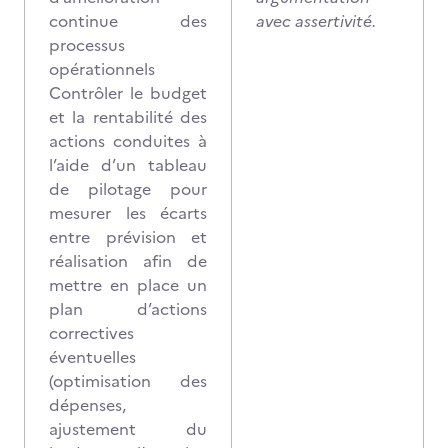
continue des
avec assertivité.
processus
opérationnels
Contrôler le budget
et la rentabilité des
actions conduites à
l’aide d’un tableau
de pilotage pour
mesurer les écarts
entre prévision et
réalisation afin de
mettre en place un
plan d’actions
correctives
éventuelles
(optimisation des
dépenses,
ajustement du