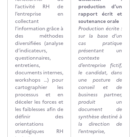
l’activité RH de
production d’un
l’entreprise en
rapport écrit et
collectant
soutenance orale
l’information grâce à
Production écrite :
des méthodes
sur la base d’un
diversifiées (analyse
cas pratique
d’indicateurs,
présentant un
questionnaires,
contexte
entretiens,
d’entreprise fictif,
documents internes,
le candidat, dans
workshops …) pour
une posture de
cartographier les
conseil et de
processus et en
business partner,
déceler les forces et
produit un
les faiblesses afin de
document de
définir des
synthèse destiné à
orientations
la direction de
stratégiques RH
l’entreprise,