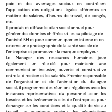
paie et des avantages sociaux en contrôlant
l’application des obligations légales afférentes en
matière de salaires, d'heures de travail, de congés,
etc.
Il produit et diffuse le bilan social annuel pour
générer des données chiffrées utiles au pilotage de
l’activité RH et pour communiquer en interne et en
externe une photographie de la santé sociale de
l’entreprise et promouvoir la marque employeur.
Le Manager des ressources humaines joue
également un rôle-clé pour maintenir une
communication inclusive, ouverte et constructive
entre la direction et les salariés. Premier responsable
de l’organisation et de l’animation du dialogue
social, il programme des réunions régulières avec les
instances représentatives du personnel selon les
besoins et les événements-clés de l'entreprise, pour
échanger sur les conditions et la qualité de vie au
travail, les avantages sociaux, les négociations