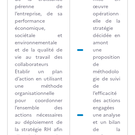
pérenne de
œuvre
l’entreprise, de sa
opérationn
performance
elle de la
économique,
stratégie
sociétale et
décidée en
environnementale
amont
et de la qualité de
une
vie au travail des
proposition
collaborateurs
de
Etablir un plan
méthodolo
d’action en utilisant
gie de suivi
une méthode
de
organisationnelle
l’efficacité
pour coordonner
des actions
l’ensemble des
engagées
actions nécessaires
une analyse
au déploiement de
et un bilan
la stratégie RH afin
de la