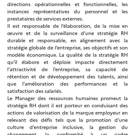
directions opérationnelles et fonctionnelles, les
instances représentatives du personnel et les
prestataires de services externes.
Il est responsable de l’élaboration, de la mise en
œuvre et de la surveillance d’une stratégie RH
durable et responsable, en alignement avec la
stratégie globale de l’entreprise, ses objectifs et son
modèle économique. La qualité de la stratégie RH
qu’il élabore et déploie impacte directement
l'attractivité de l’entreprise, sa capacité de
rétention et de développement des talents, ainsi
que l'amélioration des performances et la
satisfaction des salariés.
Le Manager des ressources humaines promeut la
stratégie RH dont il est porteur en conduisant des
actions de valorisation de la marque employeur en
relevant des défis tels que la promotion d'une
culture d’entreprise inclusive, la gestion du
changement, la conformité à un cadre