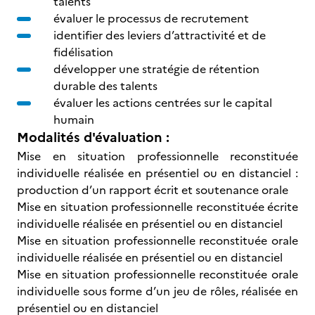
talents
évaluer le processus de recrutement
identifier des leviers d’attractivité et de
fidélisation
développer une stratégie de rétention
durable des talents
évaluer les actions centrées sur le capital
humain
Modalités d'évaluation :
Mise en situation professionnelle reconstituée
individuelle réalisée en présentiel ou en distanciel :
production d’un rapport écrit et soutenance orale
Mise en situation professionnelle reconstituée écrite
individuelle réalisée en présentiel ou en distanciel
Mise en situation professionnelle reconstituée orale
individuelle réalisée en présentiel ou en distanciel
Mise en situation professionnelle reconstituée orale
individuelle sous forme d’un jeu de rôles, réalisée en
présentiel ou en distanciel