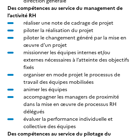
direction générale
Des compétences au service du management de
l’activité RH
réaliser une note de cadrage de projet
piloter la réalisation du projet
piloter le changement généré par la mise en
œuvre d’un projet
missionner les équipes internes et/ou
externes nécessaires à l’atteinte des objectifs
fixés
organiser en mode projet le processus de
travail des équipes mobilisées
animer les équipes
accompagner les managers de proximité
dans la mise en œuvre de processus RH
délégués
évaluer la performance individuelle et
collective des équipes
Des compétences au service du pilotage du