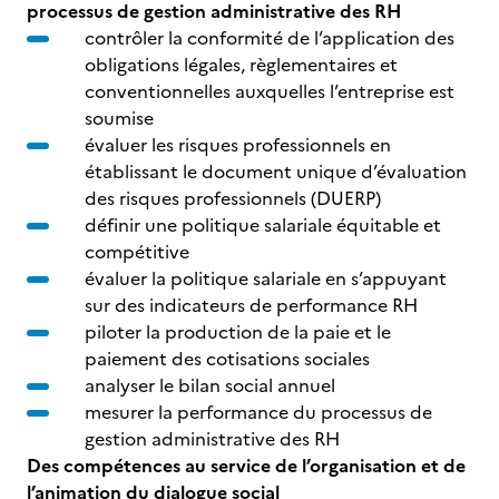
processus de gestion administrative des RH
contrôler la conformité de l’application des
obligations légales, règlementaires et
conventionnelles auxquelles l’entreprise est
soumise
évaluer les risques professionnels en
établissant le document unique d’évaluation
des risques professionnels (DUERP)
définir une politique salariale équitable et
compétitive
évaluer la politique salariale en s’appuyant
sur des indicateurs de performance RH
piloter la production de la paie et le
paiement des cotisations sociales
analyser le bilan social annuel
mesurer la performance du processus de
gestion administrative des RH
Des compétences au service de l’organisation et de
l’animation du dialogue social