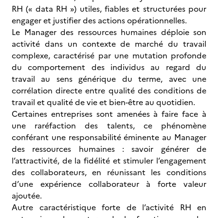
RH (« data RH ») utiles, fiables et structurées pour
engager et justifier des actions opérationnelles.
Le Manager des ressources humaines déploie son
activité dans un contexte de marché du travail
complexe, caractérisé par une mutation profonde
du comportement des individus au regard du
travail au sens générique du terme, avec une
corrélation directe entre qualité des conditions de
travail et qualité de vie et bien-être au quotidien.
Certaines entreprises sont amenées à faire face à
une raréfaction des talents, ce phénomène
conférant une responsabilité éminente au Manager
des ressources humaines : savoir générer de
l’attractivité, de la fidélité et stimuler l’engagement
des collaborateurs, en réunissant les conditions
d’une expérience collaborateur à forte valeur
ajoutée.
Autre caractéristique forte de l’activité RH en