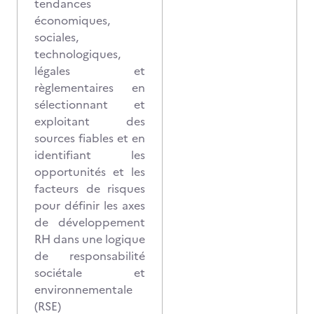
tendances
économiques,
sociales,
technologiques,
légales et
règlementaires en
sélectionnant et
exploitant des
sources fiables et en
identifiant les
opportunités et les
facteurs de risques
pour définir les axes
de développement
RH dans une logique
de responsabilité
sociétale et
environnementale
(RSE)