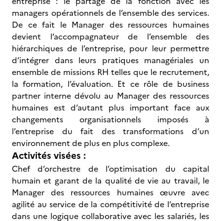
entreprise : le partage de la fonction avec les
managers opérationnels de l’ensemble des services.
De ce fait le Manager des ressources humaines
devient l’accompagnateur de l’ensemble des
hiérarchiques de l’entreprise, pour leur permettre
d’intégrer dans leurs pratiques managériales un
ensemble de missions RH telles que le recrutement,
la formation, l’évaluation. Et ce rôle de business
partner interne dévolu au Manager des ressources
humaines est d’autant plus important face aux
changements organisationnels imposés à
l’entreprise du fait des transformations d’un
environnement de plus en plus complexe.
Activités visées :
Chef d’orchestre de l’optimisation du capital
humain et garant de la qualité de vie au travail, le
Manager des ressources humaines œuvre avec
agilité au service de la compétitivité de l’entreprise
dans une logique collaborative avec les salariés, les