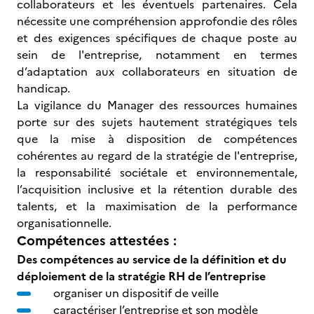
collaborateurs et les éventuels partenaires. Cela
nécessite une compréhension approfondie des rôles
et des exigences spécifiques de chaque poste au
sein de l'entreprise, notamment en termes
d’adaptation aux collaborateurs en situation de
handicap.
La vigilance du Manager des ressources humaines
porte sur des sujets hautement stratégiques tels
que la mise à disposition de compétences
cohérentes au regard de la stratégie de l'entreprise,
la responsabilité sociétale et environnementale,
l’acquisition inclusive et la rétention durable des
talents, et la maximisation de la performance
organisationnelle.
Compétences attestées :
Des compétences au service de la définition et du
déploiement de la stratégie RH de l’entreprise
organiser un dispositif de veille
caractériser l’entreprise et son modèle