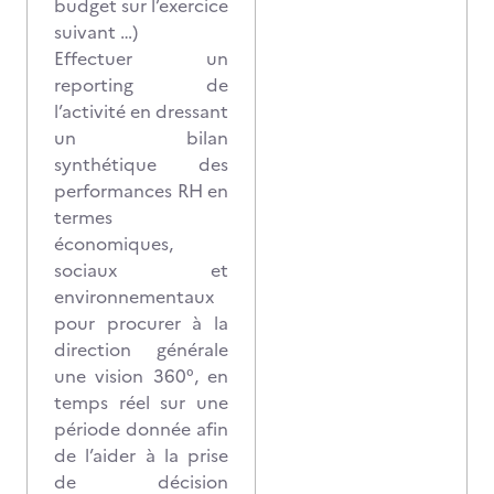
budget sur l’exercice
suivant …)
Effectuer un
reporting de
l’activité en dressant
un bilan
synthétique des
performances RH en
termes
économiques,
sociaux et
environnementaux
pour procurer à la
direction générale
une vision 360°, en
temps réel sur une
période donnée afin
de l’aider à la prise
de décision