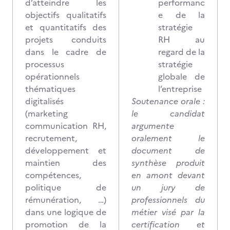
d’atteindre les
performanc
objectifs qualitatifs
e de la
et quantitatifs des
stratégie
projets conduits
RH au
dans le cadre de
regard de la
processus
stratégie
opérationnels
globale de
thématiques
l’entreprise
digitalisés
Soutenance orale :
(marketing
le candidat
communication RH,
argumente
recrutement,
oralement le
développement et
document de
maintien des
synthèse produit
compétences,
en amont devant
politique de
un jury de
rémunération, …)
professionnels du
dans une logique de
métier visé par la
promotion de la
certification et