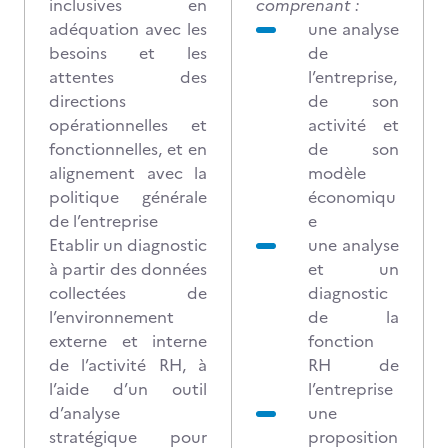
inclusives en
comprenant :
adéquation avec les
une analyse
besoins et les
de
attentes des
l’entreprise,
directions
de son
opérationnelles et
activité et
fonctionnelles, et en
de son
alignement avec la
modèle
politique générale
économiqu
de l’entreprise
e
Etablir un diagnostic
une analyse
à partir des données
et un
collectées de
diagnostic
l’environnement
de la
externe et interne
fonction
de l’activité RH, à
RH de
l’aide d’un outil
l’entreprise
d’analyse
une
stratégique pour
proposition