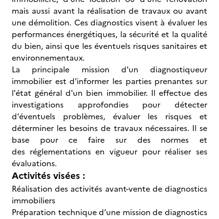
mais aussi avant la réalisation de travaux ou avant
une démolition. Ces diagnostics visent à évaluer les
performances énergétiques, la sécurité et la qualité
du bien, ainsi que les éventuels risques sanitaires et
environnementaux.
La principale mission d'un diagnostiqueur
immobilier est d'informer les parties prenantes sur
l'état général d'un bien immobilier. Il effectue des
investigations approfondies pour détecter
d'éventuels problèmes, évaluer les risques et
déterminer les besoins de travaux nécessaires. Il se
base pour ce faire sur des normes et
des réglementations en vigueur pour réaliser ses
évaluations.
Activités visées :
Réalisation des activités avant-vente de diagnostics
immobiliers
Préparation technique d’une mission de diagnostics