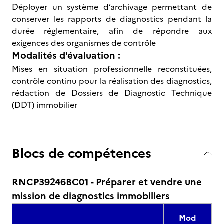
Déployer un système d’archivage permettant de
conserver les rapports de diagnostics pendant la
durée réglementaire, afin de répondre aux
exigences des organismes de contrôle
Modalités d'évaluation :
Mises en situation professionnelle reconstituées,
contrôle continu pour la réalisation des diagnostics,
rédaction de Dossiers de Diagnostic Technique
(DDT) immobilier
Blocs de compétences
RNCP39246BC01 - Préparer et vendre une
mission de diagnostics immobiliers
Mod