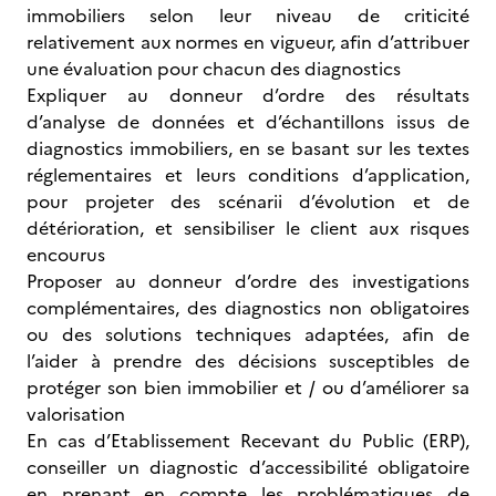
immobiliers selon leur niveau de criticité
relativement aux normes en vigueur, afin d’attribuer
une évaluation pour chacun des diagnostics
Expliquer au donneur d’ordre des résultats
d’analyse de données et d’échantillons issus de
diagnostics immobiliers, en se basant sur les textes
réglementaires et leurs conditions d’application,
pour projeter des scénarii d’évolution et de
détérioration, et sensibiliser le client aux risques
encourus
Proposer au donneur d’ordre des investigations
complémentaires, des diagnostics non obligatoires
ou des solutions techniques adaptées, afin de
l’aider à prendre des décisions susceptibles de
protéger son bien immobilier et / ou d’améliorer sa
valorisation
En cas d’Etablissement Recevant du Public (ERP),
conseiller un diagnostic d’accessibilité obligatoire
en prenant en compte les problématiques de