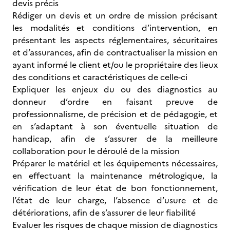
devis précis
Rédiger un devis et un ordre de mission précisant
les modalités et conditions d’intervention, en
présentant les aspects réglementaires, sécuritaires
et d’assurances, afin de contractualiser la mission en
ayant informé le client et/ou le propriétaire des lieux
des conditions et caractéristiques de celle-ci
Expliquer les enjeux du ou des diagnostics au
donneur d’ordre en faisant preuve de
professionnalisme, de précision et de pédagogie, et
en s’adaptant à son éventuelle situation de
handicap, afin de s’assurer de la meilleure
collaboration pour le déroulé de la mission
Préparer le matériel et les équipements nécessaires,
en effectuant la maintenance métrologique, la
vérification de leur état de bon fonctionnement,
l’état de leur charge, l’absence d’usure et de
détériorations, afin de s’assurer de leur fiabilité
Evaluer les risques de chaque mission de diagnostics