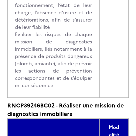
fonctionnement, l’état de leur
charge, l’absence d’usure et de
détériorations, afin de s’assurer
de leur fiabilité
Evaluer les risques de chaque
mission de diagnostics
immobiliers, liés notamment à la
présence de produits dangereux
(plomb, amiante), afin de prévoir
les actions de prévention
correspondantes et de s’équiper
en conséquence
RNCP39246BC02 - Réaliser une mission de
diagnostics immobiliers
Mod
alité