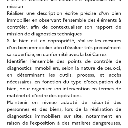
mission
Réaliser une description écrite précise d’un bien
immobilier en observant l’ensemble des éléments à
contrôler, afin de contextualiser son rapport de
mission de diagnostics techniques
Si le bien est en copropriété, réaliser les mesures
d’un bien immobilier afin d’évaluer très précisément
sa superficie, en conformité avec la Loi Carrez
Identifier l’ensemble des points de contrôle de
diagnostics immobiliers, selon la nature de ceux-ci,
en déterminant les outils, process, et accès
nécessaires, en fonction du type d’occupation du
bien, pour organiser son intervention en termes de
matériel et d’ordre des opérations
Maintenir un niveau adapté de sécurité des
personnes et des biens, lors de la réalisation de
diagnostics immobiliers sur site, notamment en
raison de l’exposition à des matières dangereuses,