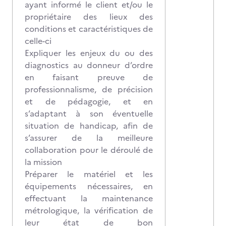
ayant informé le client et/ou le
propriétaire des lieux des
conditions et caractéristiques de
celle-ci
Expliquer les enjeux du ou des
diagnostics au donneur d’ordre
en faisant preuve de
professionnalisme, de précision
et de pédagogie, et en
s’adaptant à son éventuelle
situation de handicap, afin de
s’assurer de la meilleure
collaboration pour le déroulé de
la mission
Préparer le matériel et les
équipements nécessaires, en
effectuant la maintenance
métrologique, la vérification de
leur état de bon