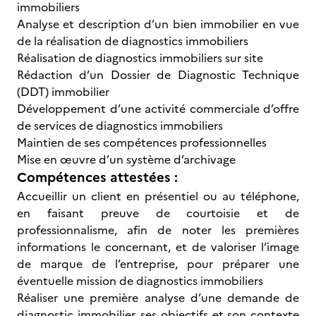
immobiliers
Analyse et description d’un bien immobilier en vue
de la réalisation de diagnostics immobiliers
Réalisation de diagnostics immobiliers sur site
Rédaction d’un Dossier de Diagnostic Technique
(DDT) immobilier
Développement d’une activité commerciale d’offre
de services de diagnostics immobiliers
Maintien de ses compétences professionnelles
Mise en œuvre d’un système d’archivage
Compétences attestées :
Accueillir un client en présentiel ou au téléphone,
en faisant preuve de courtoisie et de
professionnalisme, afin de noter les premières
informations le concernant, et de valoriser l’image
de marque de l’entreprise, pour préparer une
éventuelle mission de diagnostics immobiliers
Réaliser une première analyse d’une demande de
diagnostic immobilier, ses objectifs et son contexte