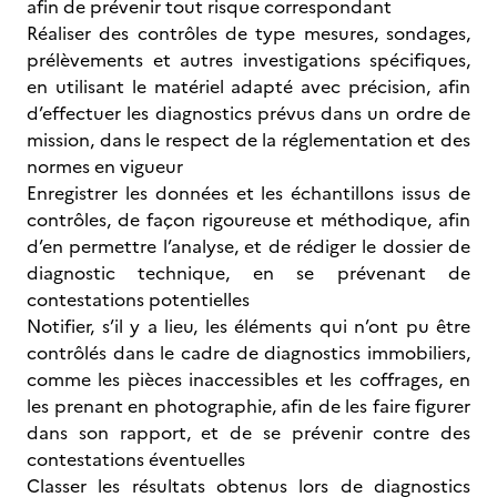
afin de prévenir tout risque correspondant
Réaliser des contrôles de type mesures, sondages,
prélèvements et autres investigations spécifiques,
en utilisant le matériel adapté avec précision, afin
d’effectuer les diagnostics prévus dans un ordre de
mission, dans le respect de la réglementation et des
normes en vigueur
Enregistrer les données et les échantillons issus de
contrôles, de façon rigoureuse et méthodique, afin
d’en permettre l’analyse, et de rédiger le dossier de
diagnostic technique, en se prévenant de
contestations potentielles
Notifier, s’il y a lieu, les éléments qui n’ont pu être
contrôlés dans le cadre de diagnostics immobiliers,
comme les pièces inaccessibles et les coffrages, en
les prenant en photographie, afin de les faire figurer
dans son rapport, et de se prévenir contre des
contestations éventuelles
Classer les résultats obtenus lors de diagnostics