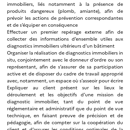
immobiliers, liés notamment à la présence de
produits dangereux (plomb, amiante), afin de
prévoir les actions de prévention correspondantes
et de s’équiper en conséquence
Effectuer un premier repérage externe afin de
collecter des informations d’ensemble utiles aux
diagnostics immobiliers ultérieurs d’un bâtiment
Organiser la réalisation de diagnostics immobiliers in
situ, conjointement avec le donneur d’ordre ou son
représentant, afin de s’assurer de sa participation
active et de disposer du cadre de travail approprié
avec, notamment, un espace où s’asseoir pour écrire
Expliquer au client présent sur les lieux le
déroulement et les objectifs d’une mission de
diagnostic immobilier, tant du point de vue
réglementaire et administratif que du point de vue
technique, en faisant preuve de précision et de
pédagogie, afin de compter sur la coopération du
client et d’assurer les conditions optimales de la