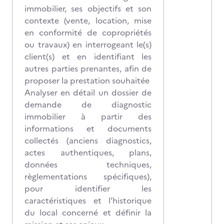
immobilier, ses objectifs et son
contexte (vente, location, mise
en conformité de copropriétés
ou travaux) en interrogeant le(s)
client(s) et en identifiant les
autres parties prenantes, afin de
proposer la prestation souhaitée
Analyser en détail un dossier de
demande de diagnostic
immobilier à partir des
informations et documents
collectés (anciens diagnostics,
actes authentiques, plans,
données techniques,
règlementations spécifiques),
pour identifier les
caractéristiques et l’historique
du local concerné et définir la