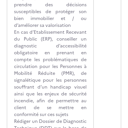
prendre des décisions
susceptibles de protéger son
bien immobilier et / ou
d’améliorer sa valorisation
En cas d’Etablissement Recevant
du Public (ERP), conseiller un
diagnostic d’accessibilité
obligatoire en prenant en
compte les problématiques de
circulation pour les Personnes à
Mobilité Réduite (PMR), de
signalétique pour les personnes
souffrant d’un handicap visuel
ainsi que les enjeux de sécurité
incendie, afin de permettre au
client de se mettre en
conformité sur ces sujets
Rédiger un Dossier de Diagnostic