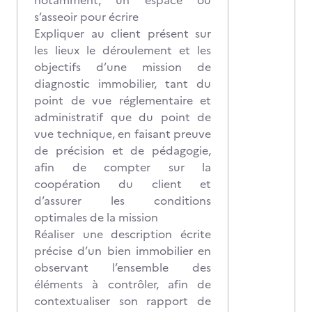
notamment, un espace où
s’asseoir pour écrire
Expliquer au client présent sur
les lieux le déroulement et les
objectifs d’une mission de
diagnostic immobilier, tant du
point de vue réglementaire et
administratif que du point de
vue technique, en faisant preuve
de précision et de pédagogie,
afin de compter sur la
coopération du client et
d’assurer les conditions
optimales de la mission
Réaliser une description écrite
précise d’un bien immobilier en
observant l’ensemble des
éléments à contrôler, afin de
contextualiser son rapport de