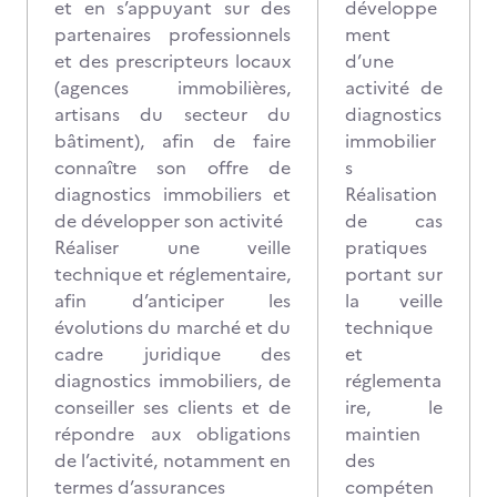
et en s’appuyant sur des
développe
partenaires professionnels
ment
et des prescripteurs locaux
d’une
(agences immobilières,
activité de
artisans du secteur du
diagnostics
bâtiment), afin de faire
immobilier
connaître son offre de
s
diagnostics immobiliers et
Réalisation
de développer son activité
de cas
Réaliser une veille
pratiques
technique et réglementaire,
portant sur
afin d’anticiper les
la veille
évolutions du marché et du
technique
cadre juridique des
et
diagnostics immobiliers, de
réglementa
conseiller ses clients et de
ire, le
répondre aux obligations
maintien
de l’activité, notamment en
des
termes d’assurances
compéten