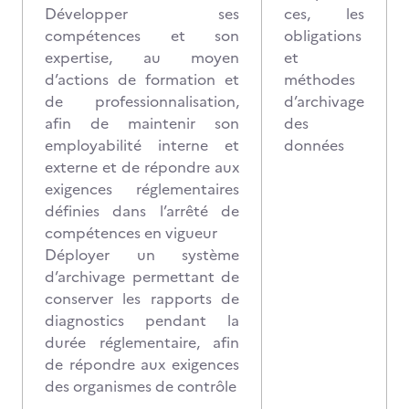
Développer ses
ces, les
compétences et son
obligations
expertise, au moyen
et
d’actions de formation et
méthodes
de professionnalisation,
d’archivage
afin de maintenir son
des
employabilité interne et
données
externe et de répondre aux
exigences réglementaires
définies dans l’arrêté de
compétences en vigueur
Déployer un système
d’archivage permettant de
conserver les rapports de
diagnostics pendant la
durée réglementaire, afin
de répondre aux exigences
des organismes de contrôle