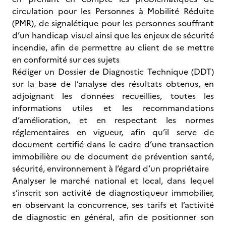
circulation pour les Personnes à Mobilité Réduite
(PMR), de signalétique pour les personnes souffrant
d’un handicap visuel ainsi que les enjeux de sécurité
incendie, afin de permettre au client de se mettre
en conformité sur ces sujets
Rédiger un Dossier de Diagnostic Technique (DDT)
sur la base de l’analyse des résultats obtenus, en
adjoignant les données recueillies, toutes les
informations utiles et les recommandations
d’amélioration, et en respectant les normes
réglementaires en vigueur, afin qu’il serve de
document certifié dans le cadre d’une transaction
immobilière ou de document de prévention santé,
sécurité, environnement à l’égard d’un propriétaire
Analyser le marché national et local, dans lequel
s’inscrit son activité de diagnostiqueur immobilier,
en observant la concurrence, ses tarifs et l’activité
de diagnostic en général, afin de positionner son