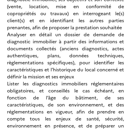
(vente, location, mise en conformité de
copropriétés ou travaux) en interrogeant le(s)
client(s) et en identifiant les autres parties
prenantes, afin de proposer la prestation souhaitée
Analyser en détail un dossier de demande de
diagnostic immobilier à partir des informations et
documents collectés (anciens diagnostics, actes
authentiques, plans, données techniques,
règlementations spécifiques), pour identifier les
caractéristiques et l’historique du local concerné et
définir la mission et ses enjeux
Lister les diagnostics immobiliers réglementaires
obligatoires, et conseillés le cas échéant, en
fonction de l’âge du bâtiment, de ses
caractéristiques, de son environnement, et des
réglementations en vigueur, afin de prendre en
compte tous les enjeux de santé, sécurité,
environnement en présence, et de préparer un