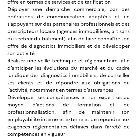
offre en termes de services et de tarification
Déployer une démarche commerciale, par des
opérations de communication adaptées et en
s’appuyant sur des partenaires professionnels et des
prescripteurs locaux (agences immobilières, artisans
du secteur du bâtiment), afin de faire connaître son
offre de diagnostics immobiliers et de développer
son activité
Réaliser une veille technique et réglementaire, afin
d’anticiper les évolutions du marché et du cadre
juridique des diagnostics immobiliers, de conseiller
ses clients et de répondre aux obligations de
l’activité, notamment en termes d’assurances
Développer ses compétences et son expertise, au
moyen d’actions de formation et de
professionnalisation, afin de maintenir son
employabilité interne et externe et de répondre aux
exigences réglementaires définies dans l’arrêté de
compétences en vigueur