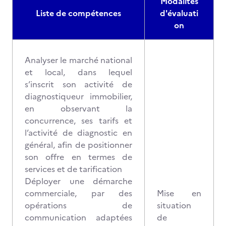
Modalités
Liste de compétences
d'évaluati
on
Analyser le marché national
et local, dans lequel
s’inscrit son activité de
diagnostiqueur immobilier,
en observant la
concurrence, ses tarifs et
l’activité de diagnostic en
général, afin de positionner
son offre en termes de
services et de tarification
Déployer une démarche
commerciale, par des
Mise en
opérations de
situation
communication adaptées
de