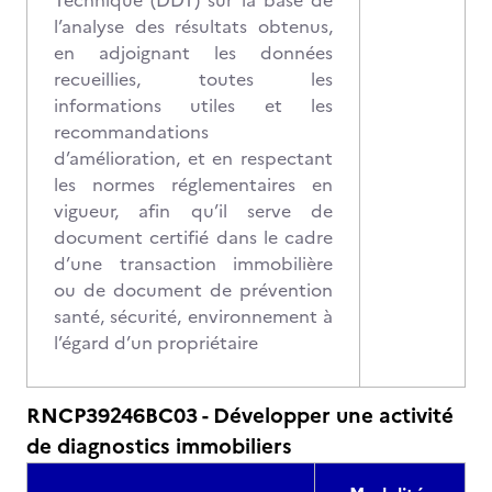
Technique (DDT) sur la base de
l’analyse des résultats obtenus,
en adjoignant les données
recueillies, toutes les
informations utiles et les
recommandations
d’amélioration, et en respectant
les normes réglementaires en
vigueur, afin qu’il serve de
document certifié dans le cadre
d’une transaction immobilière
ou de document de prévention
santé, sécurité, environnement à
l’égard d’un propriétaire
RNCP39246BC03 - Développer une activité
de diagnostics immobiliers