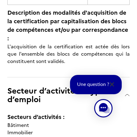
Description des modalités d'acquisition de
la certification par capitalisation des blocs
de compétences et/ou par correspondance
:
L'acquisition de la certification est actée dès lors
que l'ensemble des blocs de compétences qui la
constituent sont validés.
Une question ?
Secteur d’activité et type
d’emploi
Secteurs d’activités :
Bâtiment
Immobilier