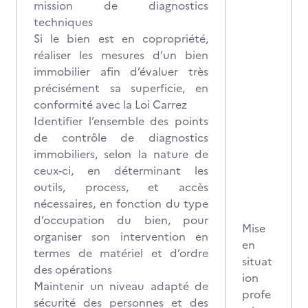
mission de diagnostics
techniques
Si le bien est en copropriété,
réaliser les mesures d’un bien
immobilier afin d’évaluer très
précisément sa superficie, en
conformité avec la Loi Carrez
Identifier l’ensemble des points
de contrôle de diagnostics
immobiliers, selon la nature de
ceux-ci, en déterminant les
outils, process, et accès
nécessaires, en fonction du type
d’occupation du bien, pour
Mise
organiser son intervention en
en
termes de matériel et d’ordre
situat
des opérations
ion
Maintenir un niveau adapté de
profe
sécurité des personnes et des