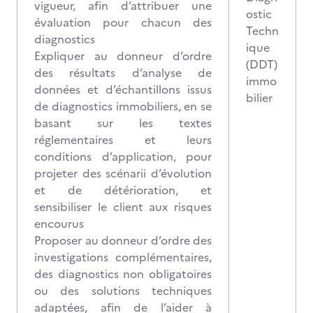
vigueur, afin d’attribuer une
ostic
évaluation pour chacun des
Techn
diagnostics
ique
Expliquer au donneur d’ordre
(DDT)
des résultats d’analyse de
immo
données et d’échantillons issus
bilier
de diagnostics immobiliers, en se
basant sur les textes
réglementaires et leurs
conditions d’application, pour
projeter des scénarii d’évolution
et de détérioration, et
sensibiliser le client aux risques
encourus
Proposer au donneur d’ordre des
investigations complémentaires,
des diagnostics non obligatoires
ou des solutions techniques
adaptées, afin de l’aider à