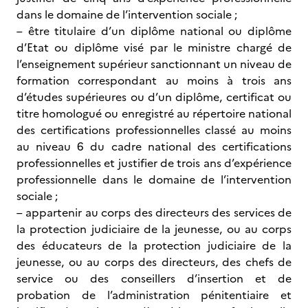
dans le domaine de l’intervention sociale ;
– être titulaire d’un diplôme national ou diplôme
d’Etat ou diplôme visé par le ministre chargé de
l’enseignement supérieur sanctionnant un niveau de
formation correspondant au moins à trois ans
d’études supérieures ou d’un diplôme, certificat ou
titre homologué ou enregistré au répertoire national
des certifications professionnelles classé au moins
au niveau 6 du cadre national des certifications
professionnelles et justifier de trois ans d’expérience
professionnelle dans le domaine de l’intervention
sociale ;
– appartenir au corps des directeurs des services de
la protection judiciaire de la jeunesse, ou au corps
des éducateurs de la protection judiciaire de la
jeunesse, ou au corps des directeurs, des chefs de
service ou des conseillers d’insertion et de
probation de l’administration pénitentiaire et