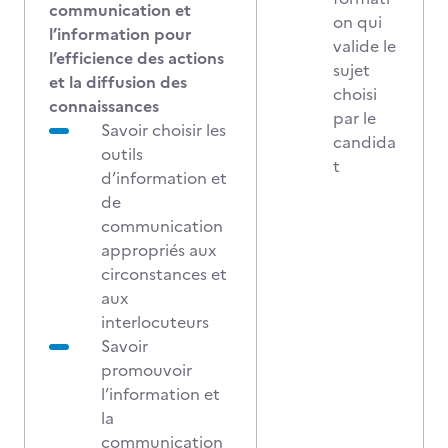
communication et
on qui
l’information pour
valide le
l’efficience des actions
sujet
et la diffusion des
choisi
connaissances
par le
Savoir choisir les
candida
outils
t
d’information et
de
communication
appropriés aux
circonstances et
aux
interlocuteurs
Savoir
promouvoir
l’information et
la
communication