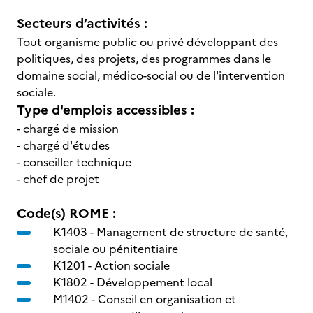
Secteurs d’activités :
Tout organisme public ou privé développant des
politiques, des projets, des programmes dans le
domaine social, médico-social ou de l'intervention
sociale.
Type d'emplois accessibles :
- chargé de mission
- chargé d'études
- conseiller technique
- chef de projet
Code(s) ROME :
K1403 -
Management de structure de santé,
sociale ou pénitentiaire
K1201 -
Action sociale
K1802 -
Développement local
M1402 -
Conseil en organisation et