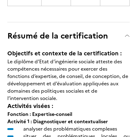
Résumé de la certification
Objectifs et contexte de la certification :
Le diplôme d’Etat d’ingénierie sociale atteste des
compétences nécessaires pour exercer des
fonctions d’expertise, de conseil, de conception, de
développement et d’évaluation appliquées aux
domaines des politiques sociales et de
l’intervention sociale.
Activités visées :
Fonction : Expertise-conseil
Activité 1 : Diagnostiquer et contextualiser
analyser des problématiques complexes
situer des problématiques locales ou