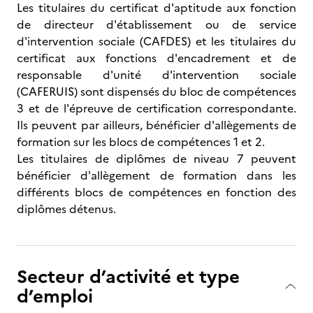
Les titulaires du certificat d'aptitude aux fonction
de directeur d'établissement ou de service
d'intervention sociale (CAFDES) et les titulaires du
certificat aux fonctions d'encadrement et de
responsable d'unité d'intervention sociale
(CAFERUIS) sont dispensés du bloc de compétences
3 et de l'épreuve de certification correspondante.
Ils peuvent par ailleurs, bénéficier d'allègements de
formation sur les blocs de compétences 1 et 2.
Les titulaires de diplômes de niveau 7 peuvent
bénéficier d'allègement de formation dans les
différents blocs de compétences en fonction des
diplômes détenus.
Secteur d’activité et type
d’emploi