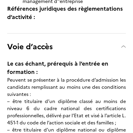
management d''entreprise
Références juridiques des règlementations
d’activité :
Voie d’accès
Le cas échant, prérequis à l’entrée en
formation :
Peuvent se présenter à la procédure d’admission les
candidats remplissant au moins une des conditions
suivantes :
– être titulaire d’un diplôme classé au moins de
niveau 6 du cadre national des certifications
professionnelles, délivré par l’Etat et visé à l’article L.
451-1 du code de l’action sociale et des familles ;
– être titulaire d’un diplôme national ou diplôme