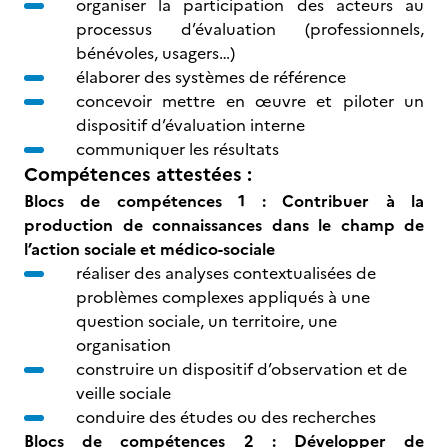
organiser la participation des acteurs au
processus d’évaluation (professionnels,
bénévoles, usagers…)
élaborer des systèmes de référence
concevoir mettre en œuvre et piloter un
dispositif d’évaluation interne
communiquer les résultats
Compétences attestées :
Blocs de compétences 1 : Contribuer à la
production de connaissances dans le champ de
l’action sociale et médico-sociale
réaliser des analyses contextualisées de
problèmes complexes appliqués à une
question sociale, un territoire, une
organisation
construire un dispositif d’observation et de
veille sociale
conduire des études ou des recherches
Blocs de compétences 2 : Développer de