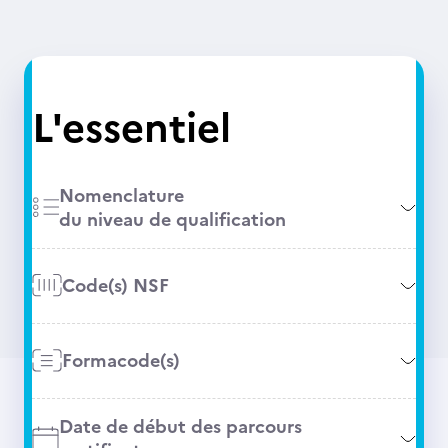
L'essentiel
Nomenclature
du niveau de qualification
Code(s) NSF
Formacode(s)
Date de début des parcours