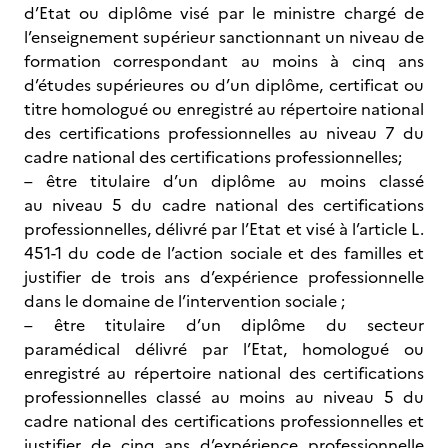
d’Etat ou diplôme visé par le ministre chargé de
l’enseignement supérieur sanctionnant un niveau de
formation correspondant au moins à cinq ans
d’études supérieures ou d’un diplôme, certificat ou
titre homologué ou enregistré au répertoire national
des certifications professionnelles au niveau 7 du
cadre national des certifications professionnelles;
– être titulaire d’un diplôme au moins classé
au niveau 5 du cadre national des certifications
professionnelles, délivré par l’Etat et visé à l’article L.
451-1 du code de l’action sociale et des familles et
justifier de trois ans d’expérience professionnelle
dans le domaine de l’intervention sociale ;
– être titulaire d’un diplôme du secteur
paramédical délivré par l’Etat, homologué ou
enregistré au répertoire national des certifications
professionnelles classé au moins au niveau 5 du
cadre national des certifications professionnelles et
justifier de cinq ans d’expérience professionnelle