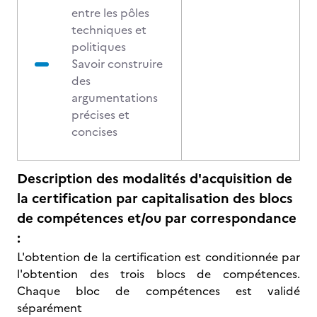
entre les pôles
techniques et
politiques
Savoir construire
des
argumentations
précises et
concises
Description des modalités d'acquisition de
la certification par capitalisation des blocs
de compétences et/ou par correspondance
:
L'obtention de la certification est conditionnée par
l'obtention des trois blocs de compétences.
Chaque bloc de compétences est validé
séparément