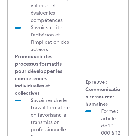
valoriser et
évaluer les
compétences
Savoir susciter
l’adhésion et
l’implication des
acteurs
Promouvoir des
processus formatifs
pour développer les
compétences
Epreuve :
individuelles et
Communicatio
collectives
n ressources
Savoir rendre le
humaines
travail formateur
Forme
:
en favorisant la
article
transmission
de 10
professionnelle
000 à 12