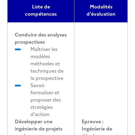
Liste de
Modalités
compétences
d'évaluation
Conduire des analyses
prospectives
Maîtriser les
modèles
méthodes et
techniques de
la prospective
Savoir
formaliser et
proposer des
stratégies
d’action
Développer une
Epreuve :
ingénierie de projets
Ingénierie de