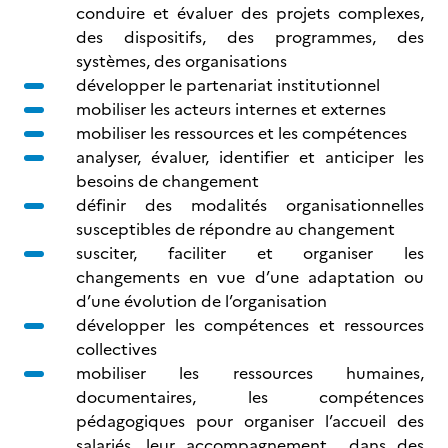
conduire et évaluer des projets complexes,
des dispositifs, des programmes, des
systèmes, des organisations
développer le partenariat institutionnel
mobiliser les acteurs internes et externes
mobiliser les ressources et les compétences
analyser, évaluer, identifier et anticiper les
besoins de changement
définir des modalités organisationnelles
susceptibles de répondre au changement
susciter, faciliter et organiser les
changements en vue d’une adaptation ou
d’une évolution de l’organisation
développer les compétences et ressources
collectives
mobiliser les ressources humaines,
documentaires, les compétences
pédagogiques pour organiser l’accueil des
salariés, leur accompagnement dans des