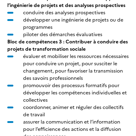
l’ingénierie de projets et des analyses prospectives
conduire des analyses prospectives
développer une ingénierie de projets ou de
programmes
piloter des démarches évaluatives
Bloc de compétences 3 : Contribuer à conduire des
projets de transformation sociale
évaluer et mobiliser les ressources nécessaires
pour conduire un projet, pour susciter le
changement, pour favoriser la transmission
des savoirs professionnels
promouvoir des processus formatifs pour
développer les compétences individuelles et
collectives
coordonner, animer et réguler des collectifs
de travail
assurer la communication et l’information
pour l’efficience des actions et la diffusion