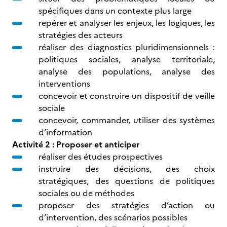
spécifiques dans un contexte plus large
repérer et analyser les enjeux, les logiques, les
stratégies des acteurs
réaliser des diagnostics pluridimensionnels :
politiques sociales, analyse territoriale,
analyse des populations, analyse des
interventions
concevoir et construire un dispositif de veille
sociale
concevoir, commander, utiliser des systèmes
d’information
Activité 2 : Proposer et anticiper
réaliser des études prospectives
instruire des décisions, des choix
stratégiques, des questions de politiques
sociales ou de méthodes
proposer des stratégies d’action ou
d’intervention, des scénarios possibles