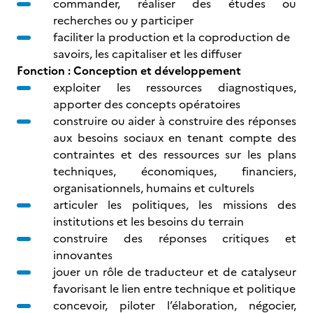
commander, réaliser des études ou
recherches ou y participer
faciliter la production et la coproduction de
savoirs, les capitaliser et les diffuser
Fonction : Conception et développement
exploiter les ressources diagnostiques,
apporter des concepts opératoires
construire ou aider à construire des réponses
aux besoins sociaux en tenant compte des
contraintes et des ressources sur les plans
techniques, économiques, financiers,
organisationnels, humains et culturels
articuler les politiques, les missions des
institutions et les besoins du terrain
construire des réponses critiques et
innovantes
jouer un rôle de traducteur et de catalyseur
favorisant le lien entre technique et politique
concevoir, piloter l’élaboration, négocier,