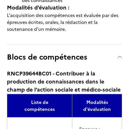
des connaissances
Modalités d'évaluation :
L'acquisition des compétences est évaluée par des
épreuves écrites, orales, la rédaction et la
soutenance d'un mémoire.
Blocs de compétences
RNCP39644BC01 - Contribuer à la
production de connaissances dans le
champ de l’action sociale et médico-sociale
Liste de
Modalités
compétences
d'évaluation