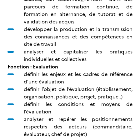
parcours de formation continue, de
formation en alternance, de tutorat et de
validation des acquis
développer la production et la transmission
des connaissances et des compétences en
site de travail
analyser et capitaliser les pratiques
individuelles et collectives
Fonction : Evaluation
définir les enjeux et les cadres de référence
d’une évaluation
définir l’objet de l’évaluation (établissement,
organisation, politique, projet, pratique..)
définir les conditions et moyens de
l’évaluation
analyser et repérer les positionnements
respectifs des acteurs (commanditaire,
évaluateur, chef de projet)