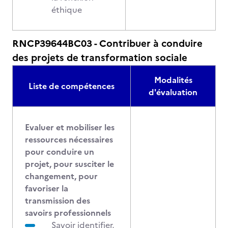
éthique
RNCP39644BC03 - Contribuer à conduire
des projets de transformation sociale
Modalités
Liste de compétences
d'évaluation
Evaluer et mobiliser les
ressources nécessaires
pour conduire un
projet, pour susciter le
changement, pour
favoriser la
transmission des
savoirs professionnels
Savoir identifier,