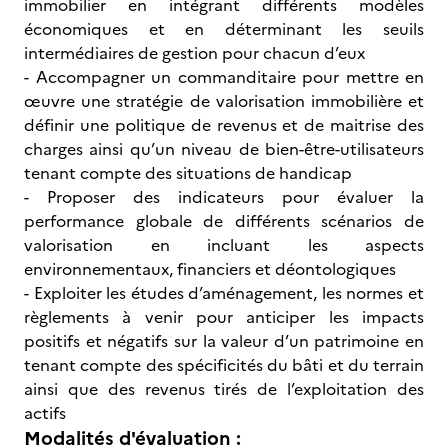
immobilier en intégrant différents modèles
économiques et en déterminant les seuils
intermédiaires de gestion pour chacun d’eux
- Accompagner un commanditaire pour mettre en
œuvre une stratégie de valorisation immobilière et
définir une politique de revenus et de maitrise des
charges ainsi qu’un niveau de bien-être-utilisateurs
tenant compte des situations de handicap
- Proposer des indicateurs pour évaluer la
performance globale de différents scénarios de
valorisation en incluant les aspects
environnementaux, financiers et déontologiques
- Exploiter les études d’aménagement, les normes et
règlements à venir pour anticiper les impacts
positifs et négatifs sur la valeur d’un patrimoine en
tenant compte des spécificités du bâti et du terrain
ainsi que des revenus tirés de l’exploitation des
actifs
Modalités d'évaluation :