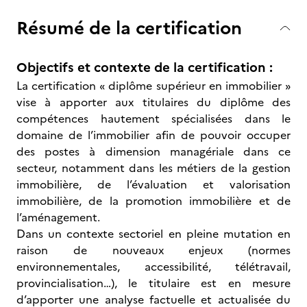
Résumé de la certification
Objectifs et contexte de la certification :
La certification « diplôme supérieur en immobilier »
vise à apporter aux titulaires du diplôme des
compétences hautement spécialisées dans le
domaine de l’immobilier afin de pouvoir occuper
des postes à dimension managériale dans ce
secteur, notamment dans les métiers de la gestion
immobilière, de l’évaluation et valorisation
immobilière, de la promotion immobilière et de
l’aménagement.
Dans un contexte sectoriel en pleine mutation en
raison de nouveaux enjeux (normes
environnementales, accessibilité, télétravail,
provincialisation…), le titulaire est en mesure
d’apporter une analyse factuelle et actualisée du