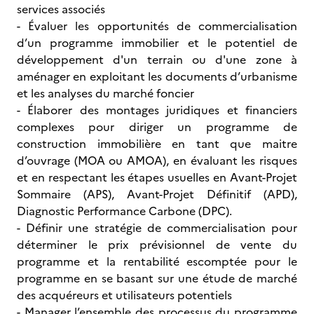
services associés
- Évaluer les opportunités de commercialisation
d’un programme immobilier et le potentiel de
développement d'un terrain ou d'une zone à
aménager en exploitant les documents d’urbanisme
et les analyses du marché foncier
- Élaborer des montages juridiques et financiers
complexes pour diriger un programme de
construction immobilière en tant que maitre
d’ouvrage (MOA ou AMOA), en évaluant les risques
et en respectant les étapes usuelles en Avant-Projet
Sommaire (APS), Avant-Projet Définitif (APD),
Diagnostic Performance Carbone (DPC).
- Définir une stratégie de commercialisation pour
déterminer le prix prévisionnel de vente du
programme et la rentabilité escomptée pour le
programme en se basant sur une étude de marché
des acquéreurs et utilisateurs potentiels
- Manager l’ensemble des processus du programme