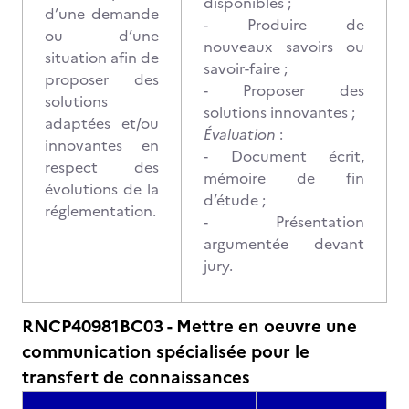
disponibles ;
d’une demande
- Produire de
ou d’une
nouveaux savoirs ou
situation afin de
savoir-faire ;
proposer des
- Proposer des
solutions
solutions innovantes ;
adaptées et/ou
Évaluation
:
innovantes en
- Document écrit,
respect des
mémoire de fin
évolutions de la
d’étude ;
réglementation.
- Présentation
argumentée devant
jury.
RNCP40981BC03 - Mettre en oeuvre une
communication spécialisée pour le
transfert de connaissances