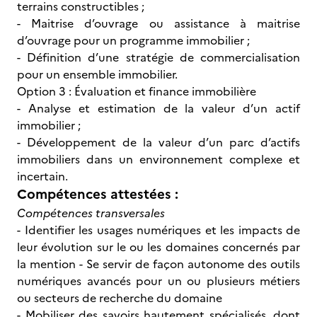
terrains constructibles ;
- Maitrise d’ouvrage ou assistance à maitrise
d’ouvrage pour un programme immobilier ;
- Définition d’une stratégie de commercialisation
pour un ensemble immobilier.
Option 3 : Évaluation et finance immobilière
- Analyse et estimation de la valeur d’un actif
immobilier ;
- Développement de la valeur d’un parc d’actifs
immobiliers dans un environnement complexe et
incertain.
Compétences attestées :
Compétences transversales
- Identifier les usages numériques et les impacts de
leur évolution sur le ou les domaines concernés par
la mention - Se servir de façon autonome des outils
numériques avancés pour un ou plusieurs métiers
ou secteurs de recherche du domaine
- Mobiliser des savoirs hautement spécialisés, dont