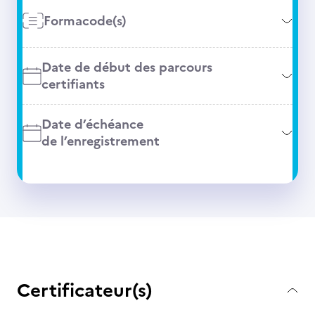
Formacode(s)
Date de début des parcours
certifiants
Date d’échéance
de l’enregistrement
Certificateur(s)