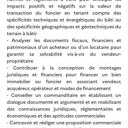
impacts positifs et négatifs sur la valeur de
transaction du foncier en tenant compte des
spécificités techniques et énergétiques du bâti ou
des spécificités géographiques et géotechniques du
terrain à bâtir
- Analyser les documents fiscaux, financiers et
patrimoniaux d’un acheteur ou d’un locataire pour
garantir sa solvabilité vis-à-vis du vendeur-
propriétaire
- Contribuer à la conception de montages
juridiques et financiers pour financer un bien
immobilier ou foncier en associant vendeur,
acquéreur, opérateur et modes de financement
- Conseiller un commanditaire en établissant un
dialogue documenté et argumenté et en mobilisant
des connaissances juridiques, réglementaires et
économiques et des aptitudes commerciales
- Concevoir et rédiger une proposition commerciale