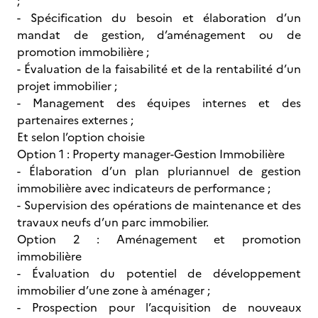
;
- Spécification du besoin et élaboration d’un
mandat de gestion, d’aménagement ou de
promotion immobilière ;
- Évaluation de la faisabilité et de la rentabilité d’un
projet immobilier ;
- Management des équipes internes et des
partenaires externes ;
Et selon l’option choisie
Option 1 : Property manager-Gestion Immobilière
- Élaboration d’un plan pluriannuel de gestion
immobilière avec indicateurs de performance ;
- Supervision des opérations de maintenance et des
travaux neufs d’un parc immobilier.
Option 2 : Aménagement et promotion
immobilière
- Évaluation du potentiel de développement
immobilier d’une zone à aménager ;
- Prospection pour l’acquisition de nouveaux