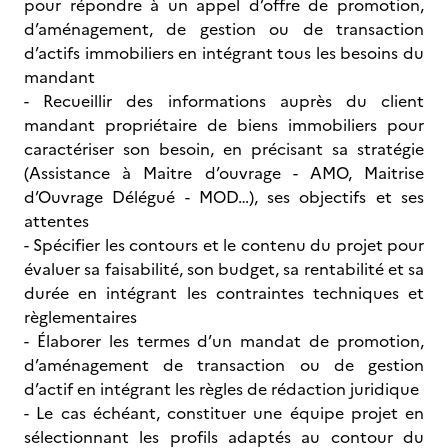
pour répondre à un appel d’offre de promotion,
d’aménagement, de gestion ou de transaction
d’actifs immobiliers en intégrant tous les besoins du
mandant
- Recueillir des informations auprès du client
mandant propriétaire de biens immobiliers pour
caractériser son besoin, en précisant sa stratégie
(Assistance à Maitre d’ouvrage - AMO, Maitrise
d’Ouvrage Délégué - MOD…), ses objectifs et ses
attentes
- Spécifier les contours et le contenu du projet pour
évaluer sa faisabilité, son budget, sa rentabilité et sa
durée en intégrant les contraintes techniques et
règlementaires
- Élaborer les termes d’un mandat de promotion,
d’aménagement de transaction ou de gestion
d’actif en intégrant les règles de rédaction juridique
- Le cas échéant, constituer une équipe projet en
sélectionnant les profils adaptés au contour du