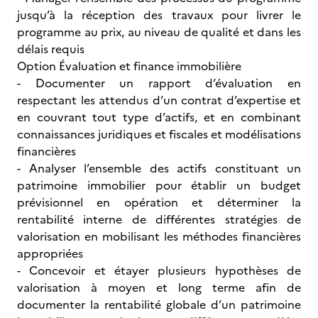
jusqu’à la réception des travaux pour livrer le
programme au prix, au niveau de qualité et dans les
délais requis
Option Évaluation et finance immobilière
- Documenter un rapport d’évaluation en
respectant les attendus d’un contrat d’expertise et
en couvrant tout type d’actifs, et en combinant
connaissances juridiques et fiscales et modélisations
financières
- Analyser l’ensemble des actifs constituant un
patrimoine immobilier pour établir un budget
prévisionnel en opération et déterminer la
rentabilité interne de différentes stratégies de
valorisation en mobilisant les méthodes financières
appropriées
- Concevoir et étayer plusieurs hypothèses de
valorisation à moyen et long terme afin de
documenter la rentabilité globale d’un patrimoine