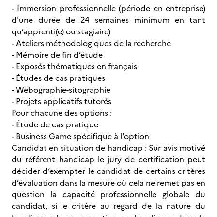
- Immersion professionnelle (période en entreprise)
d'une durée de 24 semaines minimum en tant
qu’apprenti(e) ou stagiaire)
- Ateliers méthodologiques de la recherche
- Mémoire de fin d’étude
- Exposés thématiques en français
- Études de cas pratiques
- Webographie-sitographie
- Projets applicatifs tutorés
Pour chacune des options :
- Étude de cas pratique
- Business Game spécifique à l'option
Candidat en situation de handicap : Sur avis motivé
du référent handicap le jury de certification peut
décider d’exempter le candidat de certains critères
d’évaluation dans la mesure où cela ne remet pas en
question la capacité professionnelle globale du
candidat, si le critère au regard de la nature du