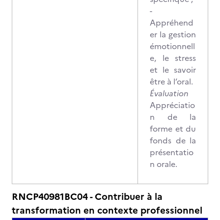
-
Appréhend
er la gestion
émotionnell
e, le stress
et le savoir
être à l’oral.
Évaluation
Appréciatio
n de la
forme et du
fonds de la
présentatio
n orale.
RNCP40981BC04 - Contribuer à la
transformation en contexte professionnel