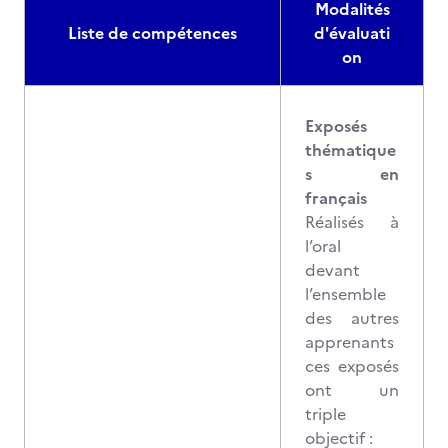
Modalités
Liste de compétences
d'évaluati
on
Exposés
thématique
s en
français
Réalisés à
l’oral
devant
l’ensemble
des autres
apprenants
ces exposés
ont un
triple
objectif :