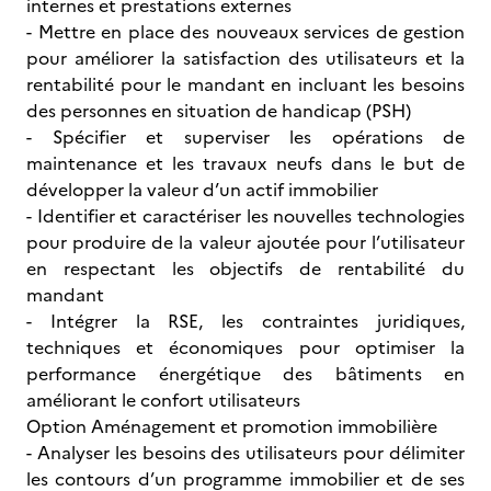
internes et prestations externes
- Mettre en place des nouveaux services de gestion
pour améliorer la satisfaction des utilisateurs et la
rentabilité pour le mandant en incluant les besoins
des personnes en situation de handicap (PSH)
- Spécifier et superviser les opérations de
maintenance et les travaux neufs dans le but de
développer la valeur d’un actif immobilier
- Identifier et caractériser les nouvelles technologies
pour produire de la valeur ajoutée pour l’utilisateur
en respectant les objectifs de rentabilité du
mandant
- Intégrer la RSE, les contraintes juridiques,
techniques et économiques pour optimiser la
performance énergétique des bâtiments en
améliorant le confort utilisateurs
Option Aménagement et promotion immobilière
- Analyser les besoins des utilisateurs pour délimiter
les contours d’un programme immobilier et de ses