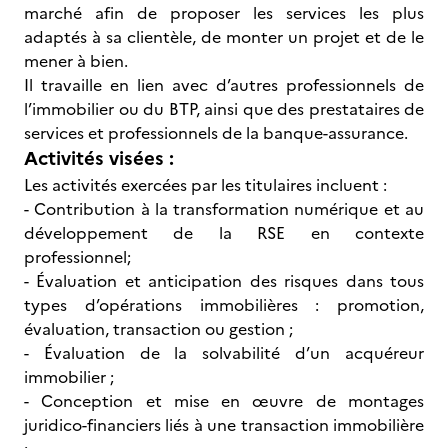
marché afin de proposer les services les plus
adaptés à sa clientèle, de monter un projet et de le
mener à bien.
Il travaille en lien avec d’autres professionnels de
l’immobilier ou du BTP, ainsi que des prestataires de
services et professionnels de la banque-assurance.
Activités visées :
Les activités exercées par les titulaires incluent :
- Contribution à la transformation numérique et au
développement de la RSE en contexte
professionnel;
- Évaluation et anticipation des risques dans tous
types d’opérations immobilières : promotion,
évaluation, transaction ou gestion ;
- Évaluation de la solvabilité d’un acquéreur
immobilier ;
- Conception et mise en œuvre de montages
juridico-financiers liés à une transaction immobilière