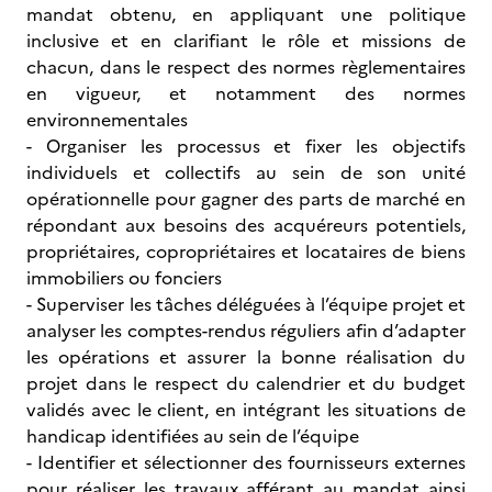
mandat obtenu, en appliquant une politique
inclusive et en clarifiant le rôle et missions de
chacun, dans le respect des normes règlementaires
en vigueur, et notamment des normes
environnementales
- Organiser les processus et fixer les objectifs
individuels et collectifs au sein de son unité
opérationnelle pour gagner des parts de marché en
répondant aux besoins des acquéreurs potentiels,
propriétaires, copropriétaires et locataires de biens
immobiliers ou fonciers
- Superviser les tâches déléguées à l’équipe projet et
analyser les comptes-rendus réguliers afin d’adapter
les opérations et assurer la bonne réalisation du
projet dans le respect du calendrier et du budget
validés avec le client, en intégrant les situations de
handicap identifiées au sein de l’équipe
- Identifier et sélectionner des fournisseurs externes
pour réaliser les travaux afférant au mandat ainsi