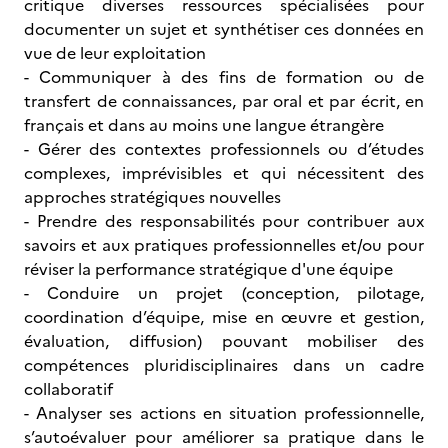
critique diverses ressources spécialisées pour
documenter un sujet et synthétiser ces données en
vue de leur exploitation
- Communiquer à des fins de formation ou de
transfert de connaissances, par oral et par écrit, en
français et dans au moins une langue étrangère
- Gérer des contextes professionnels ou d’études
complexes, imprévisibles et qui nécessitent des
approches stratégiques nouvelles
- Prendre des responsabilités pour contribuer aux
savoirs et aux pratiques professionnelles et/ou pour
réviser la performance stratégique d'une équipe
- Conduire un projet (conception, pilotage,
coordination d’équipe, mise en œuvre et gestion,
évaluation, diffusion) pouvant mobiliser des
compétences pluridisciplinaires dans un cadre
collaboratif
- Analyser ses actions en situation professionnelle,
s’autoévaluer pour améliorer sa pratique dans le