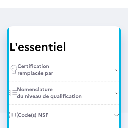
L'essentiel
Certification
remplacée par
Nomenclature
du niveau de qualification
Code(s) NSF