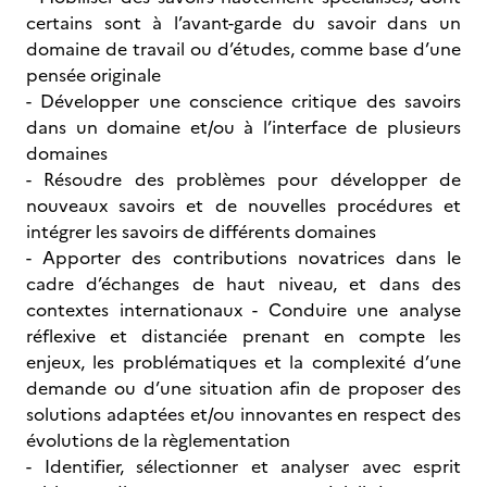
certains sont à l’avant-garde du savoir dans un
domaine de travail ou d’études, comme base d’une
pensée originale
- Développer une conscience critique des savoirs
dans un domaine et/ou à l’interface de plusieurs
domaines
- Résoudre des problèmes pour développer de
nouveaux savoirs et de nouvelles procédures et
intégrer les savoirs de différents domaines
- Apporter des contributions novatrices dans le
cadre d’échanges de haut niveau, et dans des
contextes internationaux - Conduire une analyse
réflexive et distanciée prenant en compte les
enjeux, les problématiques et la complexité d’une
demande ou d’une situation afin de proposer des
solutions adaptées et/ou innovantes en respect des
évolutions de la règlementation
- Identifier, sélectionner et analyser avec esprit