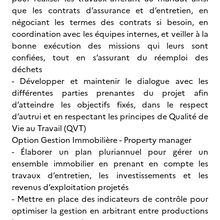
que les contrats d’assurance et d’entretien, en
négociant les termes des contrats si besoin, en
coordination avec les équipes internes, et veiller à la
bonne exécution des missions qui leurs sont
confiées, tout en s’assurant du réemploi des
déchets
- Développer et maintenir le dialogue avec les
différentes parties prenantes du projet afin
d’atteindre les objectifs fixés, dans le respect
d’autrui et en respectant les principes de Qualité de
Vie au Travail (QVT)
Option Gestion Immobilière - Property manager
- Élaborer un plan pluriannuel pour gérer un
ensemble immobilier en prenant en compte les
travaux d’entretien, les investissements et les
revenus d’exploitation projetés
- Mettre en place des indicateurs de contrôle pour
optimiser la gestion en arbitrant entre productions