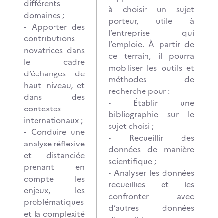
différents
à choisir un sujet
domaines ;
porteur, utile à
- Apporter des
l’entreprise qui
contributions
l’emploie. À partir de
novatrices dans
ce terrain, il pourra
le cadre
mobiliser les outils et
d’échanges de
méthodes de
haut niveau, et
recherche pour :
dans des
- Établir une
contextes
bibliographie sur le
internationaux ;
sujet choisi ;
- Conduire une
- Recueillir des
analyse réflexive
données de manière
et distanciée
scientifique ;
prenant en
- Analyser les données
compte les
recueillies et les
enjeux, les
confronter avec
problématiques
d’autres données
et la complexité