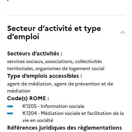
Secteur d’activité et type
d’emploi
Secteurs d’activités :
services sociaux, associations, collectivités
territoriales, organismes de logement social
Type d'emplois accessibles :
agent de médiation, agent de prévention et de
médiation
Code(s) ROME :
K1205 -
Information sociale
K1204 -
Médiation sociale et facilitation de la
vie en société
Références juridiques des règlementations