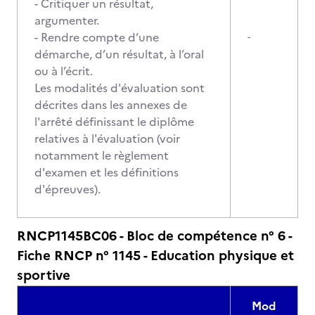
- Critiquer un résultat,
argumenter.
- Rendre compte d’une
-
démarche, d’un résultat, à l’oral
ou à l’écrit.
Les modalités d'évaluation sont
décrites dans les annexes de
l'arrêté définissant le diplôme
relatives à l'évaluation (voir
notamment le règlement
d'examen et les définitions
d'épreuves).
RNCP1145BC06 - Bloc de compétence n° 6 -
Fiche RNCP n° 1145 - Education physique et
sportive
Mod