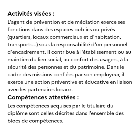
Activités visées :
L'agent de prévention et de médiation exerce ses
fonctions dans des espaces publics ou privés
(quartiers, locaux commerciaux et d'habitation,
transports...) sous la responsabilité d'un personnel
d'encadrement. Il contribue à l'établissement ou au
maintien du lien social, au confort des usagers, à la
sécurité des personnes et du patrimoine. Dans le
cadre des missions confiées par son employeur, il
exerce une action préventive et éducative en liaison
avec les partenaires locaux.
Compétences attestées :
Les compétences acquises par le titulaire du
diplôme sont celles décrites dans l'ensemble des
blocs de compétences.