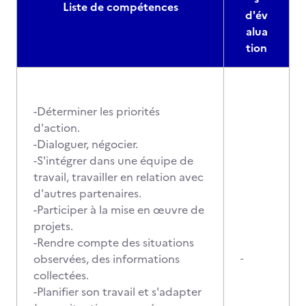
Liste de compétences
d'év
alua
tion
-Déterminer les priorités
d'action.
-Dialoguer, négocier.
-S'intégrer dans une équipe de
travail, travailler en relation avec
d'autres partenaires.
-Participer à la mise en œuvre de
projets.
-Rendre compte des situations
observées, des informations
-
collectées.
-Planifier son travail et s'adapter