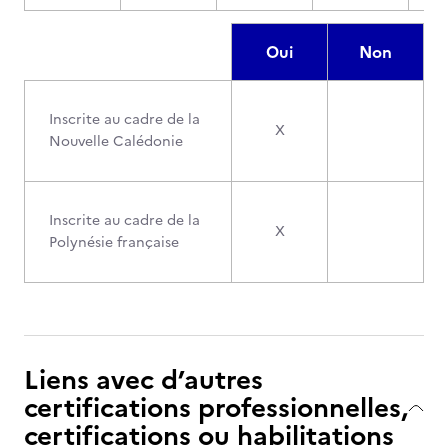
Oui
Non
Inscrite au cadre de la
X
Nouvelle Calédonie
Inscrite au cadre de la
X
Polynésie française
Liens avec d’autres
certifications professionnelles,
certifications ou habilitations