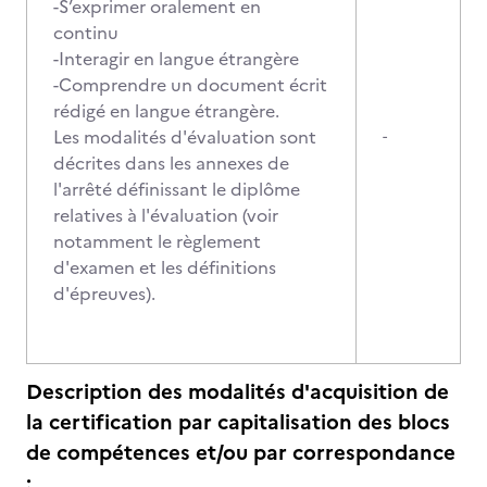
-S’exprimer oralement en
continu
-Interagir en langue étrangère
-Comprendre un document écrit
rédigé en langue étrangère.
Les modalités d'évaluation sont
-
décrites dans les annexes de
l'arrêté définissant le diplôme
relatives à l'évaluation (voir
notamment le règlement
d'examen et les définitions
d'épreuves).
Description des modalités d'acquisition de
la certification par capitalisation des blocs
de compétences et/ou par correspondance
: