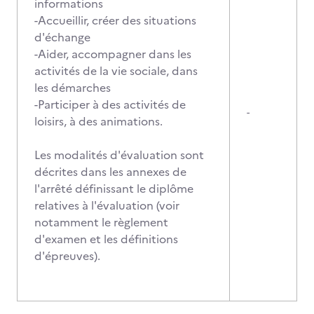
informations
-Accueillir, créer des situations
d'échange
-Aider, accompagner dans les
activités de la vie sociale, dans
les démarches
-Participer à des activités de
-
loisirs, à des animations.
Les modalités d'évaluation sont
décrites dans les annexes de
l'arrêté définissant le diplôme
relatives à l'évaluation (voir
notamment le règlement
d'examen et les définitions
d'épreuves).