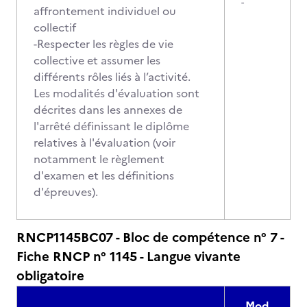
-
affrontement individuel ou
collectif
-Respecter les règles de vie
collective et assumer les
différents rôles liés à l’activité.
Les modalités d'évaluation sont
décrites dans les annexes de
l'arrêté définissant le diplôme
relatives à l'évaluation (voir
notamment le règlement
d'examen et les définitions
d'épreuves).
RNCP1145BC07 - Bloc de compétence n° 7 -
Fiche RNCP n° 1145 - Langue vivante
obligatoire
Mod