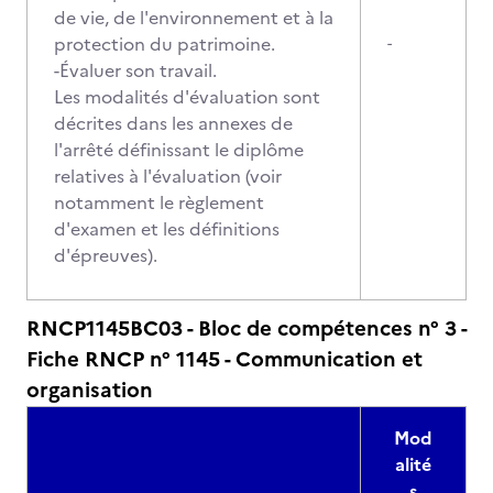
de vie, de l'environnement et à la
protection du patrimoine.
-
-Évaluer son travail.
Les modalités d'évaluation sont
décrites dans les annexes de
l'arrêté définissant le diplôme
relatives à l'évaluation (voir
notamment le règlement
d'examen et les définitions
d'épreuves).
RNCP1145BC03 - Bloc de compétences n° 3 -
Fiche RNCP n° 1145 - Communication et
organisation
Mod
alité
s