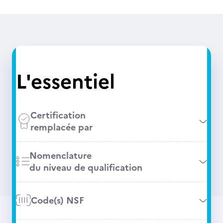
L'essentiel
Certification
remplacée par
Nomenclature
du niveau de qualification
Code(s) NSF