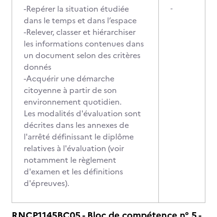
-Repérer la situation étudiée
-
dans le temps et dans l’espace
-Relever, classer et hiérarchiser
les informations contenues dans
un document selon des critères
donnés
-Acquérir une démarche
citoyenne à partir de son
environnement quotidien.
Les modalités d'évaluation sont
décrites dans les annexes de
l'arrêté définissant le diplôme
relatives à l'évaluation (voir
notamment le règlement
d'examen et les définitions
d'épreuves).
RNCP1145BC05 - Bloc de compétence n° 5 -