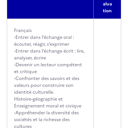
alua
tion
Français
-Entrer dans l’échange oral :
écouter, réagir, s’exprimer
-Entrer dans l’échange écrit : lire,
analyser, écrire
-Devenir un lecteur compétent
et critique
-Confronter des savoirs et des
valeurs pour construire son
identité culturelle.
Histoire-géographie et
Enseignement moral et civique
-Appréhender la diversité des
sociétés et la richesse des
cultures