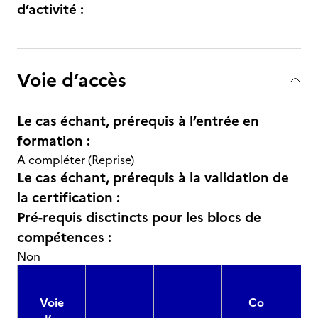
d’activité :
Voie d’accès
Le cas échant, prérequis à l’entrée en
formation :
A compléter (Reprise)
Le cas échant, prérequis à la validation de
la certification :
Pré-requis disctincts pour les blocs de
compétences :
Non
Voie
Co