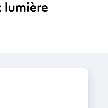
t lumière