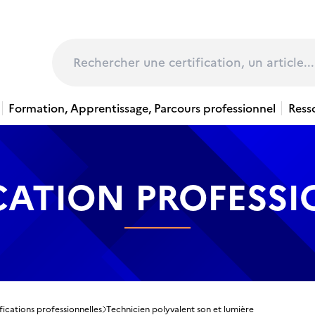
page
Rechercher
Formation, Apprentissage, Parcours professionnel
Ress
CATION PROFESS
fications professionnelles
Technicien polyvalent son et lumière