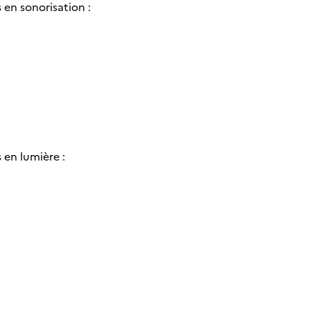
en sonorisation :
en lumière :