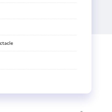
ctacle