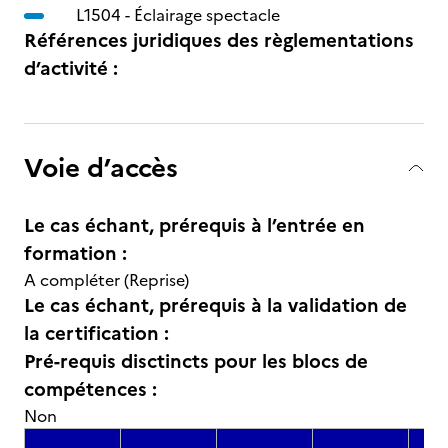
L1504 -
Éclairage spectacle
Références juridiques des règlementations
d’activité :
Voie d’accès
Le cas échant, prérequis à l’entrée en
formation :
A compléter (Reprise)
Le cas échant, prérequis à la validation de
la certification :
Pré-requis disctincts pour les blocs de
compétences :
Non