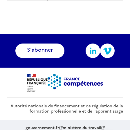
S'abonner
Autorité nationale de financement et de régulation de la
formation professionnelle et de l’apprentissage
gouvernement.fr
ministère du travail