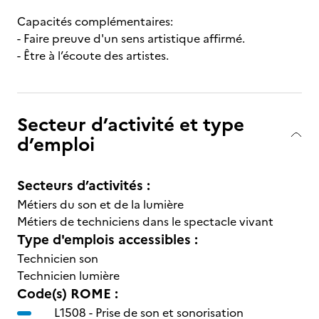
Capacités complémentaires:
- Faire preuve d'un sens artistique affirmé.
- Être à l’écoute des artistes.
Secteur d’activité et type
d’emploi
Secteurs d’activités :
Métiers du son et de la lumière
Métiers de techniciens dans le spectacle vivant
Type d'emplois accessibles :
Technicien son
Technicien lumière
Code(s) ROME :
L1508 -
Prise de son et sonorisation