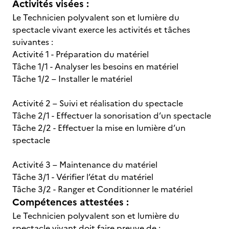
Activités visées :
Le Technicien polyvalent son et lumière du
spectacle vivant exerce les activités et tâches
suivantes :
Activité 1 - Préparation du matériel
Tâche 1/1 - Analyser les besoins en matériel
Tâche 1/2 – Installer le matériel
Activité 2 – Suivi et réalisation du spectacle
Tâche 2/1 - Effectuer la sonorisation d’un spectacle
Tâche 2/2 - Effectuer la mise en lumière d’un
spectacle
Activité 3 – Maintenance du matériel
Tâche 3/1 - Vérifier l’état du matériel
Tâche 3/2 - Ranger et Conditionner le matériel
Compétences attestées :
Le Technicien polyvalent son et lumière du
spectacle vivant doit faire preuve de :