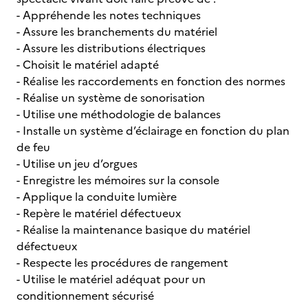
- Appréhende les notes techniques
- Assure les branchements du matériel
- Assure les distributions électriques
- Choisit le matériel adapté
- Réalise les raccordements en fonction des normes
- Réalise un système de sonorisation
- Utilise une méthodologie de balances
- Installe un système d’éclairage en fonction du plan
de feu
- Utilise un jeu d’orgues
- Enregistre les mémoires sur la console
- Applique la conduite lumière
- Repère le matériel défectueux
- Réalise la maintenance basique du matériel
défectueux
- Respecte les procédures de rangement
- Utilise le matériel adéquat pour un
conditionnement sécurisé