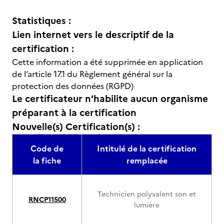
Statistiques :
Lien internet vers le descriptif de la
certification :
Cette information a été supprimée en application
de l’article 17.1 du Règlement général sur la
protection des données (RGPD)
Le certificateur n'habilite aucun organisme
préparant à la certification
Nouvelle(s) Certification(s) :
Code de
Intitulé de la certification
la fiche
remplacée
Technicien polyvalent son et
RNCP11500
lumière