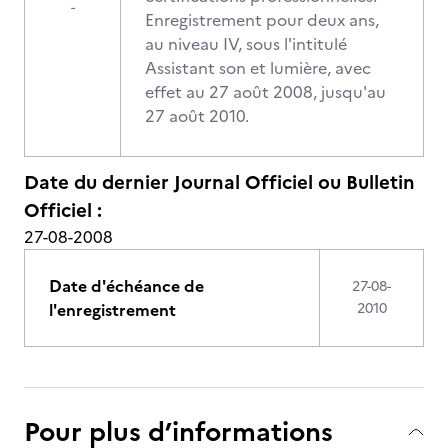
-
Enregistrement pour deux ans,
au niveau IV, sous l'intitulé
Assistant son et lumière, avec
effet au 27 août 2008, jusqu'au
27 août 2010.
Date du dernier Journal Officiel ou Bulletin
Officiel :
27-08-2008
Date d'échéance de
27-08-
l'enregistrement
2010
Pour plus d’informations