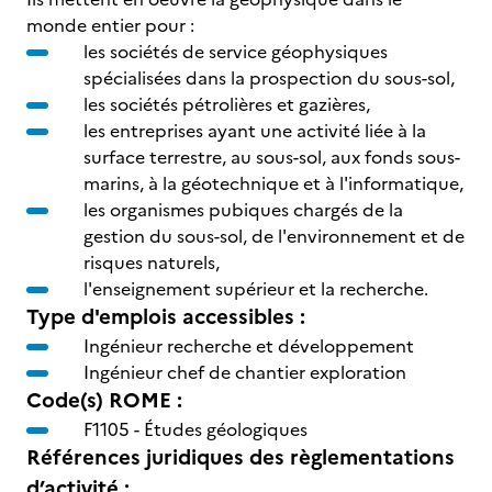
monde entier pour :
les sociétés de service géophysiques
spécialisées dans la prospection du sous-sol,
les sociétés pétrolières et gazières,
les entreprises ayant une activité liée à la
surface terrestre, au sous-sol, aux fonds sous-
marins, à la géotechnique et à l'informatique,
les organismes pubiques chargés de la
gestion du sous-sol, de l'environnement et de
risques naturels,
l'enseignement supérieur et la recherche.
Type d'emplois accessibles :
Ingénieur recherche et développement
Ingénieur chef de chantier exploration
Code(s) ROME :
F1105 -
Études géologiques
Références juridiques des règlementations
d’activité :