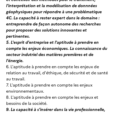
l'interprétation et la modélisation de donnnées
géophysiques pour répondre à une problématique
4C. La capacité à rester expert dans le domaine :
entreprendre de façon autonome des recherches
pour proposer des solutions innovantes et
pertinentes.
5. L'esprit d'entreprise et l'aptitude à prendre en
compte les enjeux économiques.
La connaissance du
secteur indutriel des matières premières et de
l'énergie.
6. L'aptitude à prendre en compte les enjeux de
relation au travail, d'éthique, de sécurité et de santé
au travail.
7. L'aptitude à prendre en compte les enjeux
environnementaux.
8. L'aptitude à prendre en compte les enjeux et
besoins de la société.
9. La capacité à s'insérer dans la vie professionnelle,