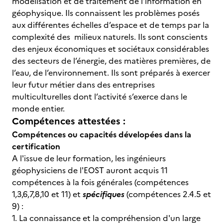
modélisation et de traitement de l’information en
géophysique. Ils connaissent les problèmes posés
aux différentes échelles d’espace et de temps par la
complexité des milieux naturels. Ils sont conscients
des enjeux économiques et sociétaux considérables
des secteurs de l’énergie, des matières premières, de
l’eau, de l’environnement. Ils sont préparés à exercer
leur futur métier dans des entreprises
multiculturelles dont l’activité s’exerce dans le
monde entier.
Compétences attestées :
Compétences ou capacités dévelopées dans la
certification
A l'issue de leur formation, les ingénieurs
géophysiciens de l'EOST auront acquis 11
compétences à la fois générales (compétences
1,3,6,7,8,10 et 11) et
spécifiques
(compétences 2.4.5 et
9) :
1. La connaissance et la compréhension d'un large