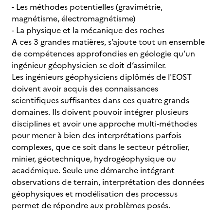
- Les méthodes potentielles (gravimétrie,
magnétisme, électromagnétisme)
- La physique et la mécanique des roches
A ces 3 grandes matières, s’ajoute tout un ensemble
de compétences approfondies en géologie qu’un
ingénieur géophysicien se doit d’assimiler.
Les ingénieurs géophysiciens diplômés de l'EOST
doivent avoir acquis des connaissances
scientifiques suffisantes dans ces quatre grands
domaines. Ils doivent pouvoir intégrer plusieurs
disciplines et avoir une approche multi-méthodes
pour mener à bien des interprétations parfois
complexes, que ce soit dans le secteur pétrolier,
minier, géotechnique, hydrogéophysique ou
académique. Seule une démarche intégrant
observations de terrain, interprétation des données
géophysiques et modélisation des processus
permet de répondre aux problèmes posés.