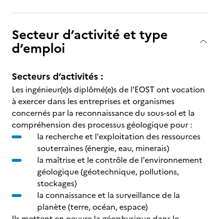
Secteur d’activité et type
d’emploi
Secteurs d’activités :
Les ingénieur(e)s diplômé(e)s de l'EOST ont vocation
à exercer dans les entreprises et organismes
concernés par la reconnaissance du sous-sol et la
compréhension des processus géologique pour :
la recherche et l'exploitation des ressources
souterraines (énergie, eau, minerais)
la maîtrise et le contrôle de l'environnement
géologique (géotechnique, pollutions,
stockages)
la connaissance et la surveillance de la
planète (terre, océan, espace)
Ils mettent en oeuvre la géophysique dans le