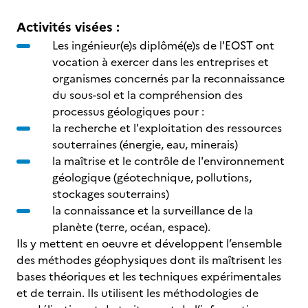
Activités visées :
Les ingénieur(e)s diplômé(e)s de l'EOST ont
vocation à exercer dans les entreprises et
organismes concernés par la reconnaissance
du sous-sol et la compréhension des
processus géologiques pour :
la recherche et l'exploitation des ressources
souterraines (énergie, eau, minerais)
la maîtrise et le contrôle de l'environnement
géologique (géotechnique, pollutions,
stockages souterrains)
la connaissance et la surveillance de la
planète (terre, océan, espace).
Ils y mettent en oeuvre et développent l’ensemble
des méthodes géophysiques dont ils maîtrisent les
bases théoriques et les techniques expérimentales
et de terrain. Ils utilisent les méthodologies de