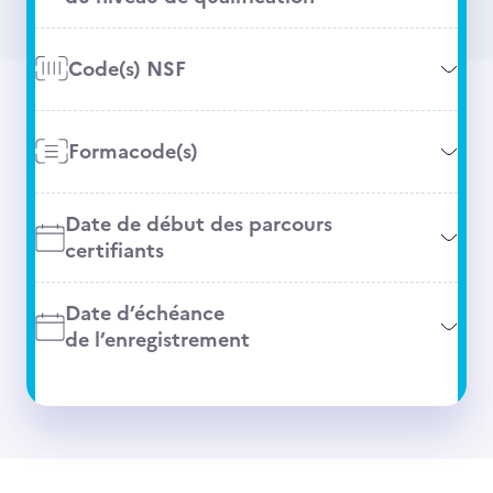
Code(s) NSF
Formacode(s)
Date de début des parcours
certifiants
Date d’échéance
de l’enregistrement