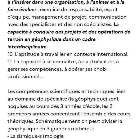
à s'insérer dans une organisation, à l'animer et à la
faire évoluer
: exercice de responsabilité, esprit
d'équipe, management de projet, communication
avec des spécialistes et des non spécialistes.
La
capacité à conduire des projets et des opérations de
terrain en géophysique dans un cadre
interdisciplinaire.
10. L'aptitude à travailler en contexte international.
11. La capacité à se connaître, à s'autoévaluer, à
gérer ses compétences, à opérer ses choix
professionnels.
Les compétences scientifiques et techniques liées
au domaine de spécialité (la géophysique) sont
acquises au cours des 3 années d’école, les 2
premières années concentrant l’ensemble des cours
théoriques. Schématiquement on peut diviser la
géophysique en 3 grandes matières :
- La sismique-sismologie