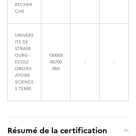
RECHER
CHE
UNIVERS
ITE DE
STRASB
OURG -
130005
ECOLE
45700
-
-
OBSERV
069
ATOIRE
SCIENCE
S TERRE
Résumé de la certification