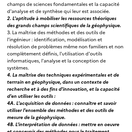
champs de sciences fondamentales et la capacité
d'analyse et de synthèse qui leur est associée.
2. L'aptitude à mobiliser les ressources théoriques
des grands champs scientifiques de la géophysique.
3. La maîtrise des méthodes et des outils de
l'ingénieur : identification, modélisation et
résolution de problèmes même non familiers et non
complètement définis, l'utilisation d'outils
informatiques, l'analyse et la conception de
systèmes.
4. La maîtrise des techniques expérimentales et de
terrrain en géophysique, dans un contexte de
recherche et à des fins d'innovation, et la capacité
d'en utiliser les outils :
4A. L'acquisition de données : connaître et savoir
utiliser l'ensemble des méthodes et des outils de
mesure de la géophysique.
4B. L'interprétation de données : mettre en oeuvre
et concevoir des méthodes pour le traitement,