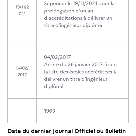
Supérieur le 19/11/2021 pour la
19/11/2
prolongation d'un an
021
d'accréditations à délivrer un
titre d'ingénieur diplômé
04/02/2017
Arrêté du 26 janvier 2017 fixant
04/02/
la liste des écoles accréditées à
2017
délivrer un titre d’ingénieur
diplômé
1963
-
Date du dernier Journal Officiel ou Bulletin