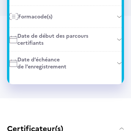
Formacode(s)
Date de début des parcours
certifiants
Date d’échéance
de l’enregistrement
Certificateur(s)