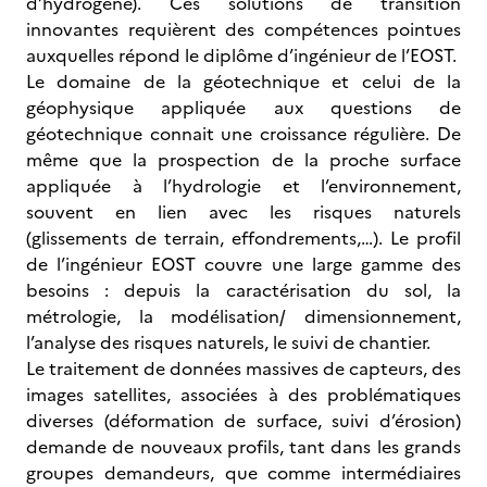
d’hydrogène). Ces solutions de transition
innovantes requièrent des compétences pointues
auxquelles répond le diplôme d’ingénieur de l’EOST.
Le domaine de la géotechnique et celui de la
géophysique appliquée aux questions de
géotechnique connait une croissance régulière. De
même que la prospection de la proche surface
appliquée à l’hydrologie et l’environnement,
souvent en lien avec les risques naturels
(glissements de terrain, effondrements,…). Le profil
de l’ingénieur EOST couvre une large gamme des
besoins : depuis la caractérisation du sol, la
métrologie, la modélisation/ dimensionnement,
l’analyse des risques naturels, le suivi de chantier.
Le traitement de données massives de capteurs, des
images satellites, associées à des problématiques
diverses (déformation de surface, suivi d’érosion)
demande de nouveaux profils, tant dans les grands
groupes demandeurs, que comme intermédiaires