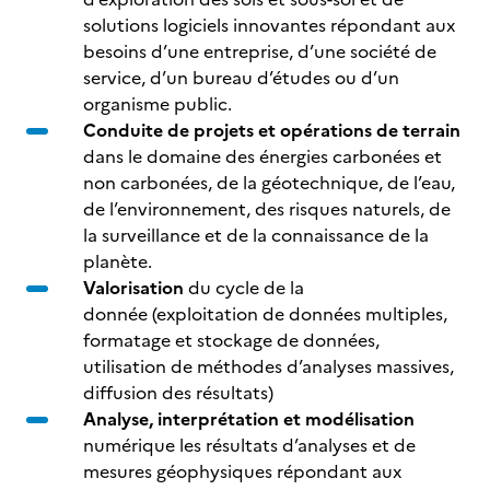
solutions logiciels innovantes répondant aux
besoins d’une entreprise, d’une société de
service, d’un bureau d’études ou d’un
organisme public.
Conduite de projets et opérations de terrain
dans le domaine des énergies carbonées et
non carbonées, de la géotechnique, de l’eau,
de l’environnement, des risques naturels, de
la surveillance et de la connaissance de la
planète.
Valorisation
du cycle de la
donnée (exploitation de données multiples,
formatage et stockage de données,
utilisation de méthodes d’analyses massives,
diffusion des résultats)
Analyse, interprétation et modélisation
numérique les résultats d’analyses et de
mesures géophysiques répondant aux