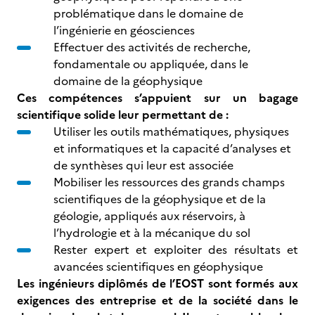
problématique dans le domaine de
l’ingénierie en géosciences
Effectuer des activités de recherche,
fondamentale ou appliquée, dans le
domaine de la géophysique
Ces compétences s’appuient sur un bagage
scientifique solide leur permettant de :
Utiliser les outils mathématiques, physiques
et informatiques et la capacité d’analyses et
de synthèses qui leur est associée
Mobiliser les ressources des grands champs
scientifiques de la géophysique et de la
géologie, appliqués aux réservoirs, à
l’hydrologie et à la mécanique du sol
Rester expert et exploiter des résultats et
avancées scientifiques en géophysique
Les ingénieurs diplômés de l’EOST sont formés aux
exigences des entreprise et de la société dans le