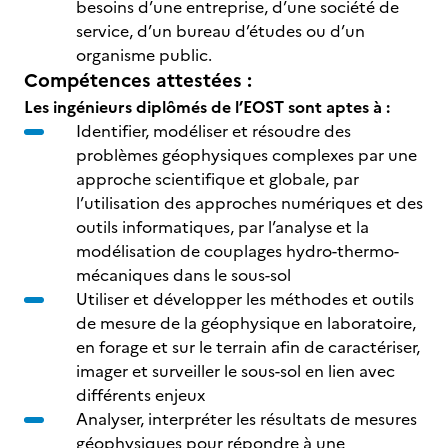
besoins d’une entreprise, d’une société de
service, d’un bureau d’études ou d’un
organisme public.
Compétences attestées :
Les ingénieurs diplômés de l’EOST sont aptes à :
Identifier, modéliser et résoudre des
problèmes géophysiques complexes par une
approche scientifique et globale, par
l’utilisation des approches numériques et des
outils informatiques, par l’analyse et la
modélisation de couplages hydro-thermo-
mécaniques dans le sous-sol
Utiliser et développer les méthodes et outils
de mesure de la géophysique en laboratoire,
en forage et sur le terrain afin de caractériser,
imager et surveiller le sous-sol en lien avec
différents enjeux
Analyser, interpréter les résultats de mesures
géophysiques pour répondre à une