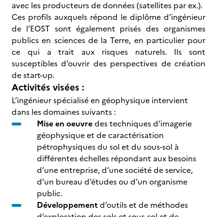
avec les producteurs de données (satellites par ex.).
Ces profils auxquels répond le diplôme d’ingénieur
de l’EOST sont également prisés des organismes
publics en sciences de la Terre, en particulier pour
ce qui a trait aux risques naturels. Ils sont
susceptibles d’ouvrir des perspectives de création
de start-up.
Activités visées :
L’ingénieur spécialisé en géophysique intervient
dans les domaines suivants :
Mise en oeuvre
des techniques d’imagerie
géophysique et de caractérisation
pétrophysiques du sol et du sous-sol à
différentes échelles répondant aux besoins
d’une entreprise, d’une société de service,
d’un bureau d’études ou d’un organisme
public.
Développement
d’outils et de méthodes
d’exploration des sols et sous-sol et de