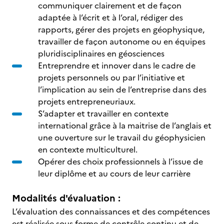
communiquer clairement et de façon
adaptée à l’écrit et à l’oral, rédiger des
rapports, gérer des projets en géophysique,
travailler de façon autonome ou en équipes
pluridisciplinaires en géosciences
Entreprendre et innover dans le cadre de
projets personnels ou par l’initiative et
l’implication au sein de l’entreprise dans des
projets entrepreneuriaux.
S’adapter et travailler en contexte
international grâce à la maitrise de l’anglais et
une ouverture sur le travail du géophysicien
en contexte multiculturel.
Opérer des choix professionnels à l’issue de
leur diplôme et au cours de leur carrière
Modalités d'évaluation :
L’évaluation des connaissances et des compétences
est réalisée sous forme de contrôle continu et de