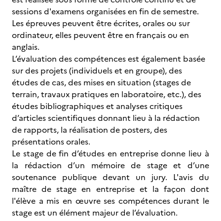
sessions d'examens organisées en fin de semestre.
Les épreuves peuvent être écrites, orales ou sur
ordinateur, elles peuvent être en français ou en
anglais.
L’évaluation des compétences est également basée
sur des projets (individuels et en groupe), des
études de cas, des mises en situation (stages de
terrain, travaux pratiques en laboratoire, etc.), des
études bibliographiques et analyses critiques
d’articles scientifiques donnant lieu à la rédaction
de rapports, la réalisation de posters, des
présentations orales.
Le stage de fin d’études en entreprise donne lieu à
la rédaction d’un mémoire de stage et d’une
soutenance publique devant un jury. L'avis du
maître de stage en entreprise et la façon dont
l'élève a mis en œuvre ses compétences durant le
stage est un élément majeur de l’évaluation.