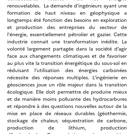
renouvelables. La demande d'ingénieurs ayant une
formation de haut niveau en géophysique a
longtemps été fonction des besoins en exploration
et production des entreprises du secteur de
l'énergie, essentiellement pétrolier et gazier. Cette
industrie connait une transformation inédite. La
volonté largement partagée dans la société d’agir
face aux changements climatiques et de favoriser
au plus vite la transition énergétique du sous-sol en
réduisant l’utilisation des énergies carbonées
nécessite des réponses multiples. L’ingénierie en
géosciences joue un rôle majeur dans la transition
écologique. Elle doit permettre de produire mieux
et de manière moins polluante des hydrocarbures
et répondre à des questions nouvelles autour de la
mise en place de réseaux durables (géothermie,
stockage de chaleur, séquestration de carbone,
production de lithium, production