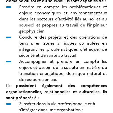
domaine du sol et du sous-sol. Ils sont capables de :
Prendre en compte les problématiques et
enjeux économiques et environnementaux
dans les secteurs d’activité liés au sol et au
sous-sol et propres au travail de l’ingénieur
géophysicien
Conduire des projets et des opérations de
terrain, en zones à risques ou isolées en
intégrant les problématiques d’éthique, de
sécurité et de santé au travail
Accompagner et prendre en compte les
enjeux et besoin de la société en matière de
transition énergétique, de risque naturel et
de ressource en eau
Ils possèdent également des compétences
organisationnelles, relationnelles et culturelles. Ils
sont préparés à :
S’insérer dans la vie professionnelle et à
s’intégrer dans une organisation :