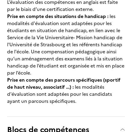
L’évaluation des compétences en anglais est faite
par le biais d’une certification externe.
Prise en compte des situations de handicap :
les
modalités d'évaluation sont adaptées pour les
étudiants en situation de handicap, en lien avec le
Service de la Vie Universitaire- Mission handicap de
l'Université de Strasbourg et les référents handicap
de l'école. Une compensation pédagogique ainsi
qu’un aménagement des examens liés à la situation
handicap de l’étudiant est organisée et mis en place
par l’école.
Prise en compte des parcours spécifiques (sportif
de haut niveau, associatif ...) :
les modalités
d'évaluation sont adaptées pour les candidats
ayant un parcours spécifiques.
Blocs de compétences