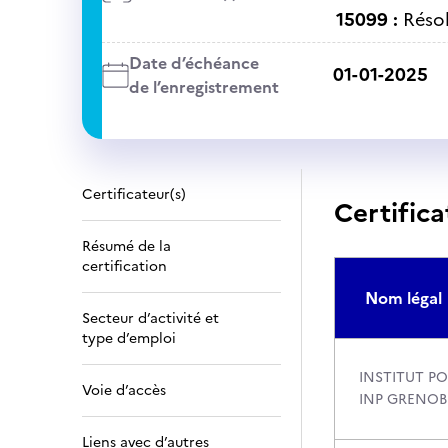
15099 :
Réso
Date d’échéance
01-01-2025
de l’enregistrement
Certificateur(s)
Certifica
Résumé de la
certification
Nom légal
Secteur d’activité et
type d’emploi
INSTITUT PO
Voie d’accès
INP GRENOB
Liens avec d’autres