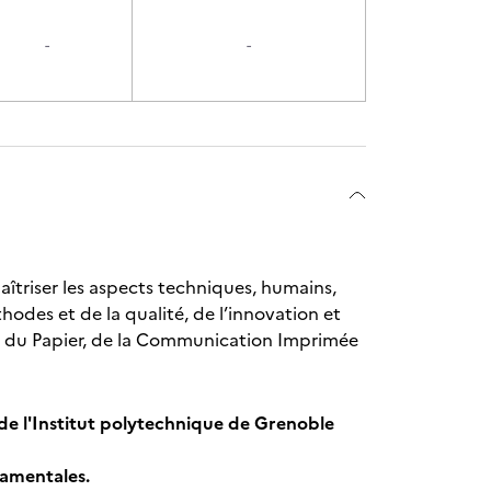
-
-
aîtriser les aspects techniques, humains,
hodes et de la qualité, de l’innovation et
s du Papier, de la Communication Imprimée
de l'Institut polytechnique de Grenoble
damentales.