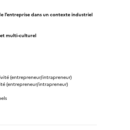
e l’entreprise dans un contexte industriel
et multi-culturel
vité (entrepreneur/intrapreneur)
té (entrepreneur/intrapreneur)
nels