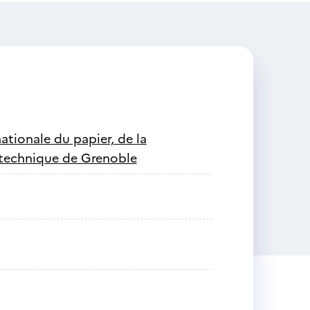
nationale du papier, de la
ytechnique de Grenoble