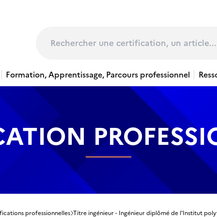
page
Rechercher
Formation, Apprentissage, Parcours professionnel
Ress
CATION PROFESS
fications professionnelles