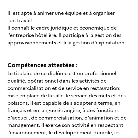
Il est apte à animer une équipe et à organiser
son travail
Il connaît le cadre juridique et économique de
l'entreprise hôtelière. Il participe à la gestion des
approvisionnements et à la gestion d'exploitation.
Compétences attestées :
Le titulaire de ce diplôme est un professionnel
qualifié, opérationnel dans les activités de
commercialisation et de service en restauration:
mise en place de la salle, le service des mets et des
boissons. Il est capable de s'adapter à terme, en
français et en langue étrangère, à des fonctions
d'accueil, de commercialisation, d'animation et de
management. Il exerce son activité en respectant
l'environnement, le développement durable, les