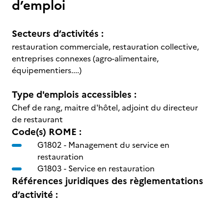
d’emploi
Secteurs d’activités :
restauration commerciale, restauration collective,
entreprises connexes (agro-alimentaire,
équipementiers....)
Type d'emplois accessibles :
Chef de rang, maitre d'hôtel, adjoint du directeur
de restaurant
Code(s) ROME :
G1802 -
Management du service en
restauration
G1803 -
Service en restauration
Références juridiques des règlementations
d’activité :