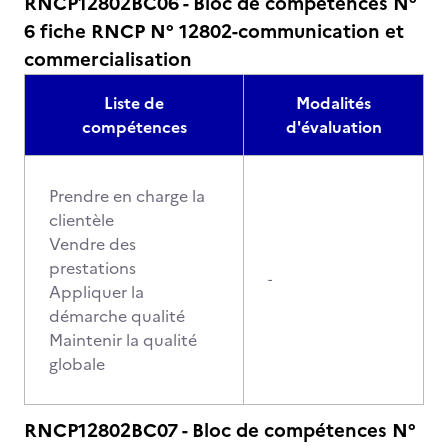
RNCP12802BC06 - Bloc de compétences N°
6 fiche RNCP N° 12802-communication et
commercialisation
Liste de
Modalités
compétences
d'évaluation
Prendre en charge la
clientèle
Vendre des
prestations
-
Appliquer la
démarche qualité
Maintenir la qualité
globale
RNCP12802BC07 - Bloc de compétences N°