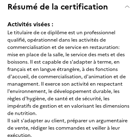
Résumé de la certification
Activités visées :
Le titulaire de ce diplôme est un professionnel
qualifié, opérationnel dans les activités de
commercialisation et de service en restauration:
mise en place de la salle, le service des mets et des
boissons. Il est capable de s'adapter à terme, en
français et en langue étrangère, à des fonctions
d'accueil, de commercialisation, d'animation et de
management. Il exerce son activité en respectant
l'environnement, le développement durable, les
règles d'hygiène, de santé et de sécurité, les
impératifs de gestion et en valorisant les dimensions
de nutrition.
Il sait s'adapter au client, préparer un argumentaire
de vente, rédiger les commandes et veiller à leur
exécution.