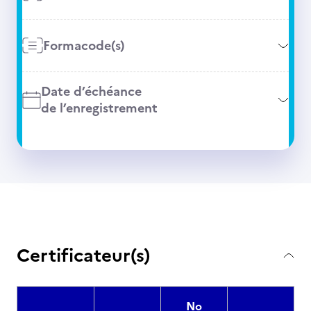
Formacode(s)
Date d’échéance
de l’enregistrement
Certificateur(s)
No