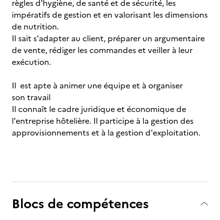
règles d'hygiène, de santé et de sécurité, les
impératifs de gestion et en valorisant les dimensions
de nutrition.
Il sait s'adapter au client, préparer un argumentaire
de vente, rédiger les commandes et veiller à leur
exécution.
Il est apte à animer une équipe et à organiser
son travail
Il connaît le cadre juridique et économique de
l'entreprise hôtelière. Il participe à la gestion des
approvisionnements et à la gestion d'exploitation.
Blocs de compétences