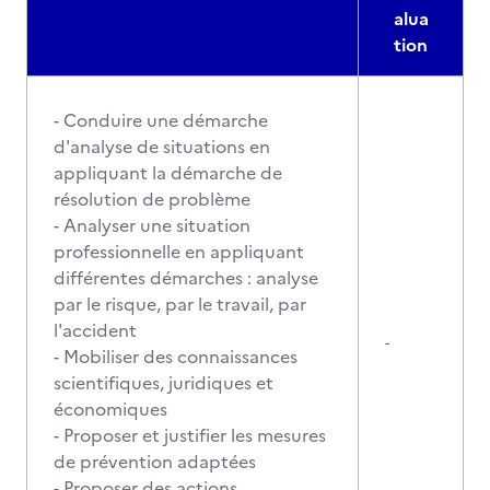
alua
tion
- Conduire une démarche
d'analyse de situations en
appliquant la démarche de
résolution de problème
- Analyser une situation
professionnelle en appliquant
différentes démarches : analyse
par le risque, par le travail, par
l'accident
-
- Mobiliser des connaissances
scientifiques, juridiques et
économiques
- Proposer et justifier les mesures
de prévention adaptées
- Proposer des actions