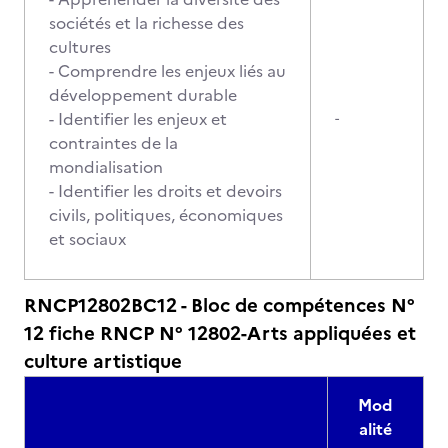
sociétés et la richesse des
cultures
- Comprendre les enjeux liés au
développement durable
- Identifier les enjeux et
-
contraintes de la
mondialisation
- Identifier les droits et devoirs
civils, politiques, économiques
et sociaux
RNCP12802BC12 - Bloc de compétences N°
12 fiche RNCP N° 12802-Arts appliquées et
culture artistique
Mod
alité