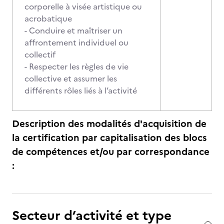
corporelle à visée artistique ou
acrobatique
- Conduire et maîtriser un
affrontement individuel ou
collectif
- Respecter les règles de vie
collective et assumer les
différents rôles liés à l’activité
Description des modalités d'acquisition de
la certification par capitalisation des blocs
de compétences et/ou par correspondance
:
Secteur d’activité et type