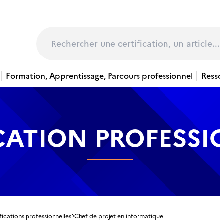
page
Rechercher
Formation, Apprentissage, Parcours professionnel
Ress
CATION PROFESS
fications professionnelles
Chef de projet en informatique