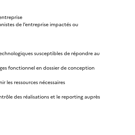
’entreprise
onistes de l’entreprise impactés ou
technologiques susceptibles de répondre au
arges fonctionnel en dossier de conception
ir les ressources nécessaires
ntrôle des réalisations et le reporting auprès