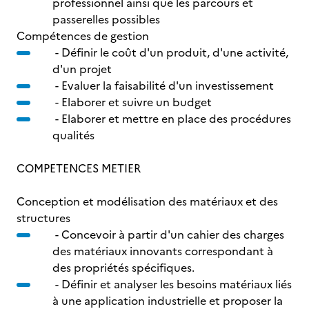
professionnel ainsi que les parcours et
passerelles possibles
Compétences de gestion
- Définir le coût d'un produit, d'une activité,
d'un projet
- Evaluer la faisabilité d'un investissement
- Elaborer et suivre un budget
- Elaborer et mettre en place des procédures
qualités
COMPETENCES METIER
Conception et modélisation des matériaux et des
structures
- Concevoir à partir d'un cahier des charges
des matériaux innovants correspondant à
des propriétés spécifiques.
- Définir et analyser les besoins matériaux liés
à une application industrielle et proposer la