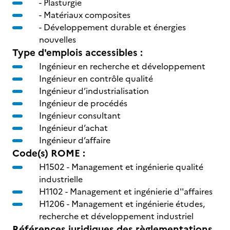
- Plasturgie
- Matériaux composites
- Développement durable et énergies
nouvelles
Type d'emplois accessibles :
Ingénieur en recherche et développement
Ingénieur en contrôle qualité
Ingénieur d’industrialisation
Ingénieur de procédés
Ingénieur consultant
Ingénieur d’achat
Ingénieur d’affaire
Code(s) ROME :
H1502 -
Management et ingénierie qualité
industrielle
H1102 -
Management et ingénierie d''affaires
H1206 -
Management et ingénierie études,
recherche et développement industriel
Références juridiques des règlementations