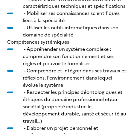
caractéristiques techniques et spécifications
- Mobiliser ses connaissances scientifiques
liées à la spécialité
- Utiliser les outils informatiques dans son
domaine de spécialité
Compétences systémiques
- Appréhender un système complexe :
comprendre son fonctionnement et ses
règles et pouvoir le formaliser
- Comprendre et intégrer dans ses travaux et
réflexions, l'environnement dans lequel
évolue le système
- Respecter les principes déontologiques et
éthiques du domaine professionnel et/ou
sociétal (propriété industrielle,
développement durable, santé et sécurité au
travail…)
- Elaborer un projet personnel et