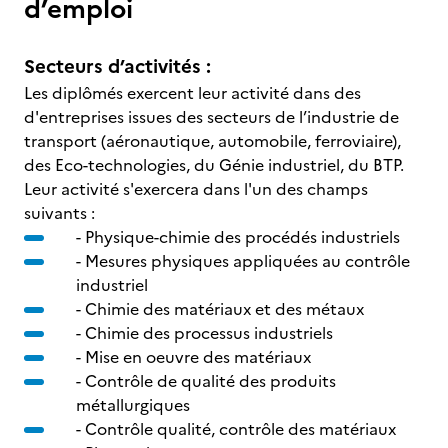
d’emploi
Secteurs d’activités :
Les diplômés exercent leur activité dans des
d'entreprises issues des secteurs de l’industrie de
transport (aéronautique, automobile, ferroviaire),
des Eco-technologies, du Génie industriel, du BTP.
Leur activité s'exercera dans l'un des champs
suivants :
- Physique-chimie des procédés industriels
- Mesures physiques appliquées au contrôle
industriel
- Chimie des matériaux et des métaux
- Chimie des processus industriels
- Mise en oeuvre des matériaux
- Contrôle de qualité des produits
métallurgiques
- Contrôle qualité, contrôle des matériaux