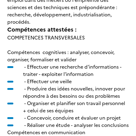
emploi dans des métiers où l'empreinte des
sciences et des techniques est prépondérante :
recherche, développement, industrialisation,
procédés.
Compétences attestées :
COMPETENCES TRANSVERSALES
Compétences cognitives : analyser, concevoir,
organiser, formaliser et valider
- Effectuer une recherche d'informations -
traiter - exploiter l'information
- Effectuer une veille
- Produire des idées nouvelles, innover pour
répondre à des besoins ou des problèmes
- Organiser et planifier son travail personnel
+ celui de ses équipes
- Concevoir, conduire et évaluer un projet
- Réaliser une étude - analyser les conclusions
Compétences en communication