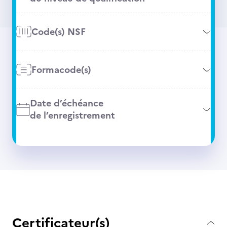
Code(s) NSF
Formacode(s)
Date d’échéance
de l’enregistrement
Certificateur(s)