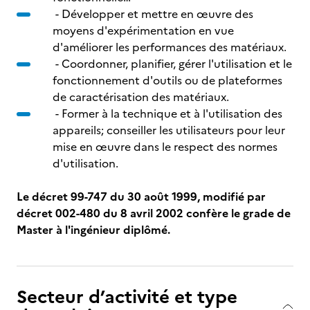
- Développer et mettre en œuvre des
moyens d'expérimentation en vue
d'améliorer les performances des matériaux.
- Coordonner, planifier, gérer l'utilisation et le
fonctionnement d'outils ou de plateformes
de caractérisation des matériaux.
- Former à la technique et à l'utilisation des
appareils; conseiller les utilisateurs pour leur
mise en œuvre dans le respect des normes
d'utilisation.
Le décret 99-747 du 30 août 1999, modifié par
décret 002-480 du 8 avril 2002 confère le grade de
Master à l'ingénieur diplômé.
Secteur d’activité et type