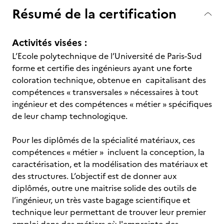
Résumé de la certification
Activités visées :
L’Ecole polytechnique de l’Université de Paris-Sud
forme et certifie des ingénieurs ayant une forte
coloration technique, obtenue en capitalisant des
compétences « transversales » nécessaires à tout
ingénieur et des compétences « métier » spécifiques
de leur champ technologique.
Pour les diplômés de la spécialité matériaux, ces
compétences « métier » incluent la conception, la
caractérisation, et la modélisation des matériaux et
des structures. L’objectif est de donner aux
diplômés, outre une maitrise solide des outils de
l’ingénieur, un très vaste bagage scientifique et
technique leur permettant de trouver leur premier