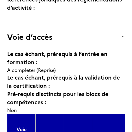
d’activité :
Voie d’accès
Le cas échant, prérequis à l’entrée en
formation :
A compléter (Reprise)
Le cas échant, prérequis à la validation de
la certification :
Pré-requis disctincts pour les blocs de
compétences :
Non
Voie