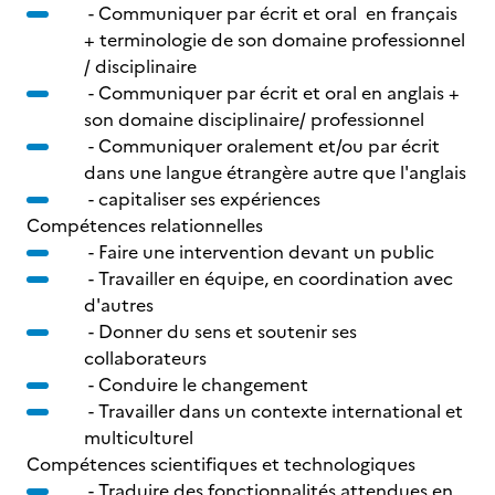
- Communiquer par écrit et oral en français
+ terminologie de son domaine professionnel
/ disciplinaire
- Communiquer par écrit et oral en anglais +
son domaine disciplinaire/ professionnel
- Communiquer oralement et/ou par écrit
dans une langue étrangère autre que l'anglais
- capitaliser ses expériences
Compétences relationnelles
- Faire une intervention devant un public
- Travailler en équipe, en coordination avec
d'autres
- Donner du sens et soutenir ses
collaborateurs
- Conduire le changement
- Travailler dans un contexte international et
multiculturel
Compétences scientifiques et technologiques
- Traduire des fonctionnalités attendues en