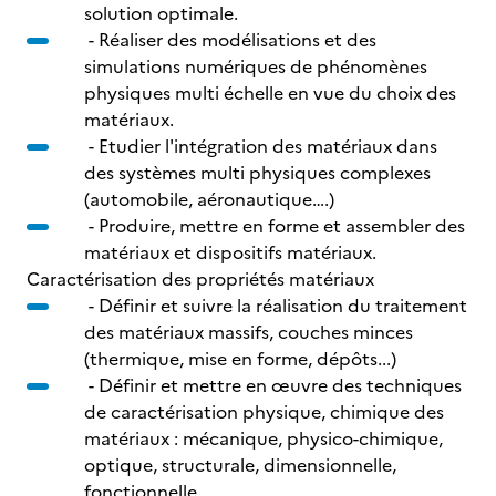
solution optimale.
- Réaliser des modélisations et des
simulations numériques de phénomènes
physiques multi échelle en vue du choix des
matériaux.
- Etudier l'intégration des matériaux dans
des systèmes multi physiques complexes
(automobile, aéronautique….)
- Produire, mettre en forme et assembler des
matériaux et dispositifs matériaux.
Caractérisation des propriétés matériaux
- Définir et suivre la réalisation du traitement
des matériaux massifs, couches minces
(thermique, mise en forme, dépôts...)
- Définir et mettre en œuvre des techniques
de caractérisation physique, chimique des
matériaux : mécanique, physico-chimique,
optique, structurale, dimensionnelle,
fonctionnelle…